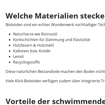
Welche Materialien stecke
Bioböden sind ein echtes Wunderwerk nachhaltiger Techn
Naturharze wie Rizinusöl
Korkschichten für Dämmung und Elastizität
Holzfasern & Holzmehl
Kalkstein bzw. Kreide
Leinöl
Recyclingstoffe
Diese natürlichen Bestandteile machen den Boden nicht
Viele Klick-Bioböden verfügen zudem über integrierte T
Vorteile der schwimmende