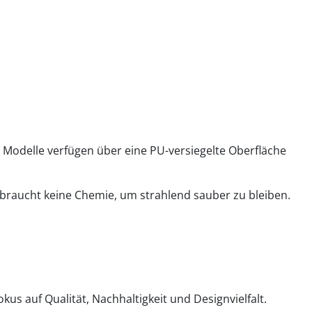
e Modelle verfügen über eine PU-versiegelte Oberfläche
 braucht keine Chemie, um strahlend sauber zu bleiben.
us auf Qualität, Nachhaltigkeit und Designvielfalt.