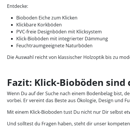
Entdecke:
Bioboden Eiche zum Klicken
Klickbare Korkböden
PVC-freie Designböden mit Klicksystem
Klick-Bioböden mit integrierter Dämmung
Feuchtraumgeeignete Naturböden
Die Auswahl reicht von klassischer Holzoptik bis zu mo
Fazit: Klick-Bioböden sind
Wenn Du auf der Suche nach einem Bodenbelag bist, der
vorbei. Er vereint das Beste aus Ökologie, Design und Fu
Mit einem Klick-Bioboden tust Du nicht nur Dir selbst 
Und solltest du Fragen haben, steht dir unser kompete