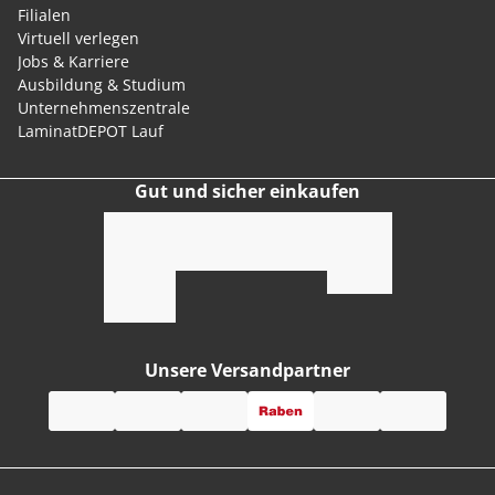
Filialen
Virtuell verlegen
Jobs & Karriere
Ausbildung & Studium
Unternehmenszentrale
LaminatDEPOT Lauf
Gut und sicher einkaufen
Unsere Versandpartner