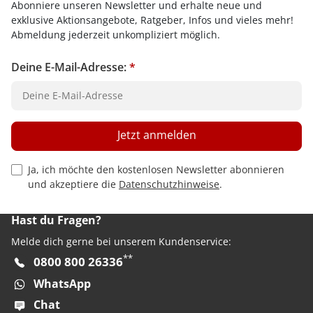
Abonniere unseren Newsletter und erhalte neue und
exklusive Aktionsangebote, Ratgeber, Infos und vieles mehr!
Abmeldung jederzeit unkompliziert möglich.
Deine E-Mail-Adresse:
*
Jetzt anmelden
Privacy Policy Checkbox
Ja, ich möchte den kostenlosen Newsletter abonnieren
und akzeptiere die
Datenschutzhinweise
.
Hast du Fragen?
Melde dich gerne bei unserem Kundenservice:
**
0800 800 26336
WhatsApp
Chat