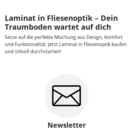
Laminat in Fliesenoptik – Dein
Traumboden wartet auf dich
Setze auf die perfekte Mischung aus Design, Komfort
und Funktionalität. Jetzt Laminat in Fliesenoptik kaufen
und stilvoll durchstarten!
Newsletter