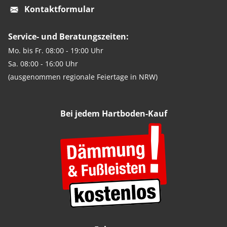
Kontaktformular
Service- und Beratungszeiten:
Mo. bis Fr. 08:00 - 19:00 Uhr
Sa. 08:00 - 16:00 Uhr
(ausgenommen regionale Feiertage in NRW)
Bei jedem Hartboden-Kauf