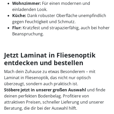
Wohnzimmer:
Für einen modernen und
einladenden Look.
Küche:
Dank robuster Oberfläche unempfindlich
gegen Feuchtigkeit und Schmutz.
Flur:
Kratzfest und strapazierfähig, auch bei hoher
Beanspruchung.
Jetzt Laminat in Fliesenoptik
entdecken und bestellen
Mach dein Zuhause zu etwas Besonderem – mit
Laminat in Fliesenoptik, das nicht nur optisch
überzeugt, sondern auch praktisch ist.
Stöbere jetzt in unserer großen Auswahl
und finde
deinen perfekten Bodenbelag. Profitiere von
attraktiven Preisen, schneller Lieferung und unserer
Beratung, die dir bei der Auswahl hilft.