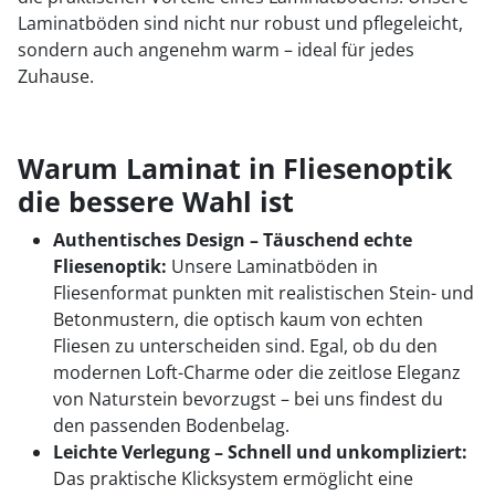
Laminatböden sind nicht nur robust und pflegeleicht,
sondern auch angenehm warm – ideal für jedes
Zuhause.
Warum Laminat in Fliesenoptik
die bessere Wahl ist
Authentisches Design – Täuschend echte
Fliesenoptik:
Unsere Laminatböden in
Fliesenformat punkten mit realistischen Stein- und
Betonmustern, die optisch kaum von echten
Fliesen zu unterscheiden sind. Egal, ob du den
modernen Loft-Charme oder die zeitlose Eleganz
von Naturstein bevorzugst – bei uns findest du
den passenden Bodenbelag.
Leichte Verlegung – Schnell und unkompliziert:
Das praktische Klicksystem ermöglicht eine