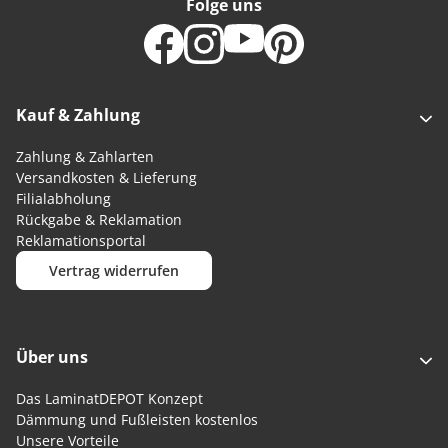
Folge uns
Kauf & Zahlung
Zahlung & Zahlarten
Versandkosten & Lieferung
Filialabholung
Rückgabe & Reklamation
Reklamationsportal
Vertrag widerrufen
Über uns
Das LaminatDEPOT Konzept
Dämmung und Fußleisten kostenlos
Unsere Vorteile