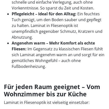
schnelle und einfache Verlegung, auch ohne
Vorkenntnisse. So sparst du Zeit und Kosten.
Pflegeleicht – Ideal für den Alltag:
Ein feuchtes
Tuch genügt, um den Boden sauber und gepflegt
zu halten. Laminat in Fliesenoptik ist
unempfindlich gegenüber Schmutz, Kratzern und
Abnutzung.
Angenehm warm – Mehr Komfort als echte
Fliesen:
Im Gegensatz zu klassischen Fliesen fühlt
sich Laminat angenehm warm an und sorgt für ein
gemütliches Wohngefühl – auch ohne
Fußbodenheizung.
Für jeden Raum geeignet – Vom
Wohnzimmer bis zur Küche
Laminat in Fliesenoptik ist vielseitig einsetzbar: