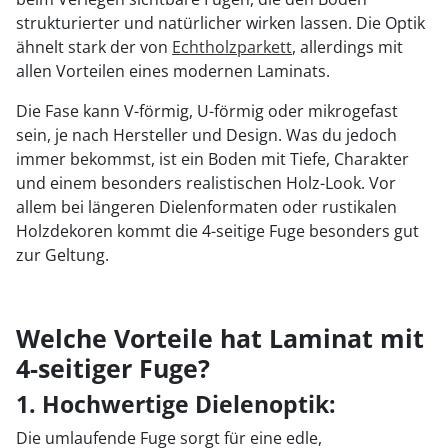
strukturierter und natürlicher wirken lassen. Die Optik
ähnelt stark der von
Echtholzparkett
, allerdings mit
allen Vorteilen eines modernen Laminats.
Die Fase kann V-förmig, U-förmig oder mikrogefast
sein, je nach Hersteller und Design. Was du jedoch
immer bekommst, ist ein Boden mit Tiefe, Charakter
und einem besonders realistischen Holz-Look. Vor
allem bei längeren Dielenformaten oder rustikalen
Holzdekoren kommt die 4-seitige Fuge besonders gut
zur Geltung.
Welche Vorteile hat Laminat mit
4-seitiger Fuge?
1. Hochwertige Dielenoptik:
Die umlaufende Fuge sorgt für eine edle,