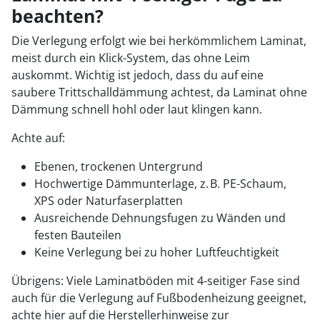
beachten?
Die Verlegung erfolgt wie bei herkömmlichem Laminat,
meist durch ein Klick-System, das ohne Leim
auskommt. Wichtig ist jedoch, dass du auf eine
saubere Trittschalldämmung achtest, da Laminat ohne
Dämmung schnell hohl oder laut klingen kann.
Achte auf:
Ebenen, trockenen Untergrund
Hochwertige Dämmunterlage, z. B. PE-Schaum,
XPS oder Naturfaserplatten
Ausreichende Dehnungsfugen zu Wänden und
festen Bauteilen
Keine Verlegung bei zu hoher Luftfeuchtigkeit
Übrigens: Viele Laminatböden mit 4-seitiger Fase sind
auch für die Verlegung auf Fußbodenheizung geeignet,
achte hier auf die Herstellerhinweise zur