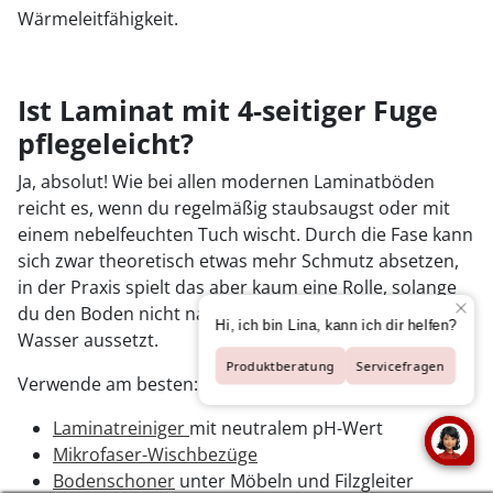
Wärmeleitfähigkeit.
Ist Laminat mit 4-seitiger Fuge
pflegeleicht?
Ja, absolut! Wie bei allen modernen Laminatböden
reicht es, wenn du regelmäßig staubsaugst oder mit
einem nebelfeuchten Tuch wischt. Durch die Fase kann
sich zwar theoretisch etwas mehr Schmutz absetzen,
in der Praxis spielt das aber kaum eine Rolle, solange
du den Boden nicht nass reinigst oder stehendem
Wasser aussetzt.
Verwende am besten:
Laminatreiniger
mit neutralem pH-Wert
Mikrofaser-Wischbezüge
Bodenschoner
unter Möbeln und Filzgleiter