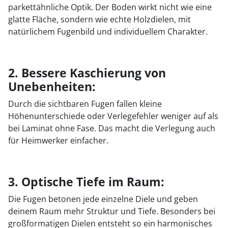
parkettähnliche Optik. Der Boden wirkt nicht wie eine
glatte Fläche, sondern wie echte Holzdielen, mit
natürlichem Fugenbild und individuellem Charakter.
2. Bessere Kaschierung von
Unebenheiten:
Durch die sichtbaren Fugen fallen kleine
Höhenunterschiede oder Verlegefehler weniger auf als
bei Laminat ohne Fase. Das macht die Verlegung auch
für Heimwerker einfacher.
3. Optische Tiefe im Raum:
Die Fugen betonen jede einzelne Diele und geben
deinem Raum mehr Struktur und Tiefe. Besonders bei
großformatigen Dielen entsteht so ein harmonisches