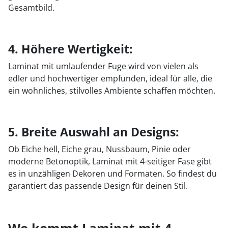
Gesamtbild.
4. Höhere Wertigkeit:
Laminat mit umlaufender Fuge wird von vielen als
edler und hochwertiger empfunden, ideal für alle, die
ein wohnliches, stilvolles Ambiente schaffen möchten.
5. Breite Auswahl an Designs:
Ob Eiche hell, Eiche grau, Nussbaum, Pinie oder
moderne Betonoptik, Laminat mit 4-seitiger Fase gibt
es in unzähligen Dekoren und Formaten. So findest du
garantiert das passende Design für deinen Stil.