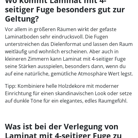
Wo kommt Laminat mit 4-
seitiger Fuge besonders gut zur
Geltung?
Vor allem in größeren Räumen wirkt der gefaste
Laminatboden sehr eindrucksvoll. Die Fugen
unterstreichen das Dielenformat und lassen den Raum
weitläufig und wohnlich erscheinen. Aber auch in
kleineren Zimmern kann Laminat mit 4-seitiger Fuge
seine Stärken ausspielen, besonders dann, wenn du
auf eine natürliche, gemütliche Atmosphäre Wert legst.
Tipp: Kombiniere helle Holzdekore mit moderner
Einrichtung für einen skandinavischen Look oder setze
auf dunkle Töne für ein elegantes, edles Raumgefühl.
Was ist bei der Verlegung von
Laminat mit 4-seitiger Fuge zu