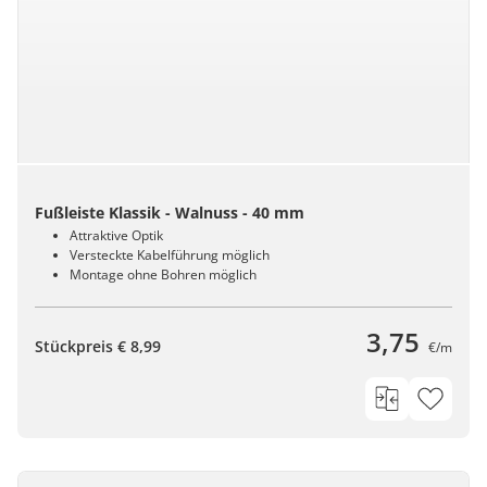
Fußleiste Klassik - Walnuss - 40 mm
Attraktive Optik
Versteckte Kabelführung möglich
Montage ohne Bohren möglich
3,75
Stückpreis € 8,99
€/m