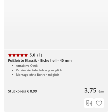
5,0
(1)
Fußleiste Klassik - Eiche hell - 40 mm
Attraktive Optik
Versteckte Kabelführung möglich
Montage ohne Bohren möglich
3,75
Stückpreis € 8,99
€/m