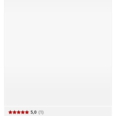
5,0
(1)