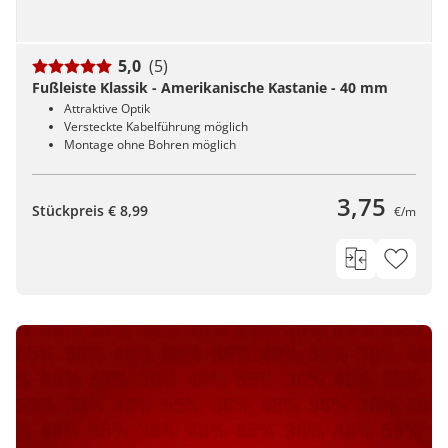
5,0
(5)
Fußleiste Klassik - Amerikanische Kastanie - 40 mm
Attraktive Optik
Versteckte Kabelführung möglich
Montage ohne Bohren möglich
3,75
Stückpreis € 8,99
€/m