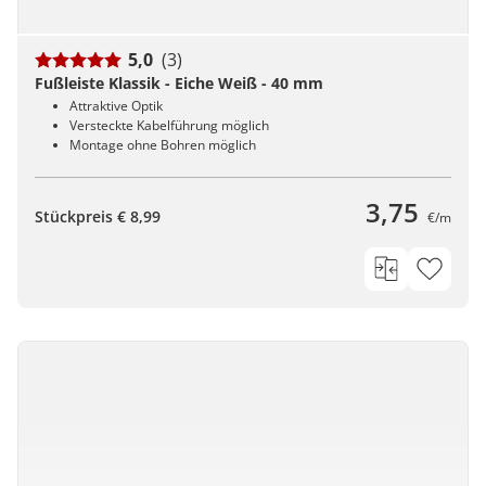
5,0
(3)
Fußleiste Klassik - Eiche Weiß - 40 mm
Attraktive Optik
Versteckte Kabelführung möglich
Montage ohne Bohren möglich
3,75
Stückpreis € 8,99
€/m