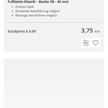
Fußleiste Klassik - Buche SB - 40 mm
Zeitlose Optik
Versteckte Kabelführung möglich
Montage ohne Bohren möglich
3,75
Stückpreis € 8,99
€/m