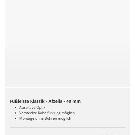
Fußleiste Klassik - Afzelia - 40 mm
Attraktive Optik
Versteckte Kabelführung möglich
Montage ohne Bohren möglich