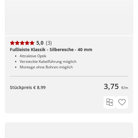
5,0
(3)
Fußleiste Klassik - Silberesche - 40 mm
Attraktive Optik
Versteckte Kabelführung möglich
Montage ohne Bohren möglich
3,75
Stückpreis € 8,99
€/m