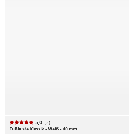
5,0
(2)
Fußleiste Klassik - Weiß - 40 mm