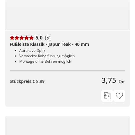
5,0
(5)
Fußleiste Klassik - Japur Teak - 40 mm
Attraktive Optik
Versteckte Kabelführung möglich
Montage ohne Bohren möglich
3,75
Stückpreis € 8,99
€/m