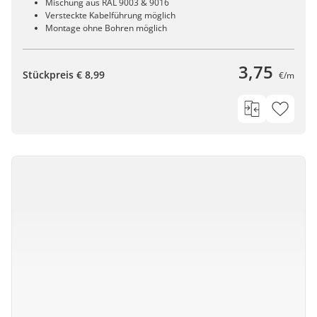
Mischung aus RAL 9003 & 9016
Versteckte Kabelführung möglich
Montage ohne Bohren möglich
3,75
Stückpreis € 8,99
€/m