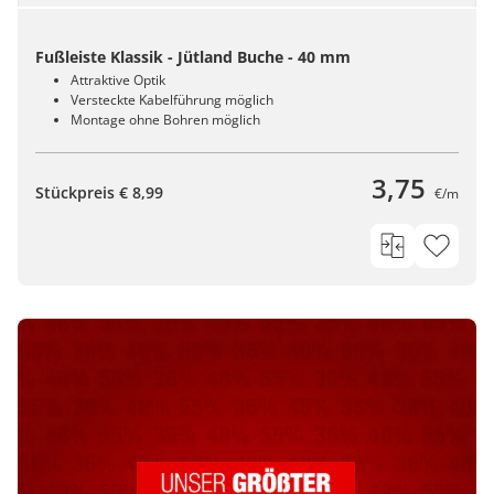
Fußleiste Klassik - Jütland Buche - 40 mm
Attraktive Optik
Versteckte Kabelführung möglich
Montage ohne Bohren möglich
3,75
Stückpreis € 8,99
€/m