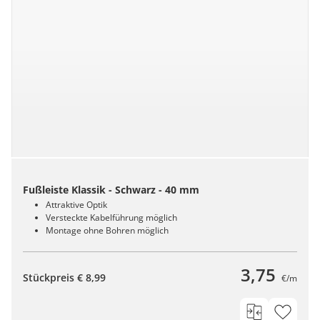
Fußleiste Klassik - Schwarz - 40 mm
Attraktive Optik
Versteckte Kabelführung möglich
Montage ohne Bohren möglich
3,75
Stückpreis € 8,99
€/m