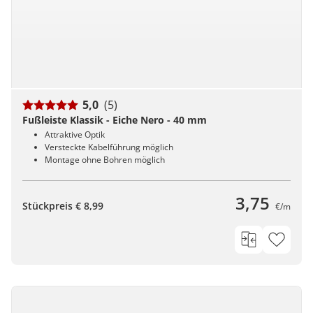
5,0
(5)
Fußleiste Klassik - Eiche Nero - 40 mm
Attraktive Optik
Versteckte Kabelführung möglich
Montage ohne Bohren möglich
3,75
Stückpreis € 8,99
€/m