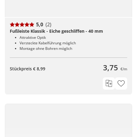
5,0
(2)
Fußleiste Klassik - Eiche geschliffen - 40 mm
Attraktive Optik
Versteckte Kabelführung möglich
Montage ohne Bohren möglich
3,75
Stückpreis € 8,99
€/m