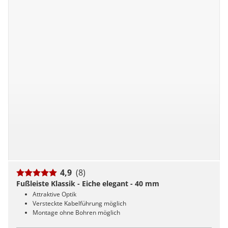
4,9
(8)
Fußleiste Klassik - Eiche elegant - 40 mm
Attraktive Optik
Versteckte Kabelführung möglich
Montage ohne Bohren möglich