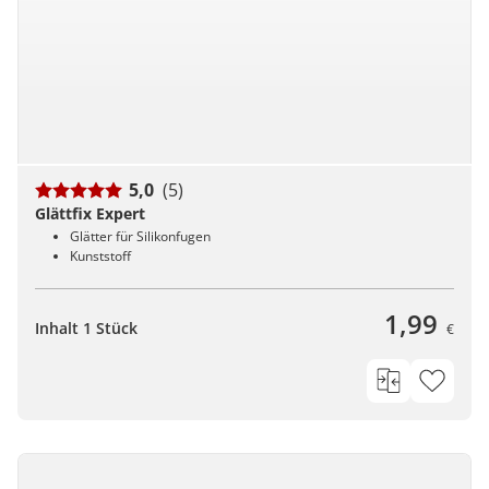
5,0
(5)
Glättfix Expert
Glätter für Silikonfugen
Kunststoff
1,99
Inhalt 1 Stück
€