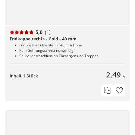
5,0
(1)
Endkappe rechts - Gold - 40 mm
Für unsere Fußleisten in 40 mm Höhe
Kein Gehrungsschnitt notwendig
Sauberer Abschluss an Türzargen und Treppen
2,49
Inhalt 1 Stück
€