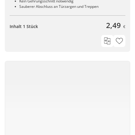
Kein Gehrungsschnitt notwendig
Sauberer Abschluss an Türzargen und Treppen
2,49
Inhalt 1 Stück
€