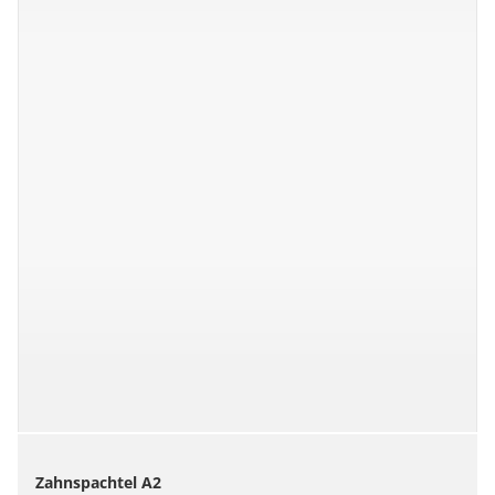
Zahnspachtel A2