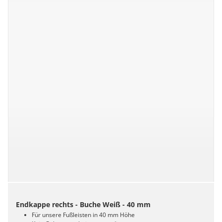
Endkappe rechts - Buche Weiß - 40 mm
Für unsere Fußleisten in 40 mm Höhe