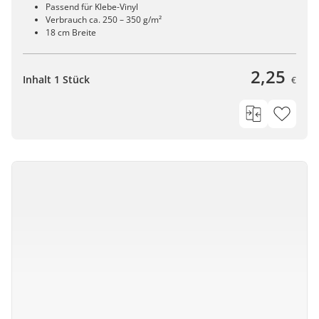
Passend für Klebe-Vinyl
Verbrauch ca. 250 – 350 g/m²
18 cm Breite
2,25
Inhalt 1 Stück
€