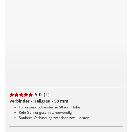
5,0
(1)
Verbinder - Hellgrau - 58 mm
Für unsere Fußleisten in 58 mm Höhe
Kein Gehrungsschnitt notwendig
Saubere Verbindung zwischen zwei Leisten