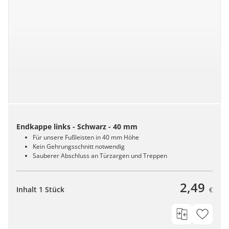
Endkappe links - Schwarz - 40 mm
Für unsere Fußleisten in 40 mm Höhe
Kein Gehrungsschnitt notwendig
Sauberer Abschluss an Türzargen und Treppen
2,49
Inhalt 1 Stück
€