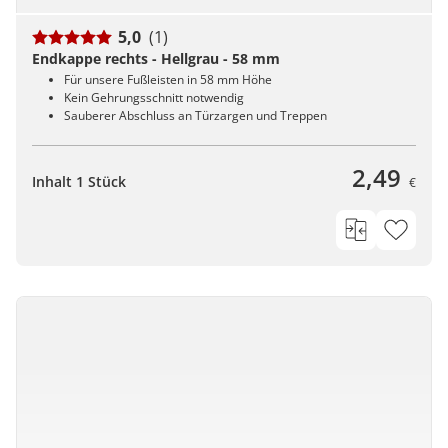
5,0
(1)
Endkappe rechts - Hellgrau - 58 mm
Für unsere Fußleisten in 58 mm Höhe
Kein Gehrungsschnitt notwendig
Sauberer Abschluss an Türzargen und Treppen
2,49
Inhalt 1 Stück
€