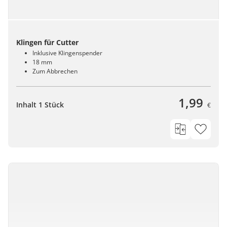
Klingen für Cutter
Inklusive Klingenspender
18 mm
Zum Abbrechen
1,99
Inhalt 1 Stück
€