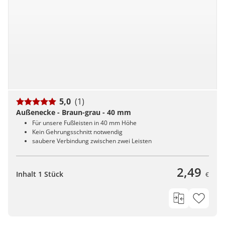
5,0
(1)
Außenecke - Braun-grau - 40 mm
Für unsere Fußleisten in 40 mm Höhe
Kein Gehrungsschnitt notwendig
saubere Verbindung zwischen zwei Leisten
2,49
Inhalt 1 Stück
€