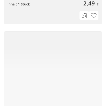
2,49
Inhalt 1 Stück
€