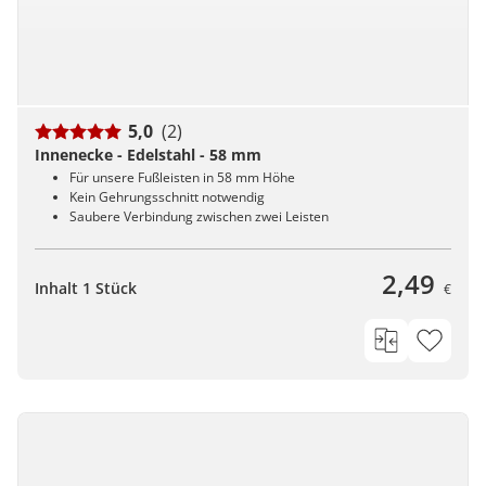
5,0
(2)
Innenecke - Edelstahl - 58 mm
Für unsere Fußleisten in 58 mm Höhe
Kein Gehrungsschnitt notwendig
Saubere Verbindung zwischen zwei Leisten
2,49
Inhalt 1 Stück
€