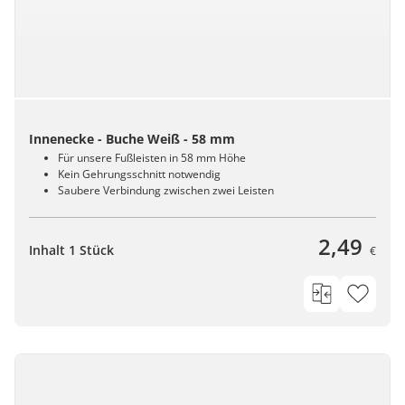
Innenecke - Buche Weiß - 58 mm
Für unsere Fußleisten in 58 mm Höhe
Kein Gehrungsschnitt notwendig
Saubere Verbindung zwischen zwei Leisten
2,49
Inhalt 1 Stück
€