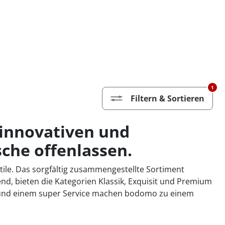
1
Filtern & Sortieren
 innovativen und
che offenlassen.
tile. Das sorgfältig zusammengestellte Sortiment
end, bieten die Kategorien Klassik, Exquisit und Premium
n und einem super Service machen bodomo zu einem