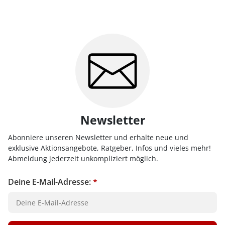
Newsletter
Abonniere unseren Newsletter und erhalte neue und
exklusive Aktionsangebote, Ratgeber, Infos und vieles mehr!
Abmeldung jederzeit unkompliziert möglich.
Deine E-Mail-Adresse:
*