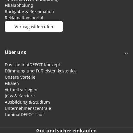
Filialabholung
Rückgabe & Reklamation
Reklamationsportal
Vertrag widerrufen
Über uns
Das LaminatDEPOT Konzept
Dämmung und Fußleisten kostenlos
Unsere Vorteile
Filialen
Virtuell verlegen
Jobs & Karriere
Ausbildung & Studium
Unternehmenszentrale
LaminatDEPOT Lauf
Gut und sicher einkaufen