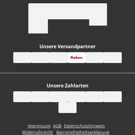
Unsere Versandpartner
Unsere Zahlarten
Impressum
AGB
Datenschutzhinweis
Widerrufsrecht
Barrierefreiheitserklärung