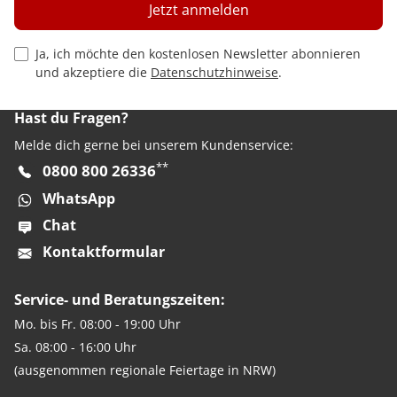
Jetzt anmelden
Privacy Policy Checkbox
Ja, ich möchte den kostenlosen Newsletter abonnieren
und akzeptiere die
Datenschutzhinweise
.
Hast du Fragen?
Melde dich gerne bei unserem Kundenservice:
**
0800 800 26336
WhatsApp
Chat
Kontaktformular
Service- und Beratungszeiten:
Mo. bis Fr. 08:00 - 19:00 Uhr
Sa. 08:00 - 16:00 Uhr
(ausgenommen regionale Feiertage in NRW)