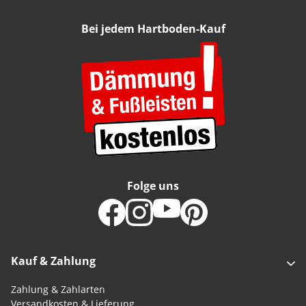
Bei jedem Hartboden-Kauf
Folge uns
Kauf & Zahlung
Zahlung & Zahlarten
Versandkosten & Lieferung