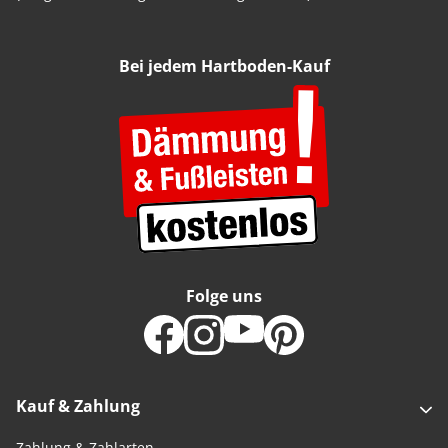
Bei jedem Hartboden-Kauf
Folge uns
Kauf & Zahlung
Zahlung & Zahlarten