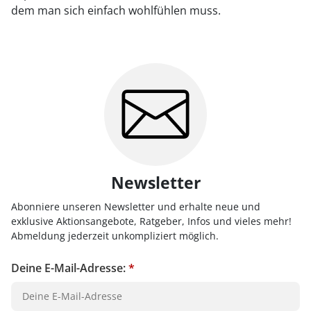
dem man sich einfach wohlfühlen muss.
Newsletter
Abonniere unseren Newsletter und erhalte neue und
exklusive Aktionsangebote, Ratgeber, Infos und vieles mehr!
Abmeldung jederzeit unkompliziert möglich.
Deine E-Mail-Adresse:
*