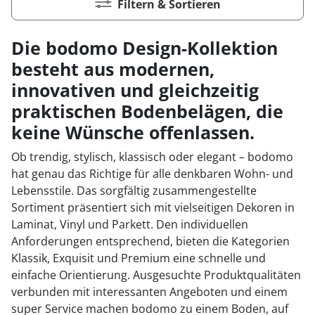
Filtern & Sortieren
Die bodomo Design-Kollektion
besteht aus modernen,
innovativen und gleichzeitig
praktischen Bodenbelägen, die
keine Wünsche offenlassen.
Ob trendig, stylisch, klassisch oder elegant – bodomo
hat genau das Richtige für alle denkbaren Wohn- und
Lebensstile. Das sorgfältig zusammengestellte
Sortiment präsentiert sich mit vielseitigen Dekoren in
Laminat, Vinyl und Parkett. Den individuellen
Anforderungen entsprechend, bieten die Kategorien
Klassik, Exquisit und Premium eine schnelle und
einfache Orientierung. Ausgesuchte Produktqualitäten
verbunden mit interessanten Angeboten und einem
super Service machen bodomo zu einem Boden, auf