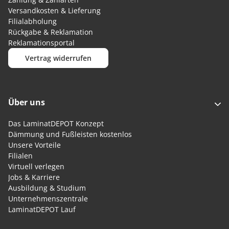
Versandkosten & Lieferung
Filialabholung
Rückgabe & Reklamation
Reklamationsportal
Vertrag widerrufen
Über uns
Das LaminatDEPOT Konzept
Dämmung und Fußleisten kostenlos
Unsere Vorteile
Filialen
Virtuell verlegen
Jobs & Karriere
Ausbildung & Studium
Unternehmenszentrale
LaminatDEPOT Lauf