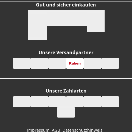
Gut und sicher einkaufen
Unsere Versandpartner
Unsere Zahlarten
Impressum
AGB
Datenschutzhinweis