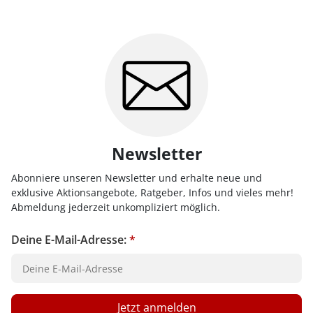
Newsletter
Abonniere unseren Newsletter und erhalte neue und
exklusive Aktionsangebote, Ratgeber, Infos und vieles mehr!
Abmeldung jederzeit unkompliziert möglich.
Deine E-Mail-Adresse:
*
Jetzt anmelden