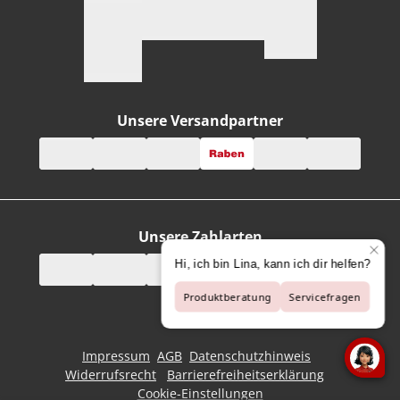
Unsere Versandpartner
Unsere Zahlarten
Impressum
AGB
Datenschutzhinweis
Widerrufsrecht
Barrierefreiheitserklärung
Cookie-Einstellungen