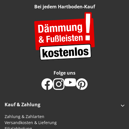
Bei jedem Hartboden-Kauf
Folge uns
Kauf & Zahlung
Zahlung & Zahlarten
Versandkosten & Lieferung
Filialabholung