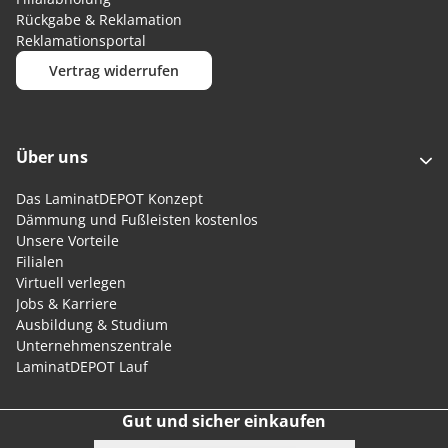
Rückgabe & Reklamation
Reklamationsportal
Vertrag widerrufen
Über uns
Das LaminatDEPOT Konzept
Dämmung und Fußleisten kostenlos
Unsere Vorteile
Filialen
Virtuell verlegen
Jobs & Karriere
Ausbildung & Studium
Unternehmenszentrale
LaminatDEPOT Lauf
Gut und sicher einkaufen