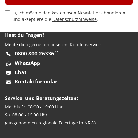
Privacy Policy Checkbox
Ja, ich möchte den kostenlosen Newsletter abonnieren
und akzeptiere die
Datenschutzhinweise
.
Hast du Fragen?
Melde dich gerne bei unserem Kundenservice:
**
0800 800 26336
WhatsApp
Chat
Kontaktformular
Service- und Beratungszeiten:
Mo. bis Fr. 08:00 - 19:00 Uhr
Sa. 08:00 - 16:00 Uhr
(ausgenommen regionale Feiertage in NRW)