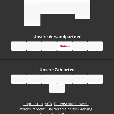
Unsere Versandpartner
Unsere Zahlarten
Impressum
AGB
Datenschutzhinweis
Widerrufsrecht
Barrierefreiheitserklärung