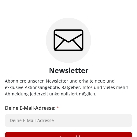
Newsletter
Abonniere unseren Newsletter und erhalte neue und
exklusive Aktionsangebote, Ratgeber, Infos und vieles mehr!
Abmeldung jederzeit unkompliziert möglich.
Deine E-Mail-Adresse:
*