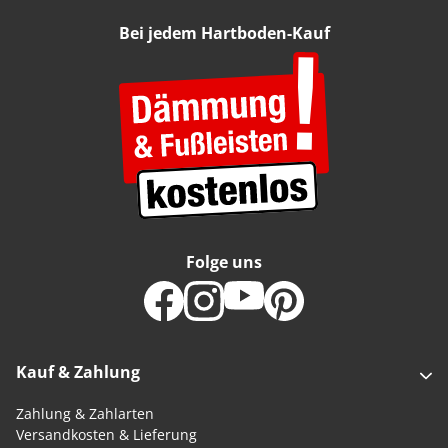
Bei jedem Hartboden-Kauf
Folge uns
Kauf & Zahlung
Zahlung & Zahlarten
Versandkosten & Lieferung