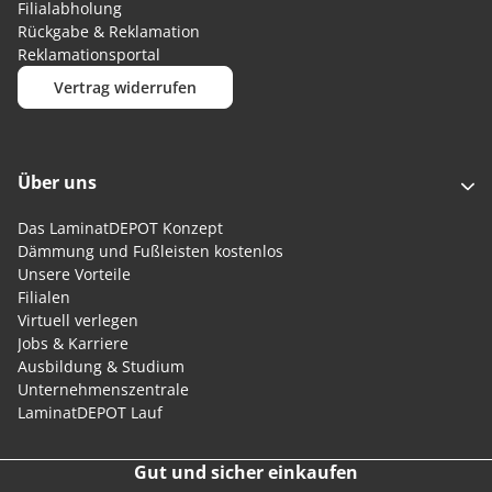
Filialabholung
Rückgabe & Reklamation
Reklamationsportal
Vertrag widerrufen
Über uns
Das LaminatDEPOT Konzept
Dämmung und Fußleisten kostenlos
Unsere Vorteile
Filialen
Virtuell verlegen
Jobs & Karriere
Ausbildung & Studium
Unternehmenszentrale
LaminatDEPOT Lauf
Gut und sicher einkaufen