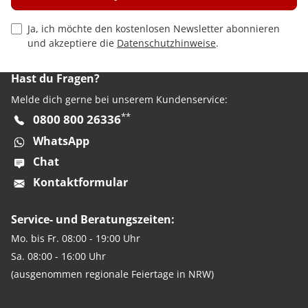
Privacy Policy Checkbox
Ja, ich möchte den kostenlosen Newsletter abonnieren
und akzeptiere die
Datenschutzhinweise
.
Hast du Fragen?
Melde dich gerne bei unserem Kundenservice:
**
0800 800 26336
WhatsApp
Chat
Kontaktformular
Service- und Beratungszeiten:
Mo. bis Fr. 08:00 - 19:00 Uhr
Sa. 08:00 - 16:00 Uhr
(ausgenommen regionale Feiertage in NRW)