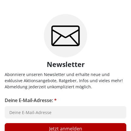
Newsletter
Abonniere unseren Newsletter und erhalte neue und
exklusive Aktionsangebote, Ratgeber, Infos und vieles mehr!
Abmeldung jederzeit unkompliziert möglich.
Deine E-Mail-Adresse:
*
Jetzt anmelden