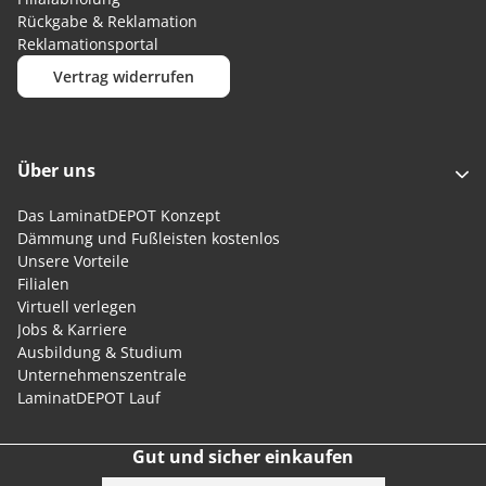
Rückgabe & Reklamation
Reklamationsportal
Vertrag widerrufen
Über uns
Das LaminatDEPOT Konzept
Dämmung und Fußleisten kostenlos
Unsere Vorteile
Filialen
Virtuell verlegen
Jobs & Karriere
Ausbildung & Studium
Unternehmenszentrale
LaminatDEPOT Lauf
Gut und sicher einkaufen