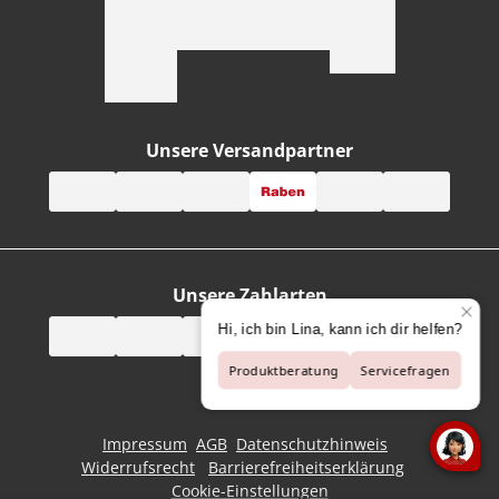
Unsere Versandpartner
Unsere Zahlarten
Impressum
AGB
Datenschutzhinweis
Widerrufsrecht
Barrierefreiheitserklärung
Cookie-Einstellungen