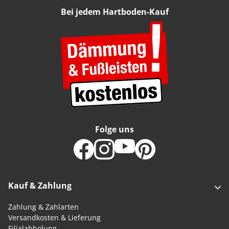
Bei jedem Hartboden-Kauf
Folge uns
Kauf & Zahlung
Zahlung & Zahlarten
Versandkosten & Lieferung
Filialabholung