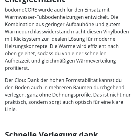
bodomoCORE wurde auch für den Einsatz mit
Warmwasser-Fußbodenheizungen entwickelt. Die
Kombination aus geringer Aufbauhöhe und gutem
Wärmedurchlasswiderstand macht diesen Vinylboden
mit Klicksystem zur idealen Lösung für moderne
Heizungskonzepte. Die Wärme wird effizient nach
oben geleitet, sodass du von einer schnellen
Aufheizzeit und gleichmäßigen Wärmeverteilung
profitierst.
Der Clou: Dank der hohen Formstabilität kannst du
den Boden auch in mehreren Räumen durchgehend
verlegen, ganz ohne Dehnungsprofile. Das ist nicht nur
praktisch, sondern sorgt auch optisch für eine klare
Linie.
Schnelle Verlegung dank