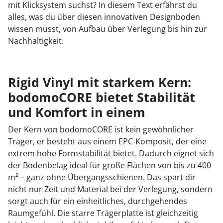
mit Klicksystem suchst? In diesem Text erfährst du
alles, was du über diesen innovativen Designboden
wissen musst, von Aufbau über Verlegung bis hin zur
Nachhaltigkeit.
Rigid Vinyl mit starkem Kern:
bodomoCORE bietet Stabilität
und Komfort in einem
Der Kern von bodomoCORE ist kein gewöhnlicher
Träger, er besteht aus einem EPC-Komposit, der eine
extrem hohe Formstabilität bietet. Dadurch eignet sich
der Bodenbelag ideal für große Flächen von bis zu 400
m² – ganz ohne Übergangsschienen. Das spart dir
nicht nur Zeit und Material bei der Verlegung, sondern
sorgt auch für ein einheitliches, durchgehendes
Raumgefühl. Die starre Trägerplatte ist gleichzeitig