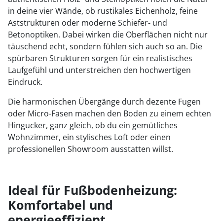
in deine vier Wände, ob rustikales Eichenholz, feine
Aststrukturen oder moderne Schiefer- und
Betonoptiken. Dabei wirken die Oberflächen nicht nur
täuschend echt, sondern fühlen sich auch so an. Die
spürbaren Strukturen sorgen für ein realistisches
Laufgefühl und unterstreichen den hochwertigen
Eindruck.
Die harmonischen Übergänge durch dezente Fugen
oder Micro-Fasen machen den Boden zu einem echten
Hingucker, ganz gleich, ob du ein gemütliches
Wohnzimmer, ein stylisches Loft oder einen
professionellen Showroom ausstatten willst.
Ideal für Fußbodenheizung:
Komfortabel und
energieeffizient