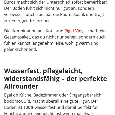
Büros macht sich der Unterschied sofort bemerkbar:
Der Boden fühlt sich nicht nur gut an, sondern
verbessert auch spürbar die Raumakustik und trägt
zur Energieeffizienz bei.
Die Kombination aus Kork und
Rigid-Vinyl
schafft ein
Gesamtpaket, das du nicht nur sehen, sondern auch
fühlen kannst, angenehm leise, wohlig warm und
gelenkschonend.
Wasserfest, pflegeleicht,
widerstandsfähig – der perfekte
Allrounder
Egal ob Küche, Badezimmer oder Eingangsbereich,
bodomoCORE macht überall eine gute Figur. Der
Boden ist 100% wasserfest und damit perfekt für
Feuchträume geeignet. Selbst wenn mal etwas