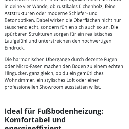
in deine vier Wände, ob rustikales Eichenholz, feine
Aststrukturen oder moderne Schiefer- und
Betonoptiken. Dabei wirken die Oberflächen nicht nur
täuschend echt, sondern fühlen sich auch so an. Die
spürbaren Strukturen sorgen für ein realistisches
Laufgefühl und unterstreichen den hochwertigen
Eindruck.
Die harmonischen Übergänge durch dezente Fugen
oder Micro-Fasen machen den Boden zu einem echten
Hingucker, ganz gleich, ob du ein gemütliches
Wohnzimmer, ein stylisches Loft oder einen
professionellen Showroom ausstatten willst.
Ideal für Fußbodenheizung:
Komfortabel und
energieeffizient