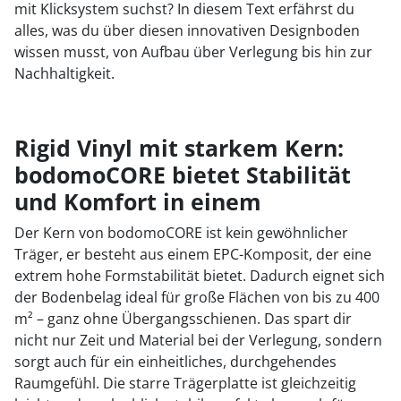
mit Klicksystem suchst? In diesem Text erfährst du
alles, was du über diesen innovativen Designboden
wissen musst, von Aufbau über Verlegung bis hin zur
Nachhaltigkeit.
Rigid Vinyl mit starkem Kern:
bodomoCORE bietet Stabilität
und Komfort in einem
Der Kern von bodomoCORE ist kein gewöhnlicher
Träger, er besteht aus einem EPC-Komposit, der eine
extrem hohe Formstabilität bietet. Dadurch eignet sich
der Bodenbelag ideal für große Flächen von bis zu 400
m² – ganz ohne Übergangsschienen. Das spart dir
nicht nur Zeit und Material bei der Verlegung, sondern
sorgt auch für ein einheitliches, durchgehendes
Raumgefühl. Die starre Trägerplatte ist gleichzeitig