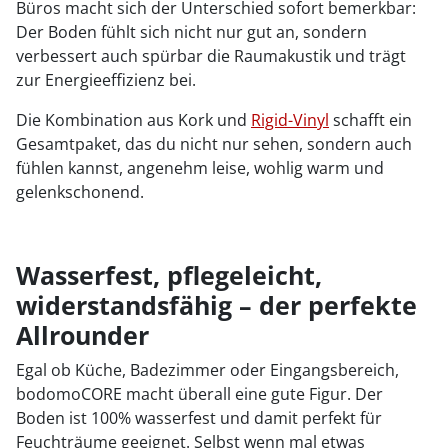
Büros macht sich der Unterschied sofort bemerkbar:
Der Boden fühlt sich nicht nur gut an, sondern
verbessert auch spürbar die Raumakustik und trägt
zur Energieeffizienz bei.
Die Kombination aus Kork und
Rigid-Vinyl
schafft ein
Gesamtpaket, das du nicht nur sehen, sondern auch
fühlen kannst, angenehm leise, wohlig warm und
gelenkschonend.
Wasserfest, pflegeleicht,
widerstandsfähig – der perfekte
Allrounder
Egal ob Küche, Badezimmer oder Eingangsbereich,
bodomoCORE macht überall eine gute Figur. Der
Boden ist 100% wasserfest und damit perfekt für
Feuchträume geeignet. Selbst wenn mal etwas