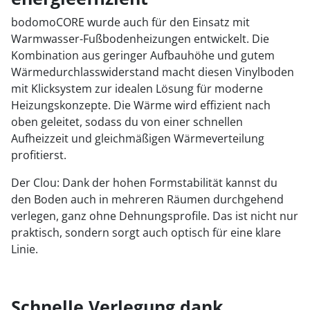
bodomoCORE wurde auch für den Einsatz mit
Warmwasser-Fußbodenheizungen entwickelt. Die
Kombination aus geringer Aufbauhöhe und gutem
Wärmedurchlasswiderstand macht diesen Vinylboden
mit Klicksystem zur idealen Lösung für moderne
Heizungskonzepte. Die Wärme wird effizient nach
oben geleitet, sodass du von einer schnellen
Aufheizzeit und gleichmäßigen Wärmeverteilung
profitierst.
Der Clou: Dank der hohen Formstabilität kannst du
den Boden auch in mehreren Räumen durchgehend
verlegen, ganz ohne Dehnungsprofile. Das ist nicht nur
praktisch, sondern sorgt auch optisch für eine klare
Linie.
Schnelle Verlegung dank