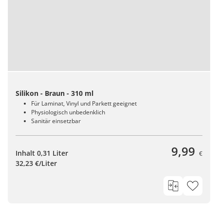
Silikon - Braun - 310 ml
Für Laminat, Vinyl und Parkett geeignet
Physiologisch unbedenklich
Sanitär einsetzbar
9,99
Inhalt 0,31 Liter
€
32,23 €/Liter