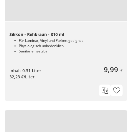
Silikon - Rehbraun - 310 ml
Für Laminat, Vinyl und Parkett geeignet
Physiologisch unbedenklich
Sanitär einsetzbar
9,99
Inhalt 0,31 Liter
€
32,23 €/Liter