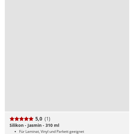
5,0
(1)
Silikon - Jasmin - 310 ml
Für Laminat, Vinyl und Parkett geeignet