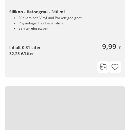
Silikon - Betongrau - 310 ml
Für Laminat, Vinyl und Parkett geeignet
Physiologisch unbedenklich
Sanitär einsetzbar
9,99
Inhalt 0,31 Liter
€
32,23 €/Liter