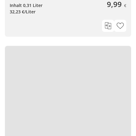
9,99
Inhalt 0,31 Liter
€
32,23 €/Liter