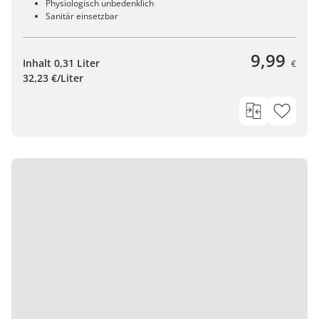
Physiologisch unbedenklich
Sanitär einsetzbar
9,99
Inhalt 0,31 Liter
€
32,23 €/Liter