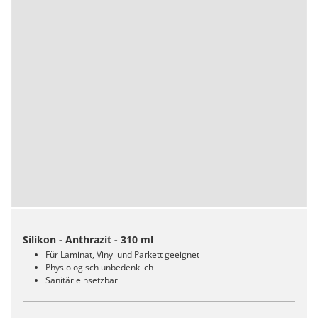
Silikon - Anthrazit - 310 ml
Für Laminat, Vinyl und Parkett geeignet
Physiologisch unbedenklich
Sanitär einsetzbar