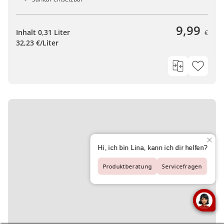
9,99
Inhalt 0,31 Liter
€
32,23 €/Liter