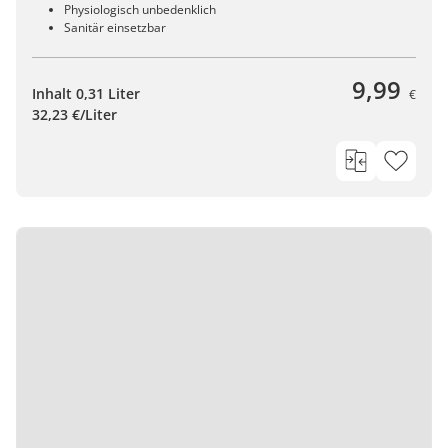
Physiologisch unbedenklich
Sanitär einsetzbar
9,99
Inhalt 0,31 Liter
€
32,23 €/Liter