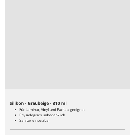
Silikon - Graubeige - 310 ml
Für Laminat, Vinyl und Parkett geeignet
Physiologisch unbedenklich
Sanitär einsetzbar