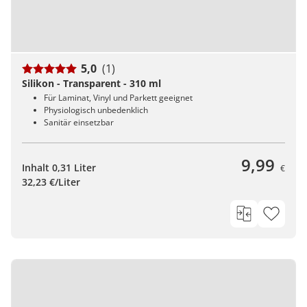
5,0
(1)
Silikon - Transparent - 310 ml
Für Laminat, Vinyl und Parkett geeignet
Physiologisch unbedenklich
Sanitär einsetzbar
9,99
Inhalt 0,31 Liter
€
32,23 €/Liter