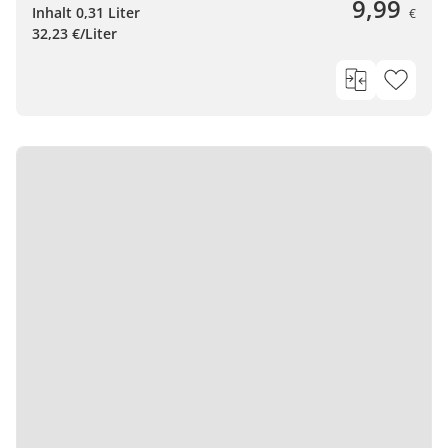
9,99
Inhalt 0,31 Liter
€
32,23 €/Liter