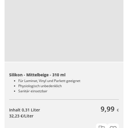
Silikon - Mittelbeige - 310 ml
Für Laminat, Vinyl und Parkett geeignet
Physiologisch unbedenklich
Sanitär einsetzbar
9,99
Inhalt 0,31 Liter
€
32,23 €/Liter