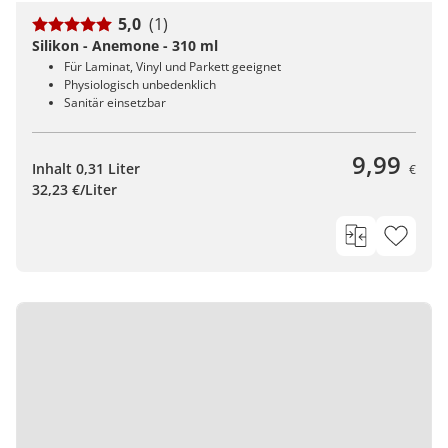
5,0
(1)
Silikon - Anemone - 310 ml
Für Laminat, Vinyl und Parkett geeignet
Physiologisch unbedenklich
Sanitär einsetzbar
9,99
Inhalt 0,31 Liter
€
32,23 €/Liter