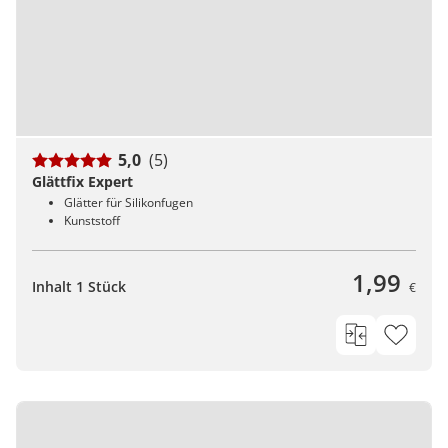
5,0
(5)
Glättfix Expert
Glätter für Silikonfugen
Kunststoff
1,99
Inhalt 1 Stück
€