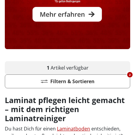
1
Artikel
verfügbar
2
Filtern & Sortieren
Laminat pflegen leicht gemacht
– mit dem richtigen
Laminatreiniger
Du hast Dich für einen
Laminatboden
entschieden,