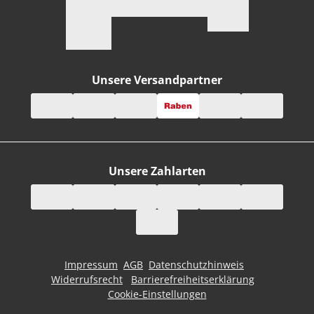
Unsere Versandpartner
Unsere Zahlarten
Impressum
AGB
Datenschutzhinweis
Widerrufsrecht
Barrierefreiheitserklärung
Cookie-Einstellungen