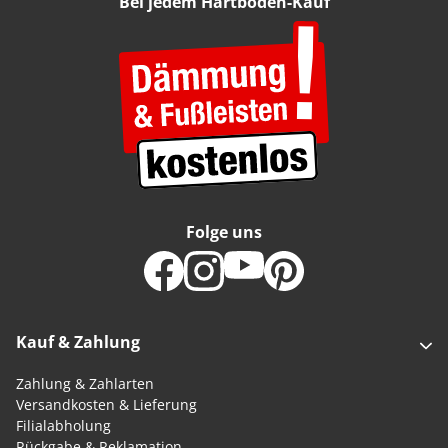
Bei jedem Hartboden-Kauf
Folge uns
Kauf & Zahlung
Zahlung & Zahlarten
Versandkosten & Lieferung
Filialabholung
Rückgabe & Reklamation