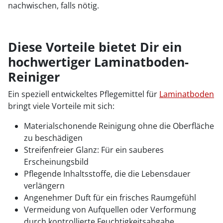
nachwischen, falls nötig.
Diese Vorteile bietet Dir ein
hochwertiger Laminatboden-
Reiniger
Ein speziell entwickeltes Pflegemittel für
Laminatboden
bringt viele Vorteile mit sich:
Materialschonende Reinigung ohne die Oberfläche
zu beschädigen
Streifenfreier Glanz: Für ein sauberes
Erscheinungsbild
Pflegende Inhaltsstoffe, die die Lebensdauer
verlängern
Angenehmer Duft für ein frisches Raumgefühl
Vermeidung von Aufquellen oder Verformung
durch kontrollierte Feuchtigkeitsabgabe