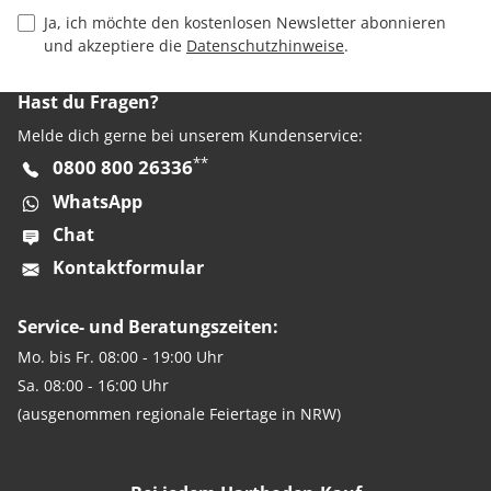
Privacy Policy Checkbox
Ja, ich möchte den kostenlosen Newsletter abonnieren
und akzeptiere die
Datenschutzhinweise
.
Hast du Fragen?
Melde dich gerne bei unserem Kundenservice:
**
0800 800 26336
WhatsApp
Chat
Kontaktformular
Service- und Beratungszeiten:
Mo. bis Fr. 08:00 - 19:00 Uhr
Sa. 08:00 - 16:00 Uhr
(ausgenommen regionale Feiertage in NRW)