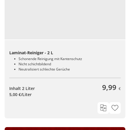
Laminat-Reiniger - 2 L
Schonende Reinigung mit Kantenschutz
Nicht schichtbildend
Neutralisiert schlechte Gerüche
9,99
Inhalt 2 Liter
€
5,00 €/Liter