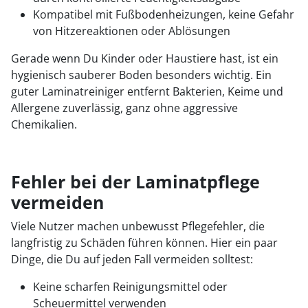
Kompatibel mit Fußbodenheizungen, keine Gefahr
von Hitzereaktionen oder Ablösungen
Gerade wenn Du Kinder oder Haustiere hast, ist ein
hygienisch sauberer Boden besonders wichtig. Ein
guter Laminatreiniger entfernt Bakterien, Keime und
Allergene zuverlässig, ganz ohne aggressive
Chemikalien.
Fehler bei der Laminatpflege
vermeiden
Viele Nutzer machen unbewusst Pflegefehler, die
langfristig zu Schäden führen können. Hier ein paar
Dinge, die Du auf jeden Fall vermeiden solltest:
Keine scharfen Reinigungsmittel oder
Scheuermittel verwenden