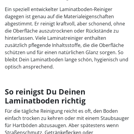
Ein speziell entwickelter Laminatboden-Reiniger
dagegen ist genau auf die Materialeigenschaften
abgestimmt. Er reinigt kraftvoll, aber schonend, ohne
die Oberfläche auszutrocknen oder Rückstände zu
hinterlassen. Viele Laminatreiniger enthalten
zusätzlich pflegende Inhaltsstoffe, die die Oberfläche
schützen und für einen natürlichen Glanz sorgen. So
bleibt Dein Laminatboden lange schön, hygienisch und
optisch ansprechend.
So reinigst Du Deinen
Laminatboden richtig
Für die tägliche Reinigung reicht es oft, den Boden
einfach trocken zu kehren oder mit einem Staubsauger
für Hartböden abzusaugen. Aber spätestens wenn
Straßenschmutz, Getränkeflecken oder