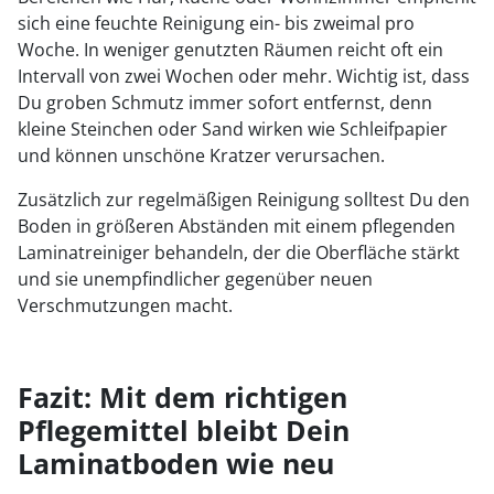
sich eine feuchte Reinigung ein- bis zweimal pro
Woche. In weniger genutzten Räumen reicht oft ein
Intervall von zwei Wochen oder mehr. Wichtig ist, dass
Du groben Schmutz immer sofort entfernst, denn
kleine Steinchen oder Sand wirken wie Schleifpapier
und können unschöne Kratzer verursachen.
Zusätzlich zur regelmäßigen Reinigung solltest Du den
Boden in größeren Abständen mit einem pflegenden
Laminatreiniger behandeln, der die Oberfläche stärkt
und sie unempfindlicher gegenüber neuen
Verschmutzungen macht.
Fazit: Mit dem richtigen
Pflegemittel bleibt Dein
Laminatboden wie neu