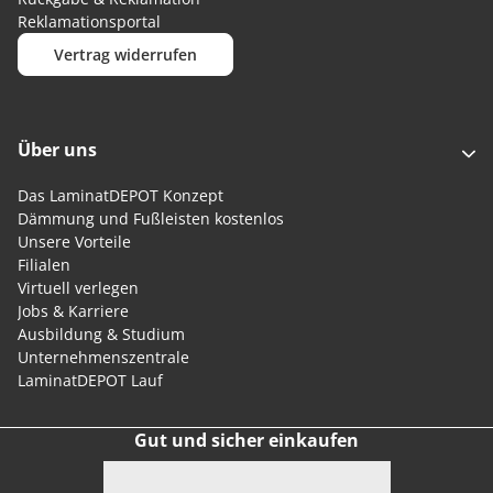
Reklamationsportal
Vertrag widerrufen
Über uns
Das LaminatDEPOT Konzept
Dämmung und Fußleisten kostenlos
Unsere Vorteile
Filialen
Virtuell verlegen
Jobs & Karriere
Ausbildung & Studium
Unternehmenszentrale
LaminatDEPOT Lauf
Gut und sicher einkaufen