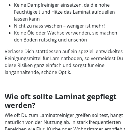
Keine Dampfreiniger einsetzen, da die hohe
Feuchtigkeit und Hitze das Laminat aufquellen
lassen kann
Nicht zu nass wischen – weniger ist mehr!
Keine Öle oder Wachse verwenden, sie machen
den Boden rutschig und unschön
Verlasse Dich stattdessen auf ein speziell entwickeltes
Reinigungsmittel für Laminatboden, so vermeidest Du
diese Risiken ganz einfach und sorgst für eine
langanhaltende, schöne Optik.
Wie oft sollte Laminat gepflegt
werden?
Wie oft Du zum Laminatreiniger greifen solltest, hängt
natürlich von der Nutzung ab. In stark frequentierten
Bereichen wie Flur, Küche oder Wohnzimmer empfiehlt