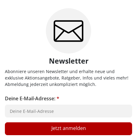
Newsletter
Abonniere unseren Newsletter und erhalte neue und
exklusive Aktionsangebote, Ratgeber, Infos und vieles mehr!
Abmeldung jederzeit unkompliziert möglich.
Deine E-Mail-Adresse:
*
Jetzt anmelden