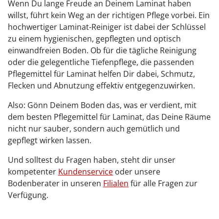
Wenn Du lange Freude an Deinem Laminat haben
willst, führt kein Weg an der richtigen Pflege vorbei. Ein
hochwertiger Laminat-Reiniger ist dabei der Schlüssel
zu einem hygienischen, gepflegten und optisch
einwandfreien Boden. Ob für die tägliche Reinigung
oder die gelegentliche Tiefenpflege, die passenden
Pflegemittel für Laminat helfen Dir dabei, Schmutz,
Flecken und Abnutzung effektiv entgegenzuwirken.
Also: Gönn Deinem Boden das, was er verdient, mit
dem besten Pflegemittel für Laminat, das Deine Räume
nicht nur sauber, sondern auch gemütlich und
gepflegt wirken lassen.
Und solltest du Fragen haben, steht dir unser
kompetenter
Kundenservice
oder unsere
Bodenberater in unseren
Filialen
für alle Fragen zur
Verfügung.