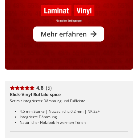
4,8
(5)
Klick-Vinyl Buffalo spice
Set mit integrierter Dämmung und Fußleiste
4,5 mm Stärke | Nutzschicht: 0,2 mm | NK 22+
Integrierte Dämmung
Natürlicher Holzlook in warmen Tönen