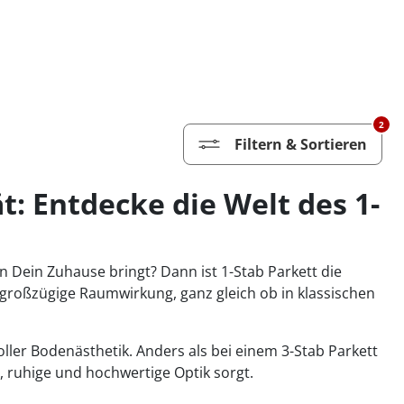
2
Filtern & Sortieren
t: Entdecke die Welt des 1-
n Dein Zuhause bringt? Dann ist 1-Stab Parkett die
 großzügige Raumwirkung, ganz gleich ob in klassischen
lvoller Bodenästhetik. Anders als bei einem 3-Stab Parkett
, ruhige und hochwertige Optik sorgt.