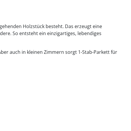
hgehenden Holzstück besteht. Das erzeugt eine
dere. So entsteht ein einzigartiges, lebendiges
 Aber auch in kleinen Zimmern sorgt 1-Stab-Parkett für