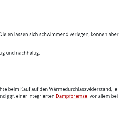
 Dielen lassen sich schwimmend verlegen, können aber
ig und nachhaltig.
chte beim Kauf auf den Wärmedurchlasswiderstand, je
nd ggf. einer integrierten
Dampfbremse
, vor allem bei