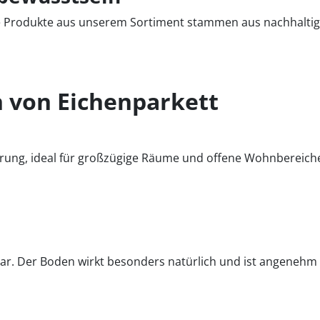
e Produkte aus unserem Sortiment stammen aus nachhaltiger 
n von Eichenparkett
rung, ideal für großzügige Räume und offene Wohnbereiche.
ar. Der Boden wirkt besonders natürlich und ist angenehm