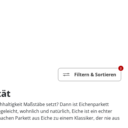
2
Filtern & Sortieren
tät
hhaltigkeit Maßstäbe setzt? Dann ist Eichenparkett
geleicht, wohnlich und natürlich, Eiche ist ein echter
chen Parkett aus Eiche zu einem Klassiker, der nie aus