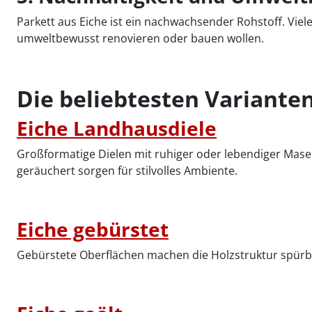
Parkett aus Eiche ist ein nachwachsender Rohstoff. Viel
umweltbewusst renovieren oder bauen wollen.
Die beliebtesten Variante
Eiche Landhausdiele
Großformatige Dielen mit ruhiger oder lebendiger Mase
geräuchert sorgen für stilvolles Ambiente.
Eiche gebürstet
Gebürstete Oberflächen machen die Holzstruktur spürb