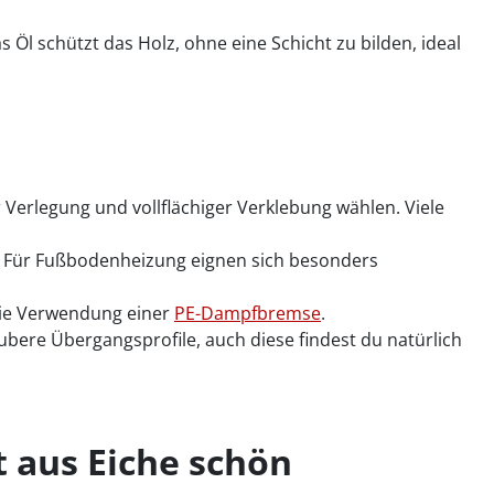
Öl schützt das Holz, ohne eine Schicht zu bilden, ideal
Verlegung und vollflächiger Verklebung wählen. Viele
e. Für Fußbodenheizung eignen sich besonders
die Verwendung einer
PE-Dampfbremse
.
bere Übergangsprofile, auch diese findest du natürlich
tt aus Eiche schön