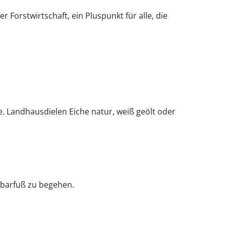
Forstwirtschaft, ein Pluspunkt für alle, die
 Landhausdielen Eiche natur, weiß geölt oder
 barfuß zu begehen.