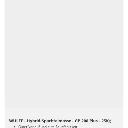
WULFF - Hybrid-Spachtelmasse - GP 200 Plus - 25Kg
Guter Verlauf und gute Saugfähigkeit