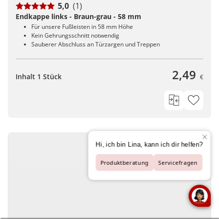
5,0
(1)
Endkappe links - Braun-grau - 58 mm
Für unsere Fußleisten in 58 mm Höhe
Kein Gehrungsschnitt notwendig
Sauberer Abschluss an Türzargen und Treppen
2,49
Inhalt 1 Stück
€