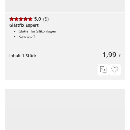
5,0
(5)
Glättfix Expert
Glätter für Silikonfugen
Kunststoff
1,99
Inhalt 1 Stück
€