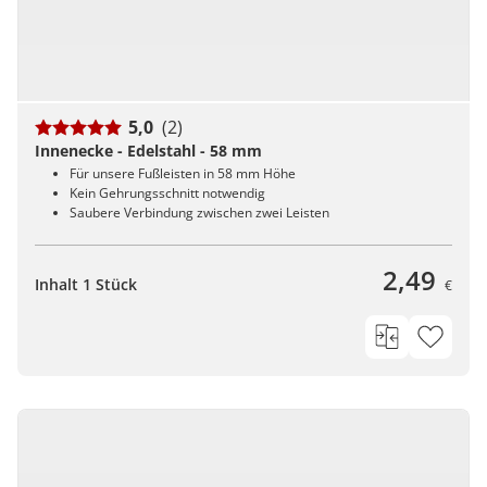
5,0
(2)
Innenecke - Edelstahl - 58 mm
Für unsere Fußleisten in 58 mm Höhe
Kein Gehrungsschnitt notwendig
Saubere Verbindung zwischen zwei Leisten
2,49
Inhalt 1 Stück
€