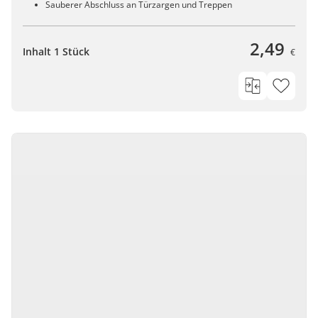
Sauberer Abschluss an Türzargen und Treppen
2,49
Inhalt 1 Stück
€