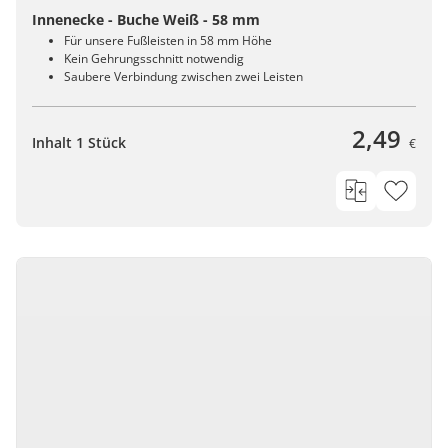
Innenecke - Buche Weiß - 58 mm
Für unsere Fußleisten in 58 mm Höhe
Kein Gehrungsschnitt notwendig
Saubere Verbindung zwischen zwei Leisten
2,49
Inhalt 1 Stück
€