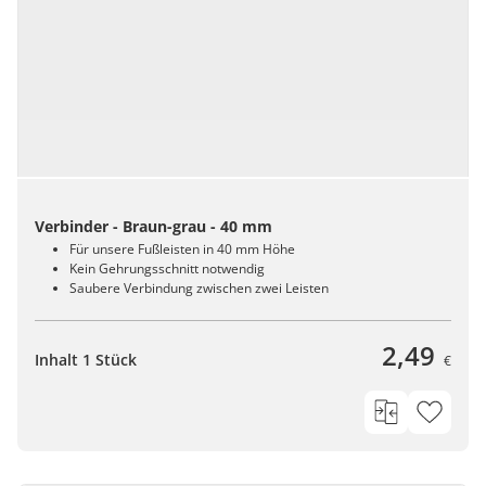
Verbinder - Braun-grau - 40 mm
Für unsere Fußleisten in 40 mm Höhe
Kein Gehrungsschnitt notwendig
Saubere Verbindung zwischen zwei Leisten
2,49
Inhalt 1 Stück
€