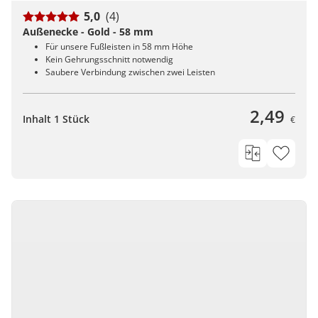
5,0
(4)
Außenecke - Gold - 58 mm
Für unsere Fußleisten in 58 mm Höhe
Kein Gehrungsschnitt notwendig
Saubere Verbindung zwischen zwei Leisten
2,49
Inhalt 1 Stück
€