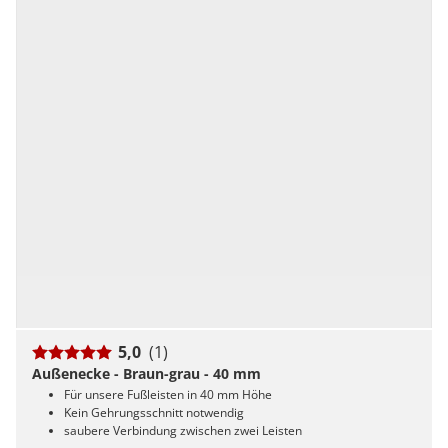
5,0
(1)
Außenecke - Braun-grau - 40 mm
Für unsere Fußleisten in 40 mm Höhe
Kein Gehrungsschnitt notwendig
saubere Verbindung zwischen zwei Leisten