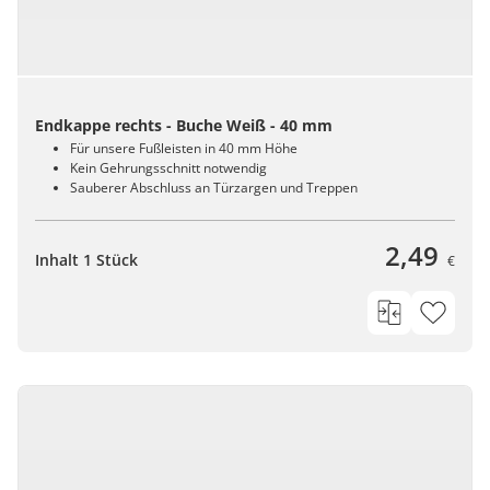
Endkappe rechts - Buche Weiß - 40 mm
Für unsere Fußleisten in 40 mm Höhe
Kein Gehrungsschnitt notwendig
Sauberer Abschluss an Türzargen und Treppen
2,49
Inhalt 1 Stück
€