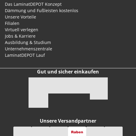
Das LaminatDEPOT Konzept
Dämmung und Fußleisten kostenlos
Unsere Vorteile
Filialen
Virtuell verlegen
Jobs & Karriere
Ausbildung & Studium
Unternehmenszentrale
LaminatDEPOT Lauf
Gut und sicher einkaufen
Unsere Versandpartner