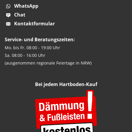
WhatsApp
Chat
Kontaktformular
Service- und Beratungszeiten:
Mo. bis Fr. 08:00 - 19:00 Uhr
Sa. 08:00 - 16:00 Uhr
(ausgenommen regionale Feiertage in NRW)
Bei jedem Hartboden-Kauf