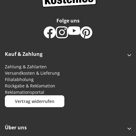
Folge uns
Kauf & Zahlung
Zahlung & Zahlarten
Versandkosten & Lieferung
Filialabholung
Rückgabe & Reklamation
Reklamationsportal
Vertrag widerrufen
Über uns