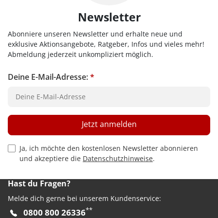
Newsletter
Abonniere unseren Newsletter und erhalte neue und
exklusive Aktionsangebote, Ratgeber, Infos und vieles mehr!
Abmeldung jederzeit unkompliziert möglich.
Deine E-Mail-Adresse:
*
Jetzt anmelden
Privacy Policy Checkbox
Ja, ich möchte den kostenlosen Newsletter abonnieren
und akzeptiere die
Datenschutzhinweise
.
Hast du Fragen?
Melde dich gerne bei unserem Kundenservice:
**
0800 800 26336