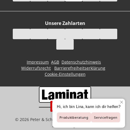
Unsere Zahlarten
Impressum
AGB
Datenschutzhinweis
Widerrufsrecht
Barrierefreiheitserklärung
Cookie-Einstellungen
©
2026
Peter & Schaffart GmbH | Der Spezialist für
Bodenbeläge