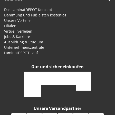
Das LaminatDEPOT Konzept
Dämmung und Fußleisten kostenlos
Unsere Vorteile
Filialen
Virtuell verlegen
Jobs & Karriere
Ausbildung & Studium
Unternehmenszentrale
LaminatDEPOT Lauf
Gut und sicher einkaufen
Unsere Versandpartner