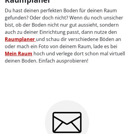
Du hast deinen perfekten Boden für deinen Raum
gefunden? Oder doch nicht? Wenn du noch unsicher
bist, ob der Boden nicht nur gut aussieht, sondern
auch zu deiner Einrichtung passt, dann nutze den
Raumplaner
und schau dir verschiedene Böden an
oder mach ein Foto von deinem Raum, lade es bei
Mein Raum
hoch und verlege dort schon mal virtuell
deinen Boden. Einfach ausprobieren!