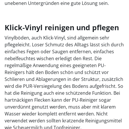
unebenen Untergründen eine gute Lösung sein.
Klick-Vinyl reinigen und pflegen
Vinylböden, auch Klick-Vinyl, sind allgemein sehr
pflegeleicht. Loser Schmutz des Alltags lässt sich durch
einfaches Fegen oder Saugen entfernen, einfaches
nebelfeuchtes wischen erledigt den Rest. Die
regelmäßige Anwendung eines geeigneten PU-
Reinigers hält den Boden schön und schützt vor
Schlieren und Ablagerungen in der Struktur, zusätzlich
wird die PUR-Versiegelung des Bodens aufgefrischt. So
hat die Reinigung auch eine schützende Funktion. Bei
hartnäckigen Flecken kann der PU-Reiniger sogar
unverdünnt genutzt werden, muss aber mit klarem
Wasser wieder komplett entfernt werden. Nicht
verwendet werden sollten kratzende Reinigungsmittel
wie Scheuermilch und Topfreiniger.