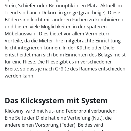
Stein, Schiefer oder Betonoptik ihren Platz. Aktuell im
Trend sind auch Dekore in greige (grau-beige). Diese
Böden sind leicht mit anderen Farben zu kombinieren
und bieten viele Möglichkeiten in der späteren
Möbelauswahl. Dies bietet vor allem Vermietern
Vorteile, da die Mieter ihre mitgebrachte Einrichtung
leicht integrieren können. In der Küche oder Diele
entscheidet man sich beim Einrichten des Belags meist
für eine Fliese. Die Fliese gibt es in verschiedener
Breite, so dass je nach Größe des Raumes entschieden
werden kann.
Das Klicksystem mit System
Klickvinyl wird mit Nut- und Federprofil verbunden:
Eine Seite der Diele hat eine Vertiefung (Nut), die
andere einen Vorsprung (Feder). Beides wird