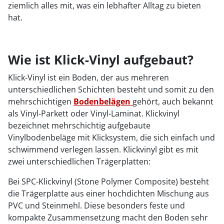
ziemlich alles mit, was ein lebhafter Alltag zu bieten
hat.
Wie ist Klick-Vinyl aufgebaut?
Klick-Vinyl ist ein Boden, der aus mehreren
unterschiedlichen Schichten besteht und somit zu den
mehrschichtigen
Bodenbelägen
gehört, auch bekannt
als Vinyl-Parkett oder Vinyl-Laminat. Klickvinyl
bezeichnet mehrschichtig aufgebaute
Vinylbodenbeläge mit Klicksystem, die sich einfach und
schwimmend verlegen lassen. Klickvinyl gibt es mit
zwei unterschiedlichen Trägerplatten:
Bei SPC-Klickvinyl (Stone Polymer Composite) besteht
die Trägerplatte aus einer hochdichten Mischung aus
PVC und Steinmehl. Diese besonders feste und
kompakte Zusammensetzung macht den Boden sehr