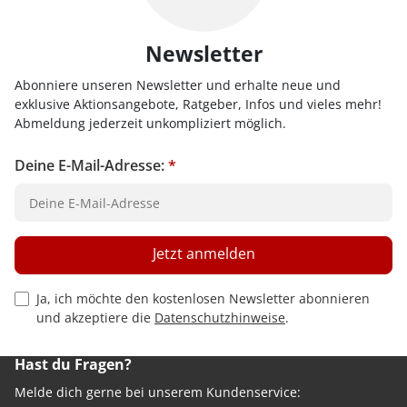
Newsletter
Abonniere unseren Newsletter und erhalte neue und
exklusive Aktionsangebote, Ratgeber, Infos und vieles mehr!
Abmeldung jederzeit unkompliziert möglich.
Deine E-Mail-Adresse:
*
Jetzt anmelden
Privacy Policy Checkbox
Ja, ich möchte den kostenlosen Newsletter abonnieren
und akzeptiere die
Datenschutzhinweise
.
Hast du Fragen?
Melde dich gerne bei unserem Kundenservice: