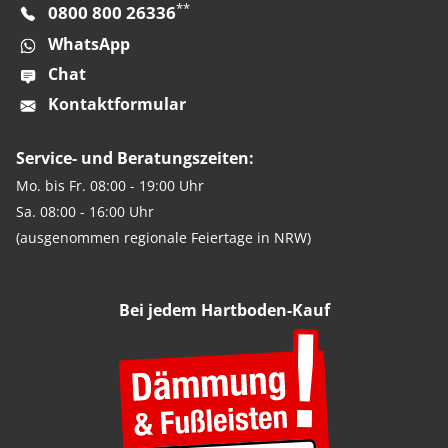
**
0800 800 26336
WhatsApp
Chat
Kontaktformular
Service- und Beratungszeiten:
Mo. bis Fr. 08:00 - 19:00 Uhr
Sa. 08:00 - 16:00 Uhr
(ausgenommen regionale Feiertage in NRW)
Bei jedem Hartboden-Kauf