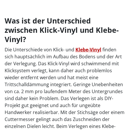
Was ist der Unterschied
zwischen Klick-Vinyl und Klebe-
Vinyl?
Die Unterschiede von Klick- und
Klebe-Vinyl
finden
sich hauptsächlich im Aufbau des Bodens und der Art
der Verlegung. Das Klick-Vinyl wird schwimmend mit
Klicksystem verlegt, kann daher auch problemlos
wieder entfernt werden und hat meist eine
Trittschalldämmung integriert. Geringe Unebenheiten
von ca. 2 mm pro laufendem Meter des Untergrundes
sind daher kein Problem. Das Verlegen ist als DIY-
Projekt gut geeignet und auch für ungeübte
Handwerker realisierbar. Mit der Stichsäge oder einem
Cuttermesser gelingt auch das Zuschneiden der
einzelnen Dielen leicht. Beim Verlegen eines Klebe-