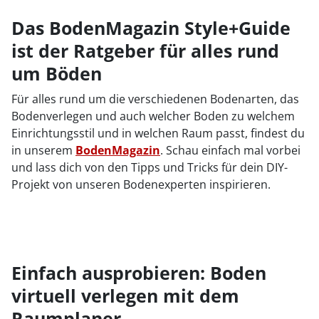
Das BodenMagazin Style+Guide
ist der Ratgeber für alles rund
um Böden
Für alles rund um die verschiedenen Bodenarten, das
Bodenverlegen und auch welcher Boden zu welchem
Einrichtungsstil und in welchen Raum passt, findest du
in unserem
BodenMagazin
. Schau einfach mal vorbei
und lass dich von den Tipps und Tricks für dein DIY-
Projekt von unseren Bodenexperten inspirieren.
Einfach ausprobieren: Boden
virtuell verlegen mit dem
Raumplaner