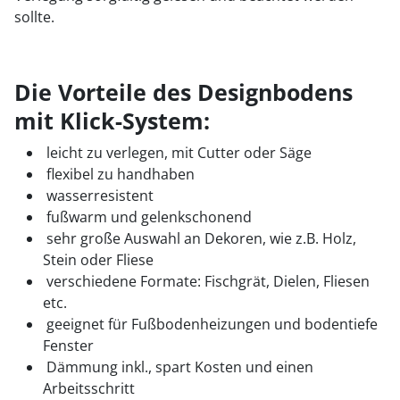
sollte.
Die Vorteile des Designbodens
mit Klick-System:
leicht zu verlegen, mit Cutter oder Säge
flexibel zu handhaben
wasserresistent
fußwarm und gelenkschonend
sehr große Auswahl an Dekoren, wie z.B. Holz,
Stein oder Fliese
verschiedene Formate: Fischgrät, Dielen, Fliesen
etc.
geeignet für Fußbodenheizungen und bodentiefe
Fenster
Dämmung inkl., spart Kosten und einen
Arbeitsschritt