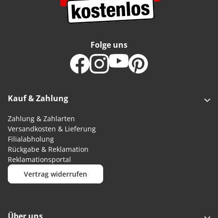
Folge uns
Kauf & Zahlung
Zahlung & Zahlarten
Versandkosten & Lieferung
Filialabholung
Rückgabe & Reklamation
Reklamationsportal
Vertrag widerrufen
Über uns