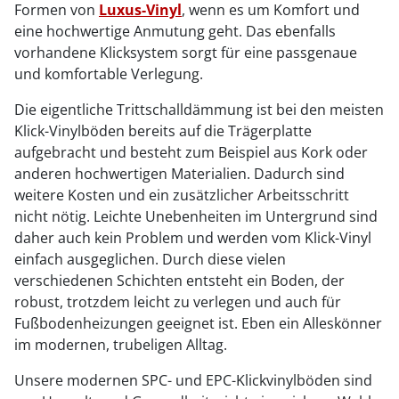
Formen von
Luxus-Vinyl
, wenn es um Komfort und
eine hochwertige Anmutung geht. Das ebenfalls
vorhandene Klicksystem sorgt für eine passgenaue
und komfortable Verlegung.
Die eigentliche Trittschalldämmung ist bei den meisten
Klick-Vinylböden bereits auf die Trägerplatte
aufgebracht und besteht zum Beispiel aus Kork oder
anderen hochwertigen Materialien. Dadurch sind
weitere Kosten und ein zusätzlicher Arbeitsschritt
nicht nötig. Leichte Unebenheiten im Untergrund sind
daher auch kein Problem und werden vom Klick-Vinyl
einfach ausgeglichen. Durch diese vielen
verschiedenen Schichten entsteht ein Boden, der
robust, trotzdem leicht zu verlegen und auch für
Fußbodenheizungen geeignet ist. Eben ein Alleskönner
im modernen, trubeligen Alltag.
Unsere modernen SPC- und EPC-Klickvinylböden sind