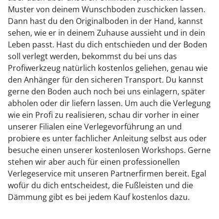
Muster von deinem Wunschboden zuschicken lassen.
Dann hast du den Originalboden in der Hand, kannst
sehen, wie er in deinem Zuhause aussieht und in dein
Leben passt. Hast du dich entschieden und der Boden
soll verlegt werden, bekommst du bei uns das
Profiwerkzeug natürlich kostenlos geliehen, genau wie
den Anhänger für den sicheren Transport. Du kannst
gerne den Boden auch noch bei uns einlagern, später
abholen oder dir liefern lassen. Um auch die Verlegung
wie ein Profi zu realisieren, schau dir vorher in einer
unserer Filialen eine Verlegevorführung an und
probiere es unter fachlicher Anleitung selbst aus oder
besuche einen unserer kostenlosen Workshops. Gerne
stehen wir aber auch für einen professionellen
Verlegeservice mit unseren Partnerfirmen bereit. Egal
wofür du dich entscheidest, die Fußleisten und die
Dämmung gibt es bei jedem Kauf kostenlos dazu.