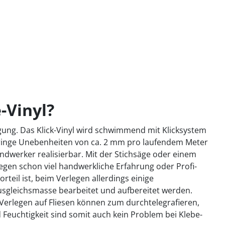
-Vinyl?
gung. Das Klick-Vinyl wird schwimmend mit Klicksystem
Geringe Unebenheiten von ca. 2 mm pro laufendem Meter
ndwerker realisierbar. Mit der Stichsäge oder einem
gegen schon viel handwerkliche Erfahrung oder Profi-
teil ist, beim Verlegen allerdings einige
usgleichsmasse bearbeitet und aufbereitet werden.
 Verlegen auf Fliesen können zum durchtelegrafieren,
Feuchtigkeit sind somit auch kein Problem bei Klebe-