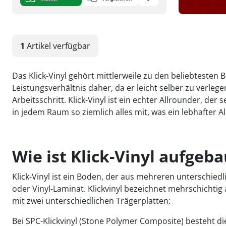
1
Artikel
verfügbar
Das Klick-Vinyl gehört mittlerweile zu den beliebteste
Leistungsverhältnis daher, da er leicht selber zu verle
Arbeitsschritt. Klick-Vinyl ist ein echter Allrounder, d
in jedem Raum so ziemlich alles mit, was ein lebhafter Al
Wie ist Klick-Vinyl aufgeba
Klick-Vinyl ist ein Boden, der aus mehreren unterschie
oder Vinyl-Laminat. Klickvinyl bezeichnet mehrschichtig
mit zwei unterschiedlichen Trägerplatten:
Bei SPC-Klickvinyl (Stone Polymer Composite) besteht 