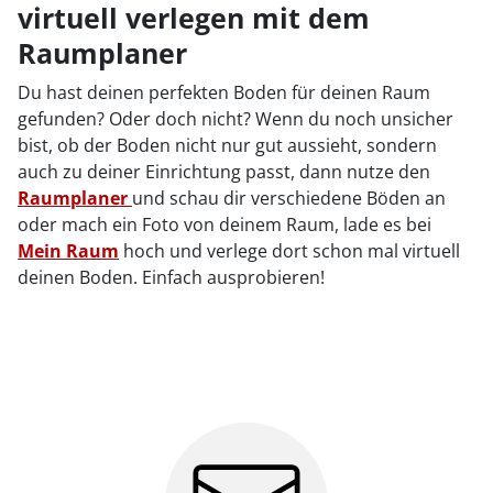
virtuell verlegen mit dem
Raumplaner
Du hast deinen perfekten Boden für deinen Raum
gefunden? Oder doch nicht? Wenn du noch unsicher
bist, ob der Boden nicht nur gut aussieht, sondern
auch zu deiner Einrichtung passt, dann nutze den
Raumplaner
und schau dir verschiedene Böden an
oder mach ein Foto von deinem Raum, lade es bei
Mein Raum
hoch und verlege dort schon mal virtuell
deinen Boden. Einfach ausprobieren!