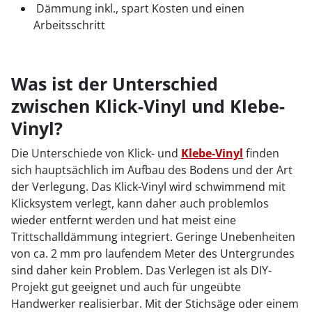
Dämmung inkl., spart Kosten und einen
Arbeitsschritt
Was ist der Unterschied
zwischen Klick-Vinyl und Klebe-
Vinyl?
Die Unterschiede von Klick- und
Klebe-Vinyl
finden
sich hauptsächlich im Aufbau des Bodens und der Art
der Verlegung. Das Klick-Vinyl wird schwimmend mit
Klicksystem verlegt, kann daher auch problemlos
wieder entfernt werden und hat meist eine
Trittschalldämmung integriert. Geringe Unebenheiten
von ca. 2 mm pro laufendem Meter des Untergrundes
sind daher kein Problem. Das Verlegen ist als DIY-
Projekt gut geeignet und auch für ungeübte
Handwerker realisierbar. Mit der Stichsäge oder einem