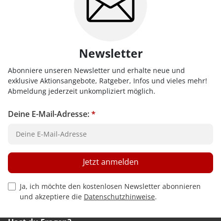
Newsletter
Abonniere unseren Newsletter und erhalte neue und
exklusive Aktionsangebote, Ratgeber, Infos und vieles mehr!
Abmeldung jederzeit unkompliziert möglich.
Deine E-Mail-Adresse:
*
Jetzt anmelden
Privacy Policy Checkbox
Ja, ich möchte den kostenlosen Newsletter abonnieren
und akzeptiere die
Datenschutzhinweise
.