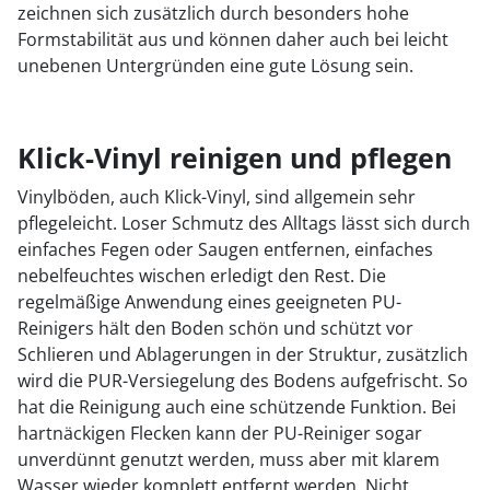
zeichnen sich zusätzlich durch besonders hohe
Formstabilität aus und können daher auch bei leicht
unebenen Untergründen eine gute Lösung sein.
Klick-Vinyl reinigen und pflegen
Vinylböden, auch Klick-Vinyl, sind allgemein sehr
pflegeleicht. Loser Schmutz des Alltags lässt sich durch
einfaches Fegen oder Saugen entfernen, einfaches
nebelfeuchtes wischen erledigt den Rest. Die
regelmäßige Anwendung eines geeigneten PU-
Reinigers hält den Boden schön und schützt vor
Schlieren und Ablagerungen in der Struktur, zusätzlich
wird die PUR-Versiegelung des Bodens aufgefrischt. So
hat die Reinigung auch eine schützende Funktion. Bei
hartnäckigen Flecken kann der PU-Reiniger sogar
unverdünnt genutzt werden, muss aber mit klarem
Wasser wieder komplett entfernt werden. Nicht