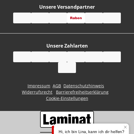
Unsere Versandpartner
Unsere Zahlarten
Impressum
AGB
Datenschutzhinweis
Widerrufsrecht
Barrierefreiheitserklärung
Cookie-Einstellungen