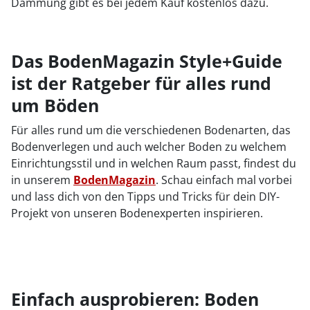
Dämmung gibt es bei jedem Kauf kostenlos dazu.
Das BodenMagazin Style+Guide
ist der Ratgeber für alles rund
um Böden
Für alles rund um die verschiedenen Bodenarten, das
Bodenverlegen und auch welcher Boden zu welchem
Einrichtungsstil und in welchen Raum passt, findest du
in unserem
BodenMagazin
. Schau einfach mal vorbei
und lass dich von den Tipps und Tricks für dein DIY-
Projekt von unseren Bodenexperten inspirieren.
Einfach ausprobieren: Boden