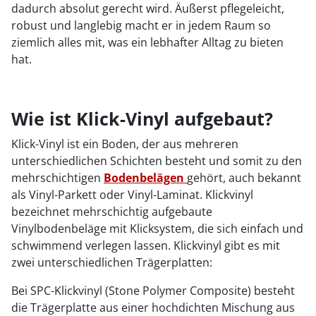
dadurch absolut gerecht wird. Äußerst pflegeleicht,
robust und langlebig macht er in jedem Raum so
ziemlich alles mit, was ein lebhafter Alltag zu bieten
hat.
Wie ist Klick-Vinyl aufgebaut?
Klick-Vinyl ist ein Boden, der aus mehreren
unterschiedlichen Schichten besteht und somit zu den
mehrschichtigen
Bodenbelägen
gehört, auch bekannt
als Vinyl-Parkett oder Vinyl-Laminat. Klickvinyl
bezeichnet mehrschichtig aufgebaute
Vinylbodenbeläge mit Klicksystem, die sich einfach und
schwimmend verlegen lassen. Klickvinyl gibt es mit
zwei unterschiedlichen Trägerplatten:
Bei SPC-Klickvinyl (Stone Polymer Composite) besteht
die Trägerplatte aus einer hochdichten Mischung aus