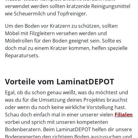
verwendet werden sollten kratzende Reinigungsmittel
wie Scheuermilch und Topfreiniger.
Um den Boden vor Kratzern zu schützen, sollten
Möbel mit Filzgleitern versehen werden und
Möbelrollen für den Boden geeignet sein. Sollte es
doch mal zu einem Kratzer kommen, helfen spezielle
Reparatursets.
Vorteile vom LaminatDEPOT
Egal, ob du schon genau weißt, was du möchtest und
was du für die Umsetzung deines Projektes brauchst
oder wenn du noch keine wirkliche Vorstellung hast.
Schau doch einfach mal in einer unserer vielen
Filialen
vorbei und sprich mit unseren kompetenten
Bodenberatern. Beim LaminatDEPOT helfen dir unsere
Bodenexperten den richtigen Boden auszusuchen und