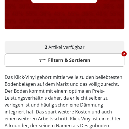
2
Artikel
verfügbar
2
Filtern & Sortieren
Das Klick-Vinyl gehört mittlerweile zu den beliebtesten
Bodenbelägen auf dem Markt und das völlig zurecht.
Der Boden kommt mit einem optimalen Preis-
Leistungsverhältnis daher, da er leicht selber zu
verlegen ist und häufig schon eine Dämmung
integriert hat. Das spart weitere Kosten und auch
einen weiteren Arbeitsschritt. Klick-Vinyl ist ein echter
Allrounder, der seinem Namen als Designboden