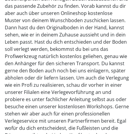
das passende Zubehör zu finden. Vorab kannst du dir
aber auch über unseren Onlineshop kostenlose
Muster von deinem Wunschboden zuschicken lassen.
Dann hast du den Originalboden in der Hand, kannst
sehen, wie er in deinem Zuhause aussieht und in dein
Leben passt. Hast du dich entschieden und der Boden
soll verlegt werden, bekommst du bei uns das
Profiwerkzeug natürlich kostenlos geliehen, genau wie
den Anhänger für den sicheren Transport. Du kannst
gerne den Boden auch noch bei uns einlagern, später
abholen oder dir liefern lassen. Um auch die Verlegung
wie ein Profi zu realisieren, schau dir vorher in einer
unserer Filialen eine Verlegevorführung an und
probiere es unter fachlicher Anleitung selbst aus oder
besuche einen unserer kostenlosen Workshops. Gerne
stehen wir aber auch für einen professionellen
Verlegeservice mit unseren Partnerfirmen bereit. Egal
wofür du dich entscheidest, die Fußleisten und die