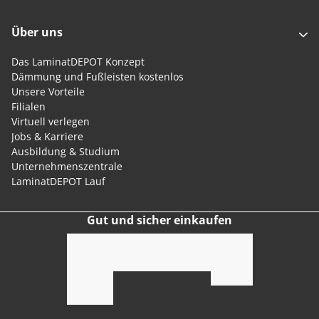
Über uns
Das LaminatDEPOT Konzept
Dämmung und Fußleisten kostenlos
Unsere Vorteile
Filialen
Virtuell verlegen
Jobs & Karriere
Ausbildung & Studium
Unternehmenszentrale
LaminatDEPOT Lauf
Gut und sicher einkaufen