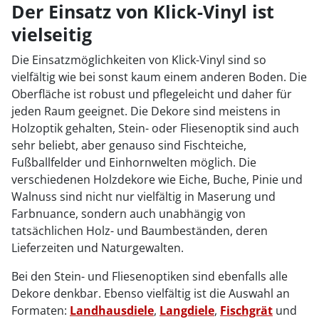
Der Einsatz von Klick-Vinyl ist
vielseitig
Die Einsatzmöglichkeiten von Klick-Vinyl sind so
vielfältig wie bei sonst kaum einem anderen Boden. Die
Oberfläche ist robust und pflegeleicht und daher für
jeden Raum geeignet. Die Dekore sind meistens in
Holzoptik gehalten, Stein- oder Fliesenoptik sind auch
sehr beliebt, aber genauso sind Fischteiche,
Fußballfelder und Einhornwelten möglich. Die
verschiedenen Holzdekore wie Eiche, Buche, Pinie und
Walnuss sind nicht nur vielfältig in Maserung und
Farbnuance, sondern auch unabhängig von
tatsächlichen Holz- und Baumbeständen, deren
Lieferzeiten und Naturgewalten.
Bei den Stein- und Fliesenoptiken sind ebenfalls alle
Dekore denkbar. Ebenso vielfältig ist die Auswahl an
Formaten:
Landhausdiele
,
Langdiele
,
Fischgrät
und