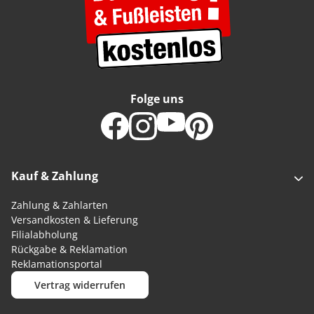
Folge uns
Kauf & Zahlung
Zahlung & Zahlarten
Versandkosten & Lieferung
Filialabholung
Rückgabe & Reklamation
Reklamationsportal
Vertrag widerrufen