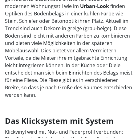
modernen Wohnungsstil wie im
Urban-Look
finden
Optiken des Bodenbelags in einer kühlen Farbe wie
Stein, Schiefer oder Betonoptik ihren Platz. Aktuell im
Trend sind auch Dekore in greige (grau-beige). Diese
Böden sind leicht mit anderen Farben zu kombinieren
und bieten viele Möglichkeiten in der späteren
Möbelauswahl. Dies bietet vor allem Vermietern
Vorteile, da die Mieter ihre mitgebrachte Einrichtung
leicht integrieren können. In der Küche oder Diele
entscheidet man sich beim Einrichten des Belags meist
für eine Fliese. Die Fliese gibt es in verschiedener
Breite, so dass je nach Größe des Raumes entschieden
werden kann.
Das Klicksystem mit System
Klickvinyl wird mit Nut- und Federprofil verbunden: