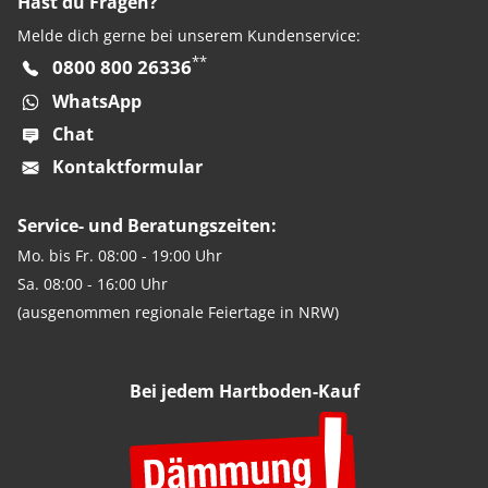
Hast du Fragen?
Melde dich gerne bei unserem Kundenservice:
**
0800 800 26336
WhatsApp
Chat
Kontaktformular
Service- und Beratungszeiten:
Mo. bis Fr. 08:00 - 19:00 Uhr
Sa. 08:00 - 16:00 Uhr
(ausgenommen regionale Feiertage in NRW)
Bei jedem Hartboden-Kauf