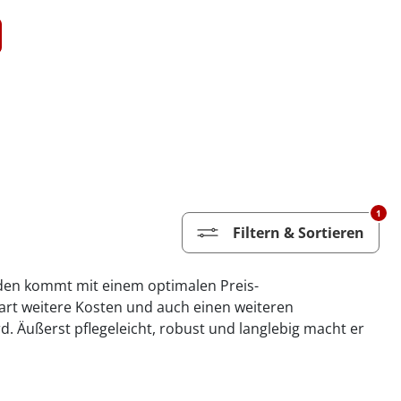
1
Filtern & Sortieren
Boden kommt mit einem optimalen Preis-
part weitere Kosten und auch einen weiteren
d. Äußerst pflegeleicht, robust und langlebig macht er