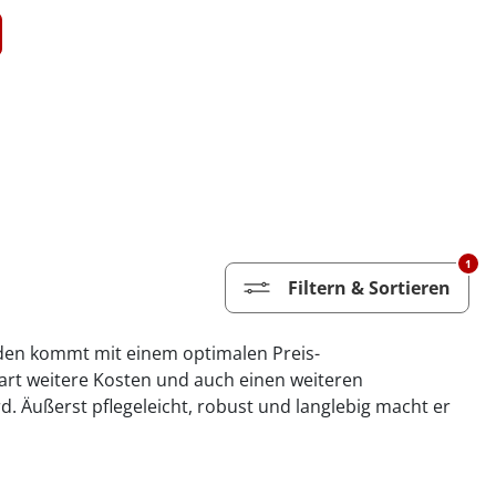
1
Filtern & Sortieren
Boden kommt mit einem optimalen Preis-
part weitere Kosten und auch einen weiteren
d. Äußerst pflegeleicht, robust und langlebig macht er