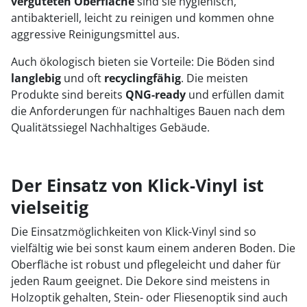
vergüteten Oberfläche
sind sie hygienisch,
antibakteriell, leicht zu reinigen und kommen ohne
aggressive Reinigungsmittel aus.
Auch ökologisch bieten sie Vorteile: Die Böden sind
langlebig
und oft
recyclingfähig
. Die meisten
Produkte sind bereits
QNG-ready
und erfüllen damit
die Anforderungen für nachhaltiges Bauen nach dem
Qualitätssiegel Nachhaltiges Gebäude.
Der Einsatz von Klick-Vinyl ist
vielseitig
Die Einsatzmöglichkeiten von Klick-Vinyl sind so
vielfältig wie bei sonst kaum einem anderen Boden. Die
Oberfläche ist robust und pflegeleicht und daher für
jeden Raum geeignet. Die Dekore sind meistens in
Holzoptik gehalten, Stein- oder Fliesenoptik sind auch