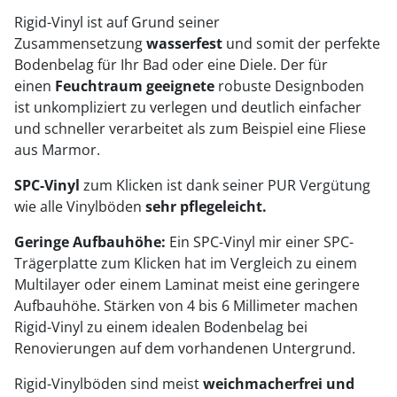
Rigid-Vinyl ist auf Grund seiner
Zusammensetzung
wasserfest
und somit der perfekte
Bodenbelag für Ihr Bad oder eine Diele. Der für
einen
Feuchtraum geeignete
robuste Designboden
ist unkompliziert zu verlegen und deutlich einfacher
und schneller verarbeitet als zum Beispiel eine Fliese
aus Marmor.
SPC-Vinyl
zum Klicken ist dank seiner PUR Vergütung
wie alle Vinylböden
sehr pflegeleicht.
Geringe Aufbauhöhe:
Ein SPC-Vinyl mir einer SPC-
Trägerplatte zum Klicken hat im Vergleich zu einem
Multilayer oder einem Laminat meist eine geringere
Aufbauhöhe. Stärken von 4 bis 6 Millimeter machen
Rigid-Vinyl zu einem idealen Bodenbelag bei
Renovierungen auf dem vorhandenen Untergrund.
Rigid-Vinylböden
sind meist
weichmacherfrei und