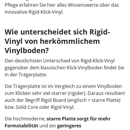
Pflege
erfahren Sie hier alles Wissenswerte über das
innovative Rigid-Klick-Vinyl.
Wie unterscheidet sich Rigid-
Vinyl von herkömmlichem
Vinylboden?
Den deutlichsten Unterschied von Rigid-Klick-Vinyl
gegenüber dem klassischen Klick-Vinylboden findet Sie
in der Trägerplatte.
Die Trägerplatte ist im Vergleich zu einem Vinylboden
zum Klicken sehr viel starrer (rigider). Daraus resultiert
auch der Begriff Rigid Board (englisch = starre Platte)
bzw. Solid Core oder Rigid-Vinyl.
Die hochmoderne,
starre Platte sorgt für mehr
Formstabilität
und ein
geringeres