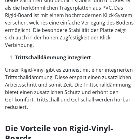
Beide Varianten sind deutlich stabiler und druckfester
als die herkömmlichen Trägerplatten aus PVC. Das
Rigid-Board ist mit einem hochmodernen Klick-System
versehen, welches eine einfache Verlegung des Bodens
ermöglicht. Die besondere Stabilität der Platte zeigt
sich auch in der hohen Zugfestigkeit der Klick-
Verbindung.
Trittschalldämmung integriert
Unser Rigid-Vinyl gibt es zumeist mit einer integrierten
Trittschalldämmung. Diese erspart einen zusätzlichen
Arbeitsschritt und somit Zeit. Die Trittschalldämmung
bietet einen zusätzlichen Schutz und erhöht den
Gehkomfort. Trittschall und Gehschall werden hörbar
reduziert.
Die Vorteile von Rigid-Vinyl-
Boards