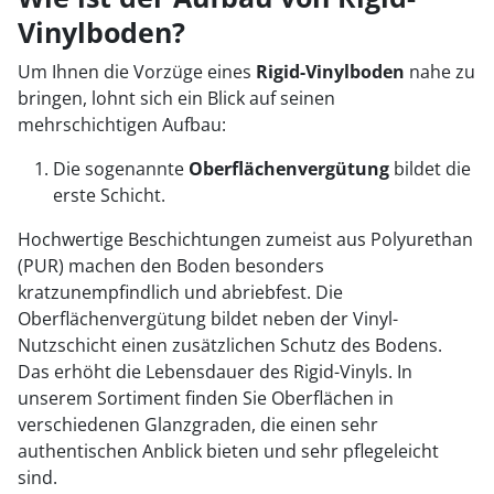
Vinylboden?
Um Ihnen die Vorzüge eines
Rigid-Vinylboden
nahe zu
bringen, lohnt sich ein Blick auf seinen
mehrschichtigen Aufbau:
Die sogenannte
Oberflächenvergütung
bildet die
erste Schicht.
Hochwertige Beschichtungen zumeist aus Polyurethan
(PUR) machen den Boden besonders
kratzunempfindlich und abriebfest. Die
Oberflächenvergütung bildet neben der Vinyl-
Nutzschicht einen zusätzlichen Schutz des Bodens.
Das erhöht die Lebensdauer des Rigid-Vinyls. In
unserem Sortiment finden Sie Oberflächen in
verschiedenen Glanzgraden, die einen sehr
authentischen Anblick bieten und sehr pflegeleicht
sind.