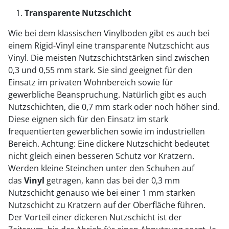
Transparente Nutzschicht
Wie bei dem klassischen Vinylboden gibt es auch bei
einem Rigid-Vinyl eine transparente Nutzschicht aus
Vinyl. Die meisten Nutzschichtstärken sind zwischen
0,3 und 0,55 mm stark. Sie sind geeignet für den
Einsatz im privaten Wohnbereich sowie für
gewerbliche Beanspruchung. Natürlich gibt es auch
Nutzschichten, die 0,7 mm stark oder noch höher sind.
Diese eignen sich für den Einsatz im stark
frequentierten gewerblichen sowie im industriellen
Bereich. Achtung: Eine dickere Nutzschicht bedeutet
nicht gleich einen besseren Schutz vor Kratzern.
Werden kleine Steinchen unter den Schuhen auf
das
Vinyl
getragen, kann das bei der 0,3 mm
Nutzschicht genauso wie bei einer 1 mm starken
Nutzschicht zu Kratzern auf der Oberfläche führen.
Der Vorteil einer dickeren Nutzschicht ist der