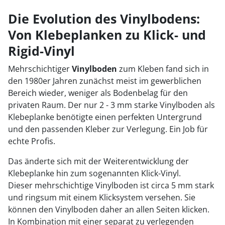
Die Evolution des Vinylbodens:
Von Klebeplanken zu Klick- und
Rigid-Vinyl
Mehrschichtiger
Vinylboden
zum Kleben fand sich in
den 1980er Jahren zunächst meist im gewerblichen
Bereich wieder, weniger als Bodenbelag für den
privaten Raum. Der nur 2 - 3 mm starke Vinylboden als
Klebeplanke benötigte einen perfekten Untergrund
und den passenden Kleber zur Verlegung. Ein Job für
echte Profis.
Das änderte sich mit der Weiterentwicklung der
Klebeplanke hin zum sogenannten Klick-Vinyl.
Dieser mehrschichtige Vinylboden ist circa 5 mm stark
und ringsum mit einem Klicksystem versehen. Sie
können den Vinylboden daher an allen Seiten klicken.
In Kombination mit einer separat zu verlegenden