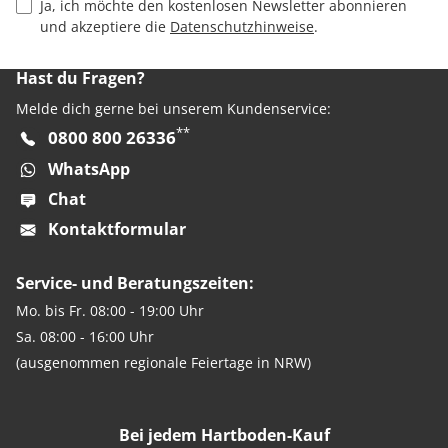
Privacy Policy Checkbox
Ja, ich möchte den kostenlosen Newsletter abonnieren
und akzeptiere die
Datenschutzhinweise
.
Hast du Fragen?
Melde dich gerne bei unserem Kundenservice:
**
0800 800 26336
WhatsApp
Chat
Kontaktformular
Service- und Beratungszeiten:
Mo. bis Fr. 08:00 - 19:00 Uhr
Sa. 08:00 - 16:00 Uhr
(ausgenommen regionale Feiertage in NRW)
Bei jedem Hartboden-Kauf