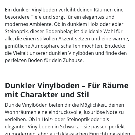
Ein dunkler Vinylboden verleiht deinen Räumen eine
besondere Tiefe und sorgt für ein elegantes und
modernes Ambiente. Ob in dunklem Holz oder edler
Steinoptik, dieser Bodenbelag ist die ideale Wahl für
alle, die einen stilvollen Akzent setzen und eine warme,
gemütliche Atmosphäre schaffen möchten. Entdecke
die Vielfalt unserer dunklen Vinylböden und finde den
perfekten Boden für dein Zuhause.
Dunkler Vinylboden – Für Räume
mit Charakter und Stil
Dunkle Vinylböden bieten dir die Möglichkeit, deinen
Wohnräumen eine eindrucksvolle, luxuriöse Note zu
verleihen. Ob in Holz- oder Steinoptik oder als
eleganter Vinylboden in Schwarz – sie passen perfekt
zu modernen, aber auch klassischen Einrichtungsstilen