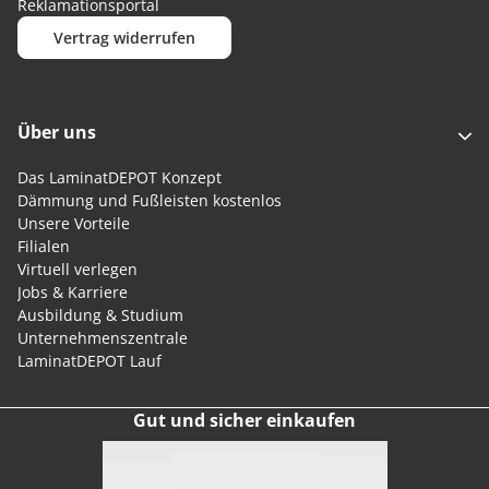
Reklamationsportal
Vertrag widerrufen
Über uns
Das LaminatDEPOT Konzept
Dämmung und Fußleisten kostenlos
Unsere Vorteile
Filialen
Virtuell verlegen
Jobs & Karriere
Ausbildung & Studium
Unternehmenszentrale
LaminatDEPOT Lauf
Gut und sicher einkaufen