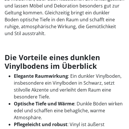
und lassen Möbel und Dekoration besonders gut zur
Geltung kommen. Gleichzeitig bringt ein dunkler
Boden optische Tiefe in den Raum und schafft eine
ruhige, atmosphärische Wirkung, die Gemütlichkeit
und Stil ausstrahlt.
Die Vorteile eines dunklen
Vinylbodens im Überblick
Elegante Raumwirkung
: Ein dunkler Vinylboden,
insbesondere ein Vinylboden in Schwarz, setzt
stilvolle Akzente und verleiht dem Raum eine
besondere Tiefe.
Optische Tiefe und Wärme
: Dunkle Böden wirken
edel und schaffen eine behagliche, warme
Atmosphäre.
Pflegeleicht und robust
: Vinyl ist äußerst