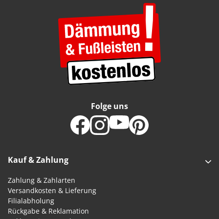
Folge uns
Kauf & Zahlung
Zahlung & Zahlarten
Versandkosten & Lieferung
Filialabholung
Rückgabe & Reklamation