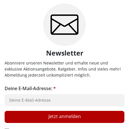
Newsletter
Abonniere unseren Newsletter und erhalte neue und
exklusive Aktionsangebote, Ratgeber, Infos und vieles mehr!
Abmeldung jederzeit unkompliziert möglich.
Deine E-Mail-Adresse:
*
Jetzt anmelden