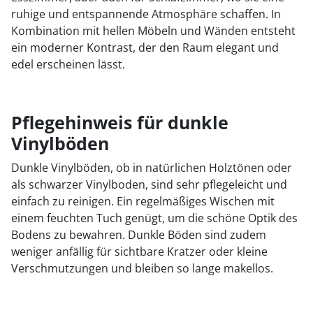
ruhige und entspannende Atmosphäre schaffen. In
Kombination mit hellen Möbeln und Wänden entsteht
ein moderner Kontrast, der den Raum elegant und
edel erscheinen lässt.
Pflegehinweis für dunkle
Vinylböden
Dunkle Vinylböden, ob in natürlichen Holztönen oder
als schwarzer Vinylboden, sind sehr pflegeleicht und
einfach zu reinigen. Ein regelmäßiges Wischen mit
einem feuchten Tuch genügt, um die schöne Optik des
Bodens zu bewahren. Dunkle Böden sind zudem
weniger anfällig für sichtbare Kratzer oder kleine
Verschmutzungen und bleiben so lange makellos.