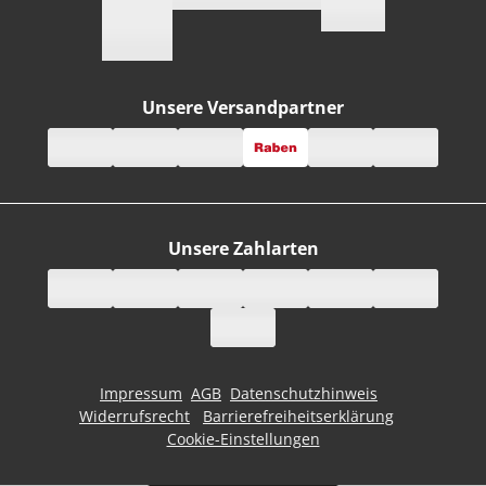
Unsere Versandpartner
Unsere Zahlarten
Impressum
AGB
Datenschutzhinweis
Widerrufsrecht
Barrierefreiheitserklärung
Cookie-Einstellungen