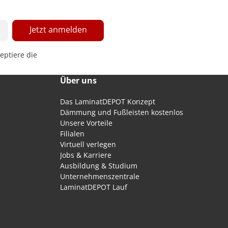
Jetzt anmelden
eptiere die
Über uns
Das LaminatDEPOT Konzept
Dämmung und Fußleisten kostenlos
Unsere Vorteile
Filialen
Virtuell verlegen
Jobs & Karriere
Ausbildung & Studium
Unternehmenszentrale
LaminatDEPOT Lauf