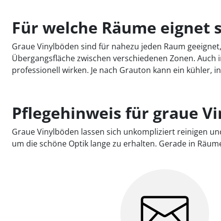
Für welche Räume eignet s
Graue Vinylböden sind für nahezu jeden Raum geeignet
Übergangsfläche zwischen verschiedenen Zonen. Auch in
professionell wirken. Je nach Grauton kann ein kühler, 
Pflegehinweis für graue V
Graue Vinylböden lassen sich unkompliziert reinigen u
um die schöne Optik lange zu erhalten. Gerade in Räumen m