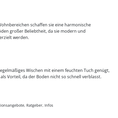
 Wohnbereichen schaffen sie eine harmonische
den großer Beliebtheit, da sie modern und
erzielt werden.
 regelmäßiges Wischen mit einem feuchten Tuch genügt,
ls Vorteil, da der Boden nicht so schnell verblasst.
ionsangebote, Ratgeber, Infos