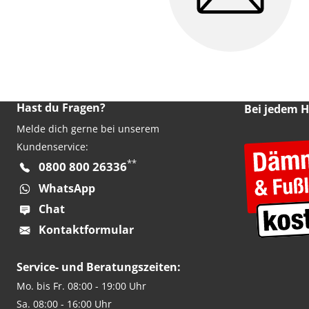
Hast du Fragen?
Bei jedem 
Melde dich gerne bei unserem
Kundenservice:
**
0800 800 26336
WhatsApp
Chat
Kontaktformular
Service- und Beratungszeiten:
Mo. bis Fr. 08:00 - 19:00 Uhr
Sa. 08:00 - 16:00 Uhr