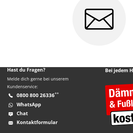
Hast du Fragen?
Bei jedem 
Melde dich gerne bei unserem
Kundenservice:
**
0800 800 26336
WhatsApp
Chat
Kontaktformular