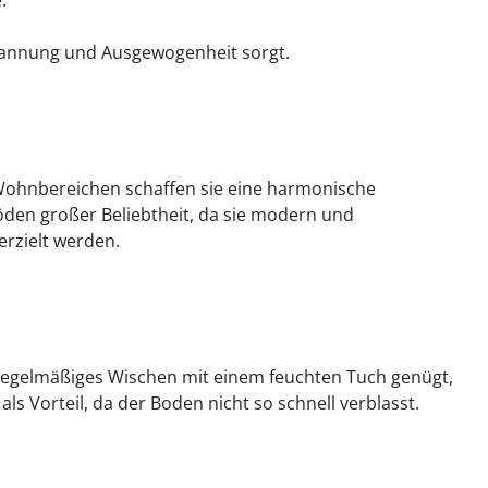
.
spannung und Ausgewogenheit sorgt.
 Wohnbereichen schaffen sie eine harmonische
den großer Beliebtheit, da sie modern und
erzielt werden.
 regelmäßiges Wischen mit einem feuchten Tuch genügt,
ls Vorteil, da der Boden nicht so schnell verblasst.