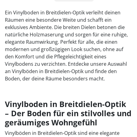
1
Ein Vinylboden in Breitdielen-Optik verleiht deinen
Räumen eine besondere Weite und schafft ein
2
exklusives Ambiente. Die breiten Dielen betonen die
natürliche Holzmaserung und sorgen für eine ruhige,
elegante Raumwirkung. Perfekt für alle, die einen
modernen und großzügigen Look suchen, ohne auf
den Komfort und die Pflegeleichtigkeit eines
Vinylbodens zu verzichten. Entdecke unsere Auswahl
an Vinylböden in Breitdielen-Optik und finde den
Boden, der deine Räume besonders macht.
Vinylboden in Breitdielen-Optik
– Der Boden für ein stilvolles und
geräumiges Wohngefühl
Vinylböden in Breitdielen-Optik sind eine elegante