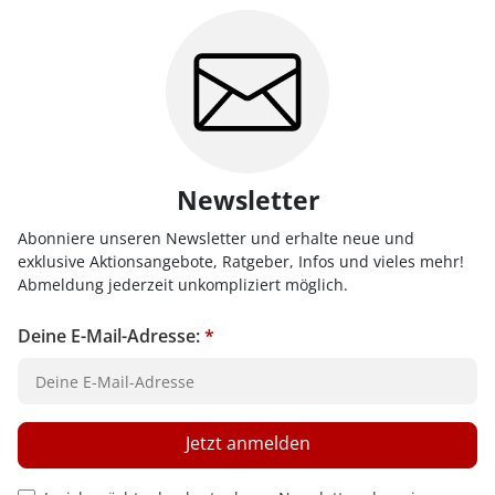
Newsletter
Abonniere unseren Newsletter und erhalte neue und
exklusive Aktionsangebote, Ratgeber, Infos und vieles mehr!
Abmeldung jederzeit unkompliziert möglich.
Deine E-Mail-Adresse:
*
Jetzt anmelden