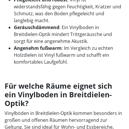
widerstandsfähig gegen Feuchtigkeit, Kratzer und
Schmutz, was den Boden pflegeleicht und
langlebig macht.
Geräuschdämmend
: Ein Vinylboden in
Breitdielen-Optik mindert Trittgeräusche und
sorgt für eine angenehme Akustik.
Angenehm fußwarm
: Im Vergleich zu echten
Holzdielen ist Vinyl fußwarm und schafft ein
komfortables Laufgefühl.
Für welche Räume eignet sich
ein Vinylboden in Breitdielen-
Optik?
Vinylböden in Breitdielen-Optik kommen besonders in
großen und offenen Räumen hervorragend zur
Geltung. Sie sind ideal für Wohn- und Essbereiche,