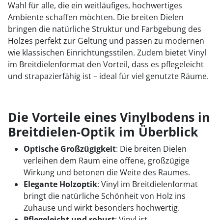
Wahl für alle, die ein weitläufiges, hochwertiges
Ambiente schaffen möchten. Die breiten Dielen
bringen die natürliche Struktur und Farbgebung des
Holzes perfekt zur Geltung und passen zu modernen
wie klassischen Einrichtungsstilen. Zudem bietet Vinyl
im Breitdielenformat den Vorteil, dass es pflegeleicht
und strapazierfähig ist – ideal für viel genutzte Räume.
Die Vorteile eines Vinylbodens in
Breitdielen-Optik im Überblick
Optische Großzügigkeit
: Die breiten Dielen
verleihen dem Raum eine offene, großzügige
Wirkung und betonen die Weite des Raumes.
Elegante Holzoptik
: Vinyl im Breitdielenformat
bringt die natürliche Schönheit von Holz ins
Zuhause und wirkt besonders hochwertig.
Pflegeleicht und robust
: Vinyl ist