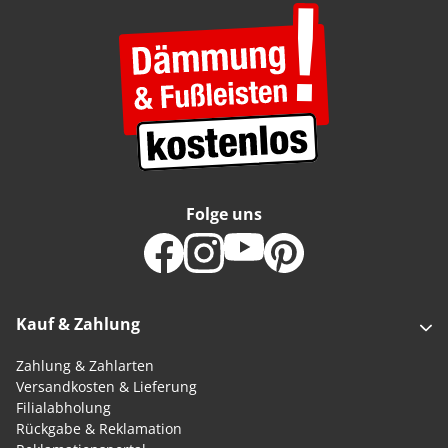
Folge uns
Kauf & Zahlung
Zahlung & Zahlarten
Versandkosten & Lieferung
Filialabholung
Rückgabe & Reklamation