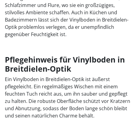
Schlafzimmer und Flure, wo sie ein großzügiges,
stilvolles Ambiente schaffen. Auch in Küchen und
Badezimmern lässt sich der Vinylboden in Breitdielen-
Optik problemlos verlegen, da er unempfindlich
gegenüber Feuchtigkeit ist.
Pflegehinweis für Vinylboden in
Breitdielen-Optik
Ein Vinylboden in Breitdielen-Optik ist äußerst
pflegeleicht. Ein regelmäßiges Wischen mit einem
feuchten Tuch reicht aus, um ihn sauber und gepflegt
zu halten. Die robuste Oberfläche schützt vor Kratzern
und Abnutzung, sodass der Boden lange schön bleibt
und seinen natürlichen Charme behält.