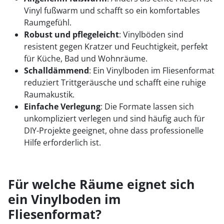
Vinyl fußwarm und schafft so ein komfortables
Raumgefühl.
Robust und pflegeleicht
: Vinylböden sind
resistent gegen Kratzer und Feuchtigkeit, perfekt
für Küche, Bad und Wohnräume.
Schalldämmend
: Ein Vinylboden im Fliesenformat
reduziert Trittgeräusche und schafft eine ruhige
Raumakustik.
Einfache Verlegung
: Die Formate lassen sich
unkompliziert verlegen und sind häufig auch für
DIY-Projekte geeignet, ohne dass professionelle
Hilfe erforderlich ist.
Für welche Räume eignet sich
ein Vinylboden im
Fliesenformat?