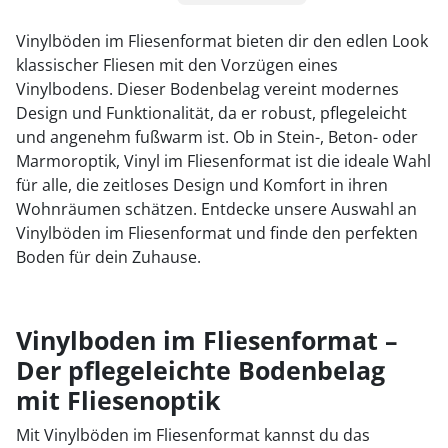
1
Vinylböden im Fliesenformat bieten dir den edlen Look
klassischer Fliesen mit den Vorzügen eines
2
Vinylbodens. Dieser Bodenbelag vereint modernes
Design und Funktionalität, da er robust, pflegeleicht
und angenehm fußwarm ist. Ob in Stein-, Beton- oder
Marmoroptik, Vinyl im Fliesenformat ist die ideale Wahl
für alle, die zeitloses Design und Komfort in ihren
Wohnräumen schätzen. Entdecke unsere Auswahl an
Vinylböden im Fliesenformat und finde den perfekten
Boden für dein Zuhause.
Vinylboden im Fliesenformat –
Der pflegeleichte Bodenbelag
mit Fliesenoptik
Mit Vinylböden im Fliesenformat kannst du das