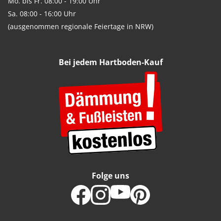
Mo. bis Fr. 08:00 - 19:00 Uhr
Sa. 08:00 - 16:00 Uhr
(ausgenommen regionale Feiertage in NRW)
Bei jedem Hartboden-Kauf
Folge uns