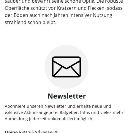
sauber und bewahrt seine schöne Optik. Die robuste
Oberfläche schützt vor Kratzern und Flecken, sodass
der Boden auch nach Jahren intensiver Nutzung
strahlend schön bleibt.
Newsletter
Abonniere unseren Newsletter und erhalte neue und
exklusive Aktionsangebote, Ratgeber, Infos und vieles mehr!
Abmeldung jederzeit unkompliziert möglich.
Deine E-Mail-Adresse:
*