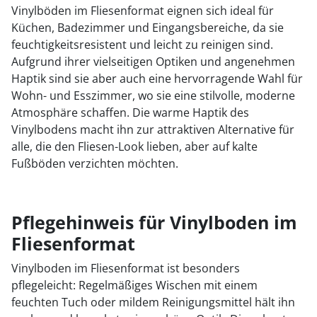
Vinylböden im Fliesenformat eignen sich ideal für
Küchen, Badezimmer und Eingangsbereiche, da sie
feuchtigkeitsresistent und leicht zu reinigen sind.
Aufgrund ihrer vielseitigen Optiken und angenehmen
Haptik sind sie aber auch eine hervorragende Wahl für
Wohn- und Esszimmer, wo sie eine stilvolle, moderne
Atmosphäre schaffen. Die warme Haptik des
Vinylbodens macht ihn zur attraktiven Alternative für
alle, die den Fliesen-Look lieben, aber auf kalte
Fußböden verzichten möchten.
Pflegehinweis für Vinylboden im
Fliesenformat
Vinylboden im Fliesenformat ist besonders
pflegeleicht: Regelmäßiges Wischen mit einem
feuchten Tuch oder mildem Reinigungsmittel hält ihn