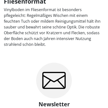
Fliesenformat
Vinylboden im Fliesenformat ist besonders
pflegeleicht: Regelmäßiges Wischen mit einem
feuchten Tuch oder mildem Reinigungsmittel hält ihn
sauber und bewahrt seine schöne Optik. Die robuste
Oberfläche schützt vor Kratzern und Flecken, sodass
der Boden auch nach Jahren intensiver Nutzung
strahlend schön bleibt.
Newsletter