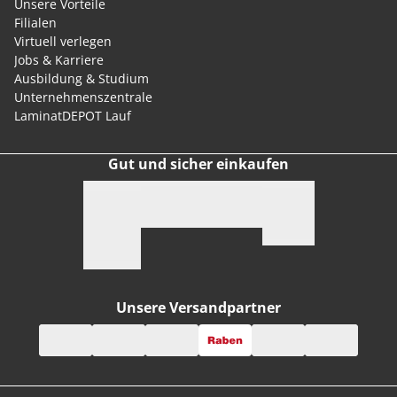
Unsere Vorteile
Filialen
Virtuell verlegen
Jobs & Karriere
Ausbildung & Studium
Unternehmenszentrale
LaminatDEPOT Lauf
Gut und sicher einkaufen
Unsere Versandpartner