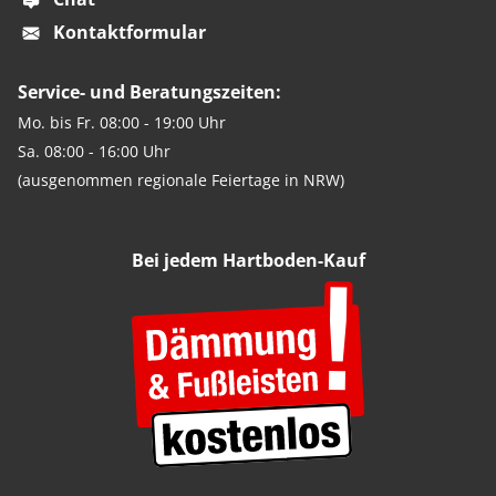
Kontaktformular
Service- und Beratungszeiten:
Mo. bis Fr. 08:00 - 19:00 Uhr
Sa. 08:00 - 16:00 Uhr
(ausgenommen regionale Feiertage in NRW)
Bei jedem Hartboden-Kauf