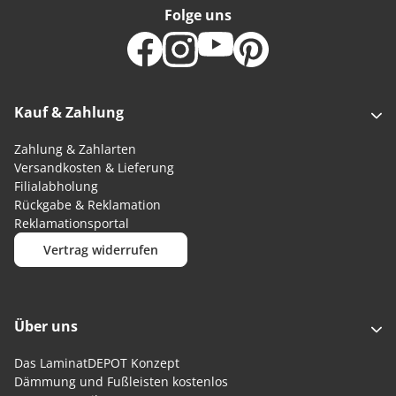
Folge uns
Kauf & Zahlung
Zahlung & Zahlarten
Versandkosten & Lieferung
Filialabholung
Rückgabe & Reklamation
Reklamationsportal
Vertrag widerrufen
Über uns
Das LaminatDEPOT Konzept
Dämmung und Fußleisten kostenlos