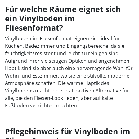
Für welche Räume eignet sich
ein Vinylboden im
Fliesenformat?
Vinylböden im Fliesenformat eignen sich ideal für
Küchen, Badezimmer und Eingangsbereiche, da sie
feuchtigkeitsresistent und leicht zu reinigen sind.
Aufgrund ihrer vielseitigen Optiken und angenehmen
Haptik sind sie aber auch eine hervorragende Wahl für
Wohn- und Esszimmer, wo sie eine stilvolle, moderne
Atmosphäre schaffen. Die warme Haptik des
Vinylbodens macht ihn zur attraktiven Alternative für
alle, die den Fliesen-Look lieben, aber auf kalte
Fußböden verzichten möchten.
Pflegehinweis für Vinylboden im