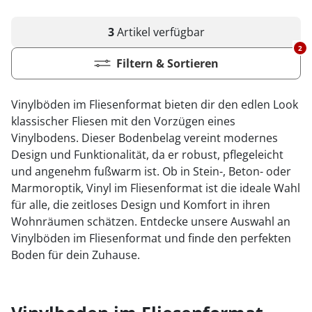
3
Artikel
verfügbar
2
Filtern & Sortieren
Vinylböden im Fliesenformat bieten dir den edlen Look
klassischer Fliesen mit den Vorzügen eines
Vinylbodens. Dieser Bodenbelag vereint modernes
Design und Funktionalität, da er robust, pflegeleicht
und angenehm fußwarm ist. Ob in Stein-, Beton- oder
Marmoroptik, Vinyl im Fliesenformat ist die ideale Wahl
für alle, die zeitloses Design und Komfort in ihren
Wohnräumen schätzen. Entdecke unsere Auswahl an
Vinylböden im Fliesenformat und finde den perfekten
Boden für dein Zuhause.