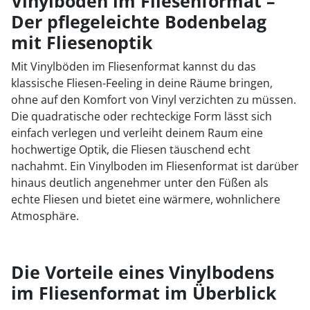
Vinylboden im Fliesenformat –
Der pflegeleichte Bodenbelag
mit Fliesenoptik
Mit Vinylböden im Fliesenformat kannst du das
klassische Fliesen-Feeling in deine Räume bringen,
ohne auf den Komfort von Vinyl verzichten zu müssen.
Die quadratische oder rechteckige Form lässt sich
einfach verlegen und verleiht deinem Raum eine
hochwertige Optik, die Fliesen täuschend echt
nachahmt. Ein Vinylboden im Fliesenformat ist darüber
hinaus deutlich angenehmer unter den Füßen als
echte Fliesen und bietet eine wärmere, wohnlichere
Atmosphäre.
Die Vorteile eines Vinylbodens
im Fliesenformat im Überblick