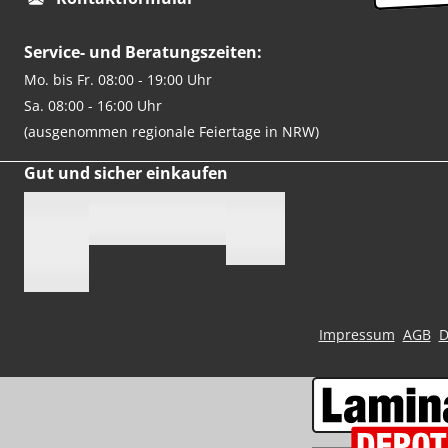
Service- und Beratungszeiten:
Mo. bis Fr. 08:00 - 19:00 Uhr
Sa. 08:00 - 16:00 Uhr
(ausgenommen regionale Feiertage in NRW)
Gut und sicher einkaufen
Impressum
AGB
D