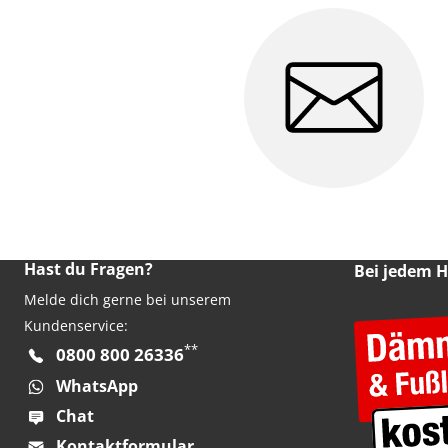
Hast du Fragen?
Bei jedem 
Melde dich gerne bei unserem
Kundenservice:
**
0800 800 26336
WhatsApp
Chat
Kontaktformular