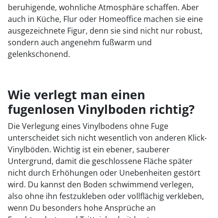
beruhigende, wohnliche Atmosphäre schaffen. Aber
auch in Küche, Flur oder Homeoffice machen sie eine
ausgezeichnete Figur, denn sie sind nicht nur robust,
sondern auch angenehm fußwarm und
gelenkschonend.
Wie verlegt man einen
fugenlosen Vinylboden richtig?
Die Verlegung eines Vinylbodens ohne Fuge
unterscheidet sich nicht wesentlich von anderen Klick-
Vinylböden. Wichtig ist ein ebener, sauberer
Untergrund, damit die geschlossene Fläche später
nicht durch Erhöhungen oder Unebenheiten gestört
wird. Du kannst den Boden schwimmend verlegen,
also ohne ihn festzukleben oder vollflächig verkleben,
wenn Du besonders hohe Ansprüche an