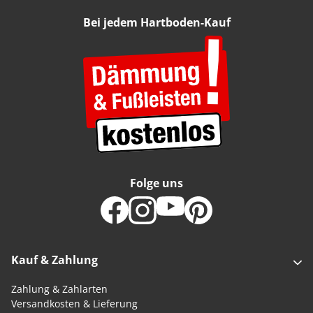
Bei jedem Hartboden-Kauf
Folge uns
Kauf & Zahlung
Zahlung & Zahlarten
Versandkosten & Lieferung