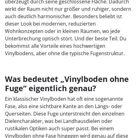
überzeugt durch seine geschlossene Fläche. Dadurch
wirkt der Raum nicht nur größer und ruhiger, sondern
auch deutlich harmonischer. Besonders beliebt ist
dieser Look bei modernen, reduzierten
Wohnkonzepten oder in kleinen Räumen, wo jede
Unterbrechung optisch stört. Und der beste Teil: Du
bekommst alle Vorteile eines hochwertigen
Vinylbodens, aber ohne die typische Fugenstruktur.
Was bedeutet „Vinylboden ohne
Fuge“ eigentlich genau?
Ein klassischer Vinylboden hat oft eine sogenannte
Fase, also eine sichtbare Kante an den Längs- oder
Querseiten. Diese Fuge unterstreicht den einzelnen
Dielencharakter, was bei Landhausdielen oder
rustikalen Optiken auch super passt. Bei einem
Vinylboden ohne Fase hingegen wird genau auf diese