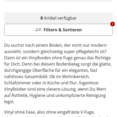
8
Artikel
verfügbar
7
Filtern & Sortieren
Du suchst nach einem Boden, der nicht nur modern
aussieht, sondern gleichzeitig super pflegeleicht ist?
Dann ist ein Vinylboden ohne Fuge genau das Richtige
für Dich. Denn bei diesem Bodenbelag sorgt die glatte,
durchgängige Oberfläche für ein elegantes, fast
nahtloses Gesamtbild. Ob im Wohnbereich,
Schlafzimmer oder in Küche und Flur, fugenlose
Vinylböden sind eine clevere Lösung, wenn Du Wert
auf Ästhetik, Hygiene und unkomplizierte Reinigung
legst.
Vinyl ohne Fase, also ohne eingefräste V-Fuge,