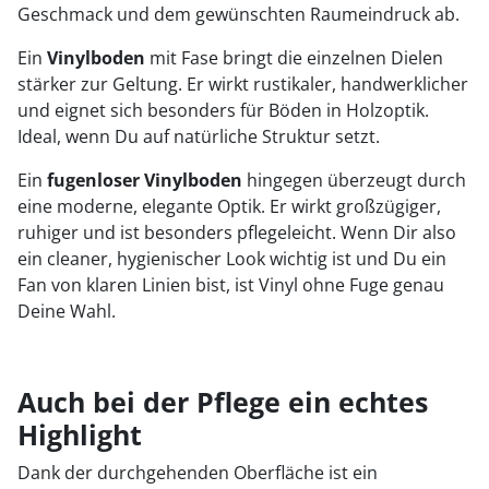
Geschmack und dem gewünschten Raumeindruck ab.
Ein
Vinylboden
mit Fase bringt die einzelnen Dielen
stärker zur Geltung. Er wirkt rustikaler, handwerklicher
und eignet sich besonders für Böden in Holzoptik.
Ideal, wenn Du auf natürliche Struktur setzt.
Ein
fugenloser Vinylboden
hingegen überzeugt durch
eine moderne, elegante Optik. Er wirkt großzügiger,
ruhiger und ist besonders pflegeleicht. Wenn Dir also
ein cleaner, hygienischer Look wichtig ist und Du ein
Fan von klaren Linien bist, ist Vinyl ohne Fuge genau
Deine Wahl.
Auch bei der Pflege ein echtes
Highlight
Dank der durchgehenden Oberfläche ist ein