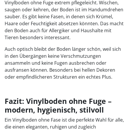
Vinylboden ohne Fuge extrem pflegeleicht. Wischen,
saugen oder kehren, der Boden ist im Handumdrehen
sauber. Es gibt keine Fasen, in denen sich Krümel,
Haare oder Feuchtigkeit absetzen könnten. Das macht
den Boden auch für Allergiker und Haushalte mit
Tieren besonders interessant.
Auch optisch bleibt der Boden länger schön, weil sich
in den Übergängen keine Verschmutzungen
ansammeln und keine Fugen ausbrechen oder
ausfransen können. Besonders bei hellen Dekoren
oder empfindlicheren Strukturen ein echtes Plus.
Fazit: Vinylboden ohne Fuge –
modern, hygienisch, stilvoll
Ein Vinylboden ohne Fase ist die perfekte Wahl für alle,
die einen eleganten, ruhigen und zugleich