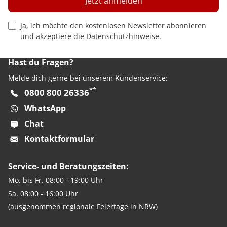
Jetzt anmelden
Privacy Policy Checkbox
Ja, ich möchte den kostenlosen Newsletter abonnieren
und akzeptiere die
Datenschutzhinweise
.
Hast du Fragen?
Melde dich gerne bei unserem Kundenservice:
**
0800 800 26336
WhatsApp
Chat
Kontaktformular
Service- und Beratungszeiten:
Mo. bis Fr. 08:00 - 19:00 Uhr
Sa. 08:00 - 16:00 Uhr
(ausgenommen regionale Feiertage in NRW)