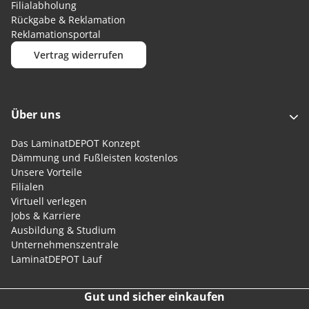
Filialabholung
Rückgabe & Reklamation
Reklamationsportal
Vertrag widerrufen
Über uns
Das LaminatDEPOT Konzept
Dämmung und Fußleisten kostenlos
Unsere Vorteile
Filialen
Virtuell verlegen
Jobs & Karriere
Ausbildung & Studium
Unternehmenszentrale
LaminatDEPOT Lauf
Gut und sicher einkaufen