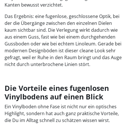
Kanten bewusst verzichtet.
Das Ergebnis: eine fugenlose, geschlossene Optik, bei
der die Übergänge zwischen den einzelnen Dielen
kaum sichtbar sind. Die Verlegung wirkt dadurch wie
aus einem Guss, fast wie bei einem durchgehenden
Gussboden oder wie bei echtem Linoleum. Gerade bei
modernen Designböden ist dieser cleane Look sehr
gefragt, weil er Ruhe in den Raum bringt und das Auge
nicht durch unterbrochene Linien stört.
Die Vorteile eines fugenlosen
Vinylbodens auf einen Blick
Ein Vinylboden ohne Fase ist nicht nur ein optisches
Highlight, sondern hat auch ganz praktische Vorteile,
die Du im Alltag schnell zu schätzen wissen wirst.