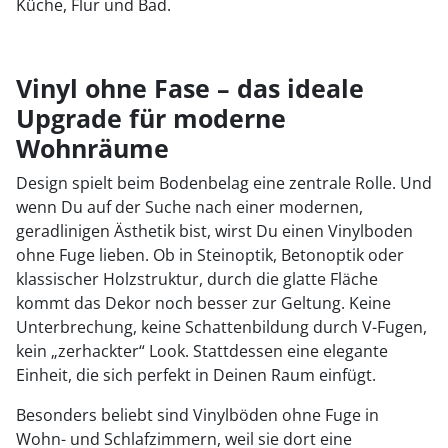
Küche, Flur und Bad.
Vinyl ohne Fase – das ideale
Upgrade für moderne
Wohnräume
Design spielt beim Bodenbelag eine zentrale Rolle. Und
wenn Du auf der Suche nach einer modernen,
geradlinigen Ästhetik bist, wirst Du einen Vinylboden
ohne Fuge lieben. Ob in Steinoptik, Betonoptik oder
klassischer Holzstruktur, durch die glatte Fläche
kommt das Dekor noch besser zur Geltung. Keine
Unterbrechung, keine Schattenbildung durch V-Fugen,
kein „zerhackter“ Look. Stattdessen eine elegante
Einheit, die sich perfekt in Deinen Raum einfügt.
Besonders beliebt sind Vinylböden ohne Fuge in
Wohn- und Schlafzimmern, weil sie dort eine