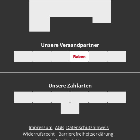
Unsere Versandpartner
Unsere Zahlarten
Impressum
AGB
Datenschutzhinweis
Widerrufsrecht
Barrierefreiheitserklärung