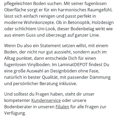
pflegeleichten Boden suchen. Mit seiner fugenlosen
Oberfläche sorgt er für ein harmonisches Raumgefühl,
lässt sich einfach reinigen und passt perfekt in
moderne Wohnkonzepte. Ob in Betonoptik, Holzdesign
oder schlichtem Uni-Look, dieser Bodenbelag wirkt wie
aus einem Guss und überzeugt auf ganzer Linie.
Wenn Du also ein Statement setzen willst, mit einem
Boden, der nicht nur gut aussieht, sondern auch im
Alltag punktet, dann entscheide Dich für einen
fugenlosen Vinylboden. Im LaminatDEPOT findest Du
eine große Auswahl an Designböden ohne Fase,
natürlich in bester Qualität, mit passender Dämmung
und persönlicher Beratung inklusive.
Und solltest du Fragen haben, steht dir unser
kompetenter
Kundenservice
oder unsere
Bodenberater in unseren
Filialen
für alle Fragen zur
Verfügung.