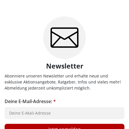
Newsletter
Abonniere unseren Newsletter und erhalte neue und
exklusive Aktionsangebote, Ratgeber, Infos und vieles mehr!
Abmeldung jederzeit unkompliziert möglich.
Deine E-Mail-Adresse:
*