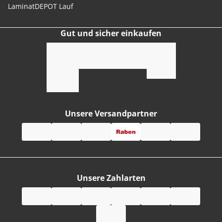
LaminatDEPOT Lauf
Gut und sicher einkaufen
Unsere Versandpartner
Unsere Zahlarten