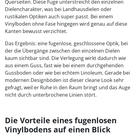
Querseiten. Diese Fuge unterstreicht den einzelnen
Dielencharakter, was bei Landhausdielen oder
rustikalen Optiken auch super passt. Bei einem
Vinylboden ohne Fase hingegen wird genau auf diese
Kanten bewusst verzichtet.
Das Ergebnis: eine fugenlose, geschlossene Optik, bei
der die Übergänge zwischen den einzelnen Dielen
kaum sichtbar sind. Die Verlegung wirkt dadurch wie
aus einem Guss, fast wie bei einem durchgehenden
Gussboden oder wie bei echtem Linoleum. Gerade bei
modernen Designböden ist dieser cleane Look sehr
gefragt, weil er Ruhe in den Raum bringt und das Auge
nicht durch unterbrochene Linien stört.
Die Vorteile eines fugenlosen
Vinylbodens auf einen Blick