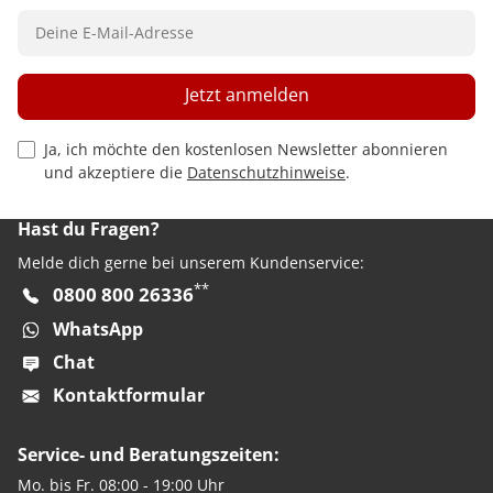
Jetzt anmelden
Privacy Policy Checkbox
Ja, ich möchte den kostenlosen Newsletter abonnieren
und akzeptiere die
Datenschutzhinweise
.
Hast du Fragen?
Melde dich gerne bei unserem Kundenservice:
**
0800 800 26336
WhatsApp
Chat
Kontaktformular
Service- und Beratungszeiten:
Mo. bis Fr. 08:00 - 19:00 Uhr