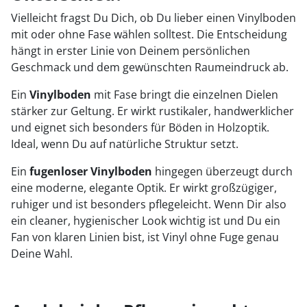
Vielleicht fragst Du Dich, ob Du lieber einen Vinylboden
mit oder ohne Fase wählen solltest. Die Entscheidung
hängt in erster Linie von Deinem persönlichen
Geschmack und dem gewünschten Raumeindruck ab.
Ein
Vinylboden
mit Fase bringt die einzelnen Dielen
stärker zur Geltung. Er wirkt rustikaler, handwerklicher
und eignet sich besonders für Böden in Holzoptik.
Ideal, wenn Du auf natürliche Struktur setzt.
Ein
fugenloser Vinylboden
hingegen überzeugt durch
eine moderne, elegante Optik. Er wirkt großzügiger,
ruhiger und ist besonders pflegeleicht. Wenn Dir also
ein cleaner, hygienischer Look wichtig ist und Du ein
Fan von klaren Linien bist, ist Vinyl ohne Fuge genau
Deine Wahl.