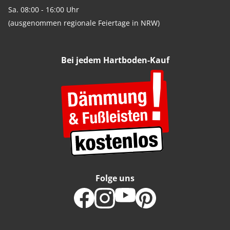
Sa. 08:00 - 16:00 Uhr
(ausgenommen regionale Feiertage in NRW)
Bei jedem Hartboden-Kauf
Folge uns