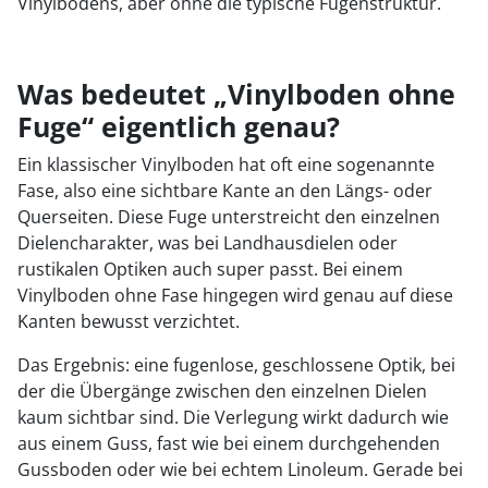
Vinylbodens, aber ohne die typische Fugenstruktur.
Was bedeutet „Vinylboden ohne
Fuge“ eigentlich genau?
Ein klassischer Vinylboden hat oft eine sogenannte
Fase, also eine sichtbare Kante an den Längs- oder
Querseiten. Diese Fuge unterstreicht den einzelnen
Dielencharakter, was bei Landhausdielen oder
rustikalen Optiken auch super passt. Bei einem
Vinylboden ohne Fase hingegen wird genau auf diese
Kanten bewusst verzichtet.
Das Ergebnis: eine fugenlose, geschlossene Optik, bei
der die Übergänge zwischen den einzelnen Dielen
kaum sichtbar sind. Die Verlegung wirkt dadurch wie
aus einem Guss, fast wie bei einem durchgehenden
Gussboden oder wie bei echtem Linoleum. Gerade bei