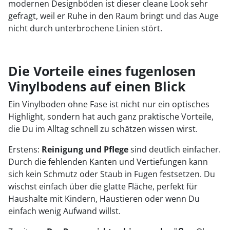
modernen Designböden ist dieser cleane Look sehr
gefragt, weil er Ruhe in den Raum bringt und das Auge
nicht durch unterbrochene Linien stört.
Die Vorteile eines fugenlosen
Vinylbodens auf einen Blick
Ein Vinylboden ohne Fase ist nicht nur ein optisches
Highlight, sondern hat auch ganz praktische Vorteile,
die Du im Alltag schnell zu schätzen wissen wirst.
Erstens:
Reinigung und Pflege
sind deutlich einfacher.
Durch die fehlenden Kanten und Vertiefungen kann
sich kein Schmutz oder Staub in Fugen festsetzen. Du
wischst einfach über die glatte Fläche, perfekt für
Haushalte mit Kindern, Haustieren oder wenn Du
einfach wenig Aufwand willst.