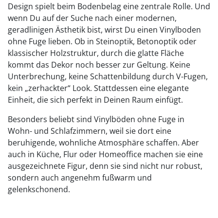
Design spielt beim Bodenbelag eine zentrale Rolle. Und
wenn Du auf der Suche nach einer modernen,
geradlinigen Ästhetik bist, wirst Du einen Vinylboden
ohne Fuge lieben. Ob in Steinoptik, Betonoptik oder
klassischer Holzstruktur, durch die glatte Fläche
kommt das Dekor noch besser zur Geltung. Keine
Unterbrechung, keine Schattenbildung durch V-Fugen,
kein „zerhackter“ Look. Stattdessen eine elegante
Einheit, die sich perfekt in Deinen Raum einfügt.
Besonders beliebt sind Vinylböden ohne Fuge in
Wohn- und Schlafzimmern, weil sie dort eine
beruhigende, wohnliche Atmosphäre schaffen. Aber
auch in Küche, Flur oder Homeoffice machen sie eine
ausgezeichnete Figur, denn sie sind nicht nur robust,
sondern auch angenehm fußwarm und
gelenkschonend.