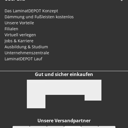
Das LaminatDEPOT Konzept
Dämmung und Fußleisten kostenlos
Unsere Vorteile
Filialen
Virtuell verlegen
Jobs & Karriere
Ausbildung & Studium
Unternehmenszentrale
LaminatDEPOT Lauf
Gut und sicher einkaufen
Unsere Versandpartner