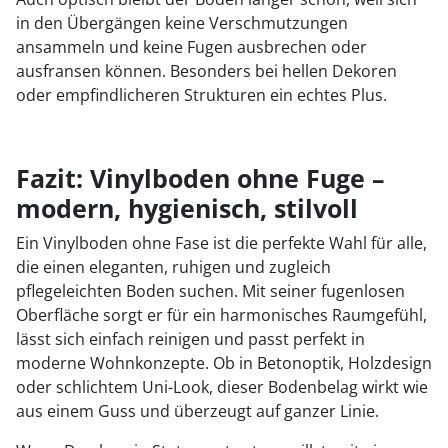
in den Übergängen keine Verschmutzungen
ansammeln und keine Fugen ausbrechen oder
ausfransen können. Besonders bei hellen Dekoren
oder empfindlicheren Strukturen ein echtes Plus.
Fazit: Vinylboden ohne Fuge –
modern, hygienisch, stilvoll
Ein Vinylboden ohne Fase ist die perfekte Wahl für alle,
die einen eleganten, ruhigen und zugleich
pflegeleichten Boden suchen. Mit seiner fugenlosen
Oberfläche sorgt er für ein harmonisches Raumgefühl,
lässt sich einfach reinigen und passt perfekt in
moderne Wohnkonzepte. Ob in Betonoptik, Holzdesign
oder schlichtem Uni-Look, dieser Bodenbelag wirkt wie
aus einem Guss und überzeugt auf ganzer Linie.