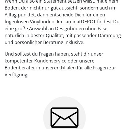
Wenn Du also ein Statement setzen willst, mit einem
Boden, der nicht nur gut aussieht, sondern auch im
Alltag punktet, dann entscheide Dich für einen
fugenlosen Vinylboden. Im LaminatDEPOT findest Du
eine große Auswahl an Designböden ohne Fase,
natürlich in bester Qualität, mit passender Dämmung
und persönlicher Beratung inklusive.
Und solltest du Fragen haben, steht dir unser
kompetenter
Kundenservice
oder unsere
Bodenberater in unseren
Filialen
für alle Fragen zur
Verfügung.