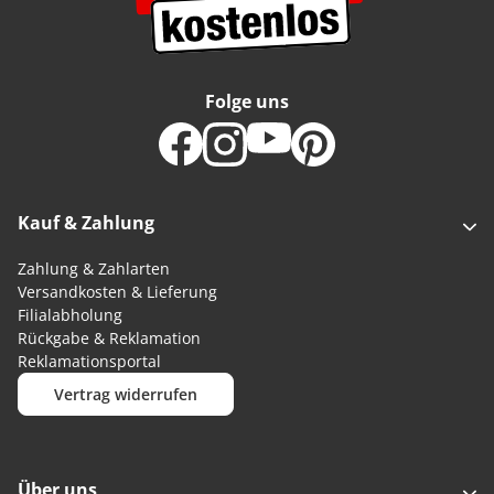
Folge uns
Kauf & Zahlung
Zahlung & Zahlarten
Versandkosten & Lieferung
Filialabholung
Rückgabe & Reklamation
Reklamationsportal
Vertrag widerrufen
Über uns