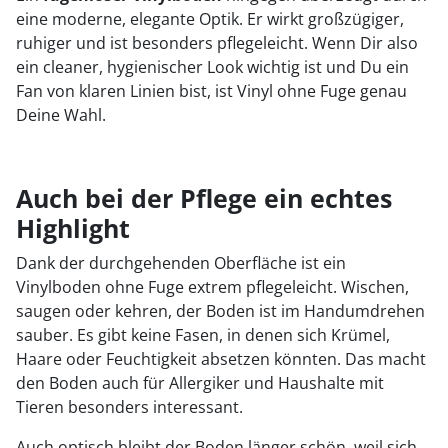
eine moderne, elegante Optik. Er wirkt großzügiger,
ruhiger und ist besonders pflegeleicht. Wenn Dir also
ein cleaner, hygienischer Look wichtig ist und Du ein
Fan von klaren Linien bist, ist Vinyl ohne Fuge genau
Deine Wahl.
Auch bei der Pflege ein echtes
Highlight
Dank der durchgehenden Oberfläche ist ein
Vinylboden ohne Fuge extrem pflegeleicht. Wischen,
saugen oder kehren, der Boden ist im Handumdrehen
sauber. Es gibt keine Fasen, in denen sich Krümel,
Haare oder Feuchtigkeit absetzen könnten. Das macht
den Boden auch für Allergiker und Haushalte mit
Tieren besonders interessant.
Auch optisch bleibt der Boden länger schön, weil sich