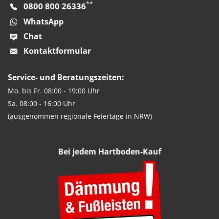
**
0800 800 26336
WhatsApp
Chat
Kontaktformular
Service- und Beratungszeiten:
Mo. bis Fr. 08:00 - 19:00 Uhr
Sa. 08:00 - 16:00 Uhr
(ausgenommen regionale Feiertage in NRW)
Bei jedem Hartboden-Kauf