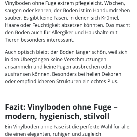
Vinylboden ohne Fuge extrem pflegeleicht. Wischen,
saugen oder kehren, der Boden ist im Handumdrehen
sauber. Es gibt keine Fasen, in denen sich Krümel,
Haare oder Feuchtigkeit absetzen könnten. Das macht
den Boden auch für Allergiker und Haushalte mit
Tieren besonders interessant.
Auch optisch bleibt der Boden länger schön, weil sich
in den Übergängen keine Verschmutzungen
ansammeln und keine Fugen ausbrechen oder
ausfransen können. Besonders bei hellen Dekoren
oder empfindlicheren Strukturen ein echtes Plus.
Fazit: Vinylboden ohne Fuge –
modern, hygienisch, stilvoll
Ein Vinylboden ohne Fase ist die perfekte Wahl für alle,
die einen eleganten, ruhigen und zugleich