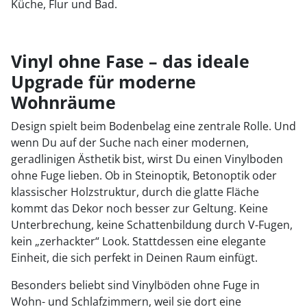
Küche, Flur und Bad.
Vinyl ohne Fase – das ideale
Upgrade für moderne
Wohnräume
Design spielt beim Bodenbelag eine zentrale Rolle. Und
wenn Du auf der Suche nach einer modernen,
geradlinigen Ästhetik bist, wirst Du einen Vinylboden
ohne Fuge lieben. Ob in Steinoptik, Betonoptik oder
klassischer Holzstruktur, durch die glatte Fläche
kommt das Dekor noch besser zur Geltung. Keine
Unterbrechung, keine Schattenbildung durch V-Fugen,
kein „zerhackter“ Look. Stattdessen eine elegante
Einheit, die sich perfekt in Deinen Raum einfügt.
Besonders beliebt sind Vinylböden ohne Fuge in
Wohn- und Schlafzimmern, weil sie dort eine