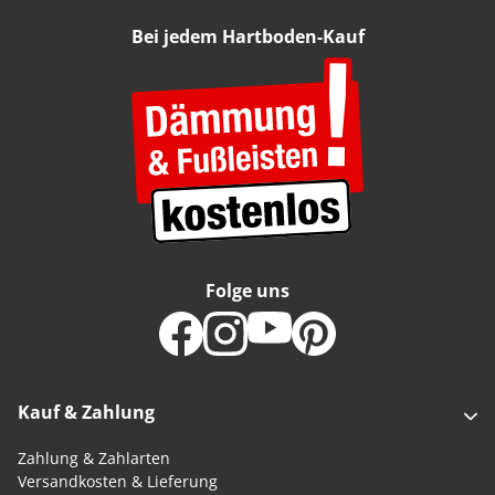
Bei jedem Hartboden-Kauf
Folge uns
Kauf & Zahlung
Zahlung & Zahlarten
Versandkosten & Lieferung