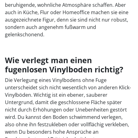
beruhigende, wohnliche Atmosphäre schaffen. Aber
auch in Küche, Flur oder Homeoffice machen sie eine
ausgezeichnete Figur, denn sie sind nicht nur robust,
sondern auch angenehm fußwarm und
gelenkschonend.
Wie verlegt man einen
fugenlosen Vinylboden richtig?
Die Verlegung eines Vinylbodens ohne Fuge
unterscheidet sich nicht wesentlich von anderen Klick-
Vinylböden. Wichtig ist ein ebener, sauberer
Untergrund, damit die geschlossene Fläche später
nicht durch Erhöhungen oder Unebenheiten gestört
wird. Du kannst den Boden schwimmend verlegen,
also ohne ihn festzukleben oder vollflächig verkleben,
wenn Du besonders hohe Ansprüche an