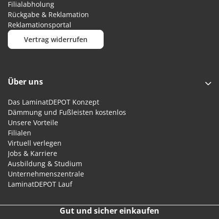
Filialabholung
Rückgabe & Reklamation
Reklamationsportal
Vertrag widerrufen
Über uns
Das LaminatDEPOT Konzept
Dämmung und Fußleisten kostenlos
Unsere Vorteile
Filialen
Virtuell verlegen
Jobs & Karriere
Ausbildung & Studium
Unternehmenszentrale
LaminatDEPOT Lauf
Gut und sicher einkaufen