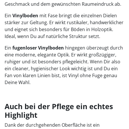
Geschmack und dem gewünschten Raumeindruck ab.
Ein
Vinylboden
mit Fase bringt die einzelnen Dielen
stärker zur Geltung. Er wirkt rustikaler, handwerklicher
und eignet sich besonders für Böden in Holzoptik.
Ideal, wenn Du auf natürliche Struktur setzt.
Ein
fugenloser Vinylboden
hingegen überzeugt durch
eine moderne, elegante Optik. Er wirkt großzügiger,
ruhiger und ist besonders pflegeleicht. Wenn Dir also
ein cleaner, hygienischer Look wichtig ist und Du ein
Fan von klaren Linien bist, ist Vinyl ohne Fuge genau
Deine Wahl.
Auch bei der Pflege ein echtes
Highlight
Dank der durchgehenden Oberfläche ist ein