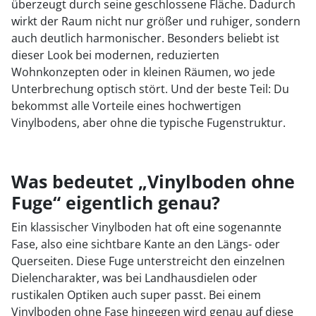
überzeugt durch seine geschlossene Fläche. Dadurch
wirkt der Raum nicht nur größer und ruhiger, sondern
auch deutlich harmonischer. Besonders beliebt ist
dieser Look bei modernen, reduzierten
Wohnkonzepten oder in kleinen Räumen, wo jede
Unterbrechung optisch stört. Und der beste Teil: Du
bekommst alle Vorteile eines hochwertigen
Vinylbodens, aber ohne die typische Fugenstruktur.
Was bedeutet „Vinylboden ohne
Fuge“ eigentlich genau?
Ein klassischer Vinylboden hat oft eine sogenannte
Fase, also eine sichtbare Kante an den Längs- oder
Querseiten. Diese Fuge unterstreicht den einzelnen
Dielencharakter, was bei Landhausdielen oder
rustikalen Optiken auch super passt. Bei einem
Vinylboden ohne Fase hingegen wird genau auf diese