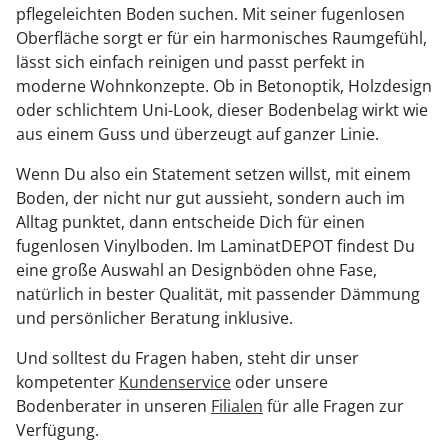
pflegeleichten Boden suchen. Mit seiner fugenlosen
Oberfläche sorgt er für ein harmonisches Raumgefühl,
lässt sich einfach reinigen und passt perfekt in
moderne Wohnkonzepte. Ob in Betonoptik, Holzdesign
oder schlichtem Uni-Look, dieser Bodenbelag wirkt wie
aus einem Guss und überzeugt auf ganzer Linie.
Wenn Du also ein Statement setzen willst, mit einem
Boden, der nicht nur gut aussieht, sondern auch im
Alltag punktet, dann entscheide Dich für einen
fugenlosen Vinylboden. Im LaminatDEPOT findest Du
eine große Auswahl an Designböden ohne Fase,
natürlich in bester Qualität, mit passender Dämmung
und persönlicher Beratung inklusive.
Und solltest du Fragen haben, steht dir unser
kompetenter
Kundenservice
oder unsere
Bodenberater in unseren
Filialen
für alle Fragen zur
Verfügung.