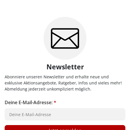
Newsletter
Abonniere unseren Newsletter und erhalte neue und
exklusive Aktionsangebote, Ratgeber, Infos und vieles mehr!
Abmeldung jederzeit unkompliziert möglich.
Deine E-Mail-Adresse:
*