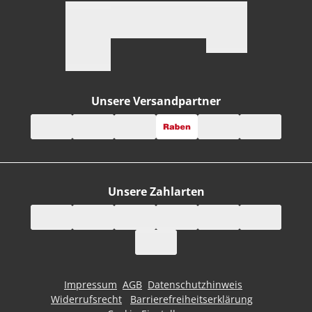
Unsere Versandpartner
Unsere Zahlarten
Impressum
AGB
Datenschutzhinweis
Widerrufsrecht
Barrierefreiheitserklärung