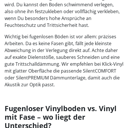
wird. Du kannst den Boden schwimmend verlegen,
also ohne ihn festzukleben oder vollflächig verkleben,
wenn Du besonders hohe Ansprüche an
Feuchteschutz und Trittsicherheit hast.
Wichtig bei fugenlosen Böden ist vor allem: präzises
Arbeiten. Da es keine Fasen gibt, fällt jede kleinste
Abweichung in der Verlegung direkt auf. Achte daher
auf exakte Dielenstöße, sauberes Schneiden und eine
gute Trittschalldämmung. Wir empfehlen bei Klick-Vinyl
mit glatter Oberfläche die passende SilentCOMFORT
oder SilentPREMIUM Dämmunterlage, damit auch die
Akustik zur Optik passt.
Fugenloser Vinylboden vs. Vinyl
mit Fase – wo liegt der
Unterschied?