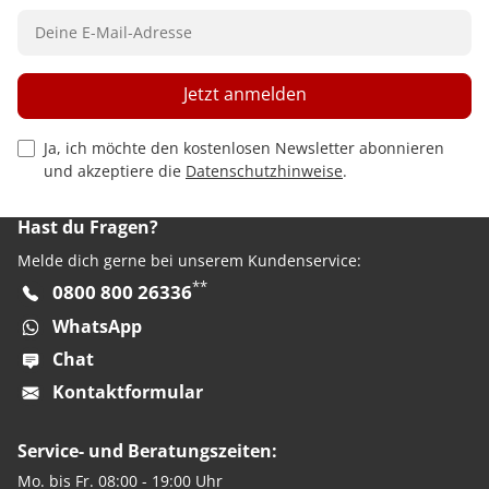
Jetzt anmelden
Privacy Policy Checkbox
Ja, ich möchte den kostenlosen Newsletter abonnieren
und akzeptiere die
Datenschutzhinweise
.
Hast du Fragen?
Melde dich gerne bei unserem Kundenservice:
**
0800 800 26336
WhatsApp
Chat
Kontaktformular
Service- und Beratungszeiten:
Mo. bis Fr. 08:00 - 19:00 Uhr