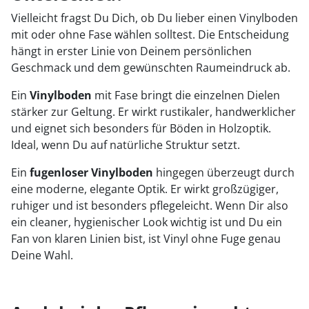
Vielleicht fragst Du Dich, ob Du lieber einen Vinylboden
mit oder ohne Fase wählen solltest. Die Entscheidung
hängt in erster Linie von Deinem persönlichen
Geschmack und dem gewünschten Raumeindruck ab.
Ein
Vinylboden
mit Fase bringt die einzelnen Dielen
stärker zur Geltung. Er wirkt rustikaler, handwerklicher
und eignet sich besonders für Böden in Holzoptik.
Ideal, wenn Du auf natürliche Struktur setzt.
Ein
fugenloser Vinylboden
hingegen überzeugt durch
eine moderne, elegante Optik. Er wirkt großzügiger,
ruhiger und ist besonders pflegeleicht. Wenn Dir also
ein cleaner, hygienischer Look wichtig ist und Du ein
Fan von klaren Linien bist, ist Vinyl ohne Fuge genau
Deine Wahl.