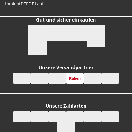
LaminatDEPOT Lauf
Gut und sicher einkaufen
Unsere Versandpartner
Unsere Zahlarten