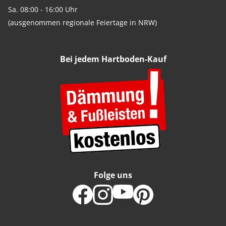
Sa. 08:00 - 16:00 Uhr
(ausgenommen regionale Feiertage in NRW)
Bei jedem Hartboden-Kauf
Folge uns