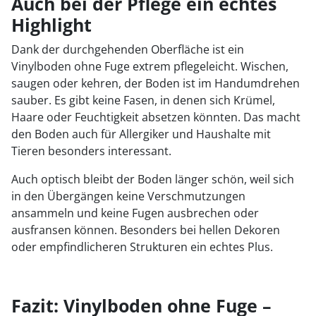
Auch bei der Pflege ein echtes
Highlight
Dank der durchgehenden Oberfläche ist ein
Vinylboden ohne Fuge extrem pflegeleicht. Wischen,
saugen oder kehren, der Boden ist im Handumdrehen
sauber. Es gibt keine Fasen, in denen sich Krümel,
Haare oder Feuchtigkeit absetzen könnten. Das macht
den Boden auch für Allergiker und Haushalte mit
Tieren besonders interessant.
Auch optisch bleibt der Boden länger schön, weil sich
in den Übergängen keine Verschmutzungen
ansammeln und keine Fugen ausbrechen oder
ausfransen können. Besonders bei hellen Dekoren
oder empfindlicheren Strukturen ein echtes Plus.
Fazit: Vinylboden ohne Fuge –