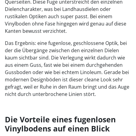
Querseiten. Diese Fuge unterstreicht den einzelnen
Dielencharakter, was bei Landhausdielen oder
rustikalen Optiken auch super passt. Bei einem
Vinylboden ohne Fase hingegen wird genau auf diese
Kanten bewusst verzichtet.
Das Ergebnis: eine fugenlose, geschlossene Optik, bei
der die Übergänge zwischen den einzelnen Dielen
kaum sichtbar sind. Die Verlegung wirkt dadurch wie
aus einem Guss, fast wie bei einem durchgehenden
Gussboden oder wie bei echtem Linoleum. Gerade bei
modernen Designböden ist dieser cleane Look sehr
gefragt, weil er Ruhe in den Raum bringt und das Auge
nicht durch unterbrochene Linien stört.
Die Vorteile eines fugenlosen
Vinylbodens auf einen Blick