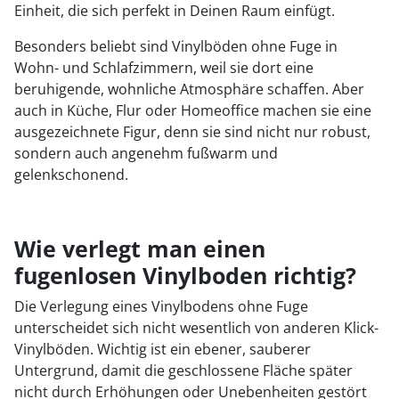
Einheit, die sich perfekt in Deinen Raum einfügt.
Besonders beliebt sind Vinylböden ohne Fuge in
Wohn- und Schlafzimmern, weil sie dort eine
beruhigende, wohnliche Atmosphäre schaffen. Aber
auch in Küche, Flur oder Homeoffice machen sie eine
ausgezeichnete Figur, denn sie sind nicht nur robust,
sondern auch angenehm fußwarm und
gelenkschonend.
Wie verlegt man einen
fugenlosen Vinylboden richtig?
Die Verlegung eines Vinylbodens ohne Fuge
unterscheidet sich nicht wesentlich von anderen Klick-
Vinylböden. Wichtig ist ein ebener, sauberer
Untergrund, damit die geschlossene Fläche später
nicht durch Erhöhungen oder Unebenheiten gestört