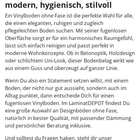
modern, hygienisch, stilvoll
Ein Vinylboden ohne Fase ist die perfekte Wahl für alle,
die einen eleganten, ruhigen und zugleich
pflegeleichten Boden suchen. Mit seiner fugenlosen
Oberfläche sorgt er für ein harmonisches Raumgefühl,
lässt sich einfach reinigen und passt perfekt in
moderne Wohnkonzepte. Ob in Betonoptik, Holzdesign
oder schlichtem Uni-Look, dieser Bodenbelag wirkt wie
aus einem Guss und überzeugt auf ganzer Linie.
Wenn Du also ein Statement setzen willst, mit einem
Boden, der nicht nur gut aussieht, sondern auch im
Alltag punktet, dann entscheide Dich für einen
fugenlosen Vinylboden. Im LaminatDEPOT findest Du
eine große Auswahl an Designböden ohne Fase,
natürlich in bester Qualität, mit passender Dämmung
und persönlicher Beratung inklusive.
Und solltest du Fragen haben, steht dir unser