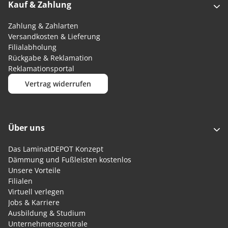
Kauf & Zahlung
Zahlung & Zahlarten
Versandkosten & Lieferung
Filialabholung
Rückgabe & Reklamation
Reklamationsportal
Vertrag widerrufen
Über uns
Das LaminatDEPOT Konzept
Dämmung und Fußleisten kostenlos
Unsere Vorteile
Filialen
Virtuell verlegen
Jobs & Karriere
Ausbildung & Studium
Unternehmenszentrale