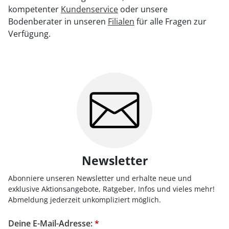
kompetenter
Kundenservice
oder unsere
Bodenberater in unseren
Filialen
für alle Fragen zur
Verfügung.
Newsletter
Abonniere unseren Newsletter und erhalte neue und
exklusive Aktionsangebote, Ratgeber, Infos und vieles mehr!
Abmeldung jederzeit unkompliziert möglich.
Deine E-Mail-Adresse:
*