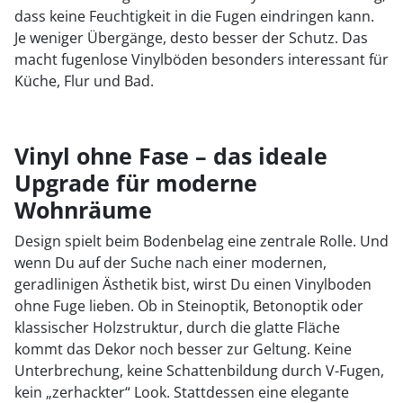
dass keine Feuchtigkeit in die Fugen eindringen kann.
Je weniger Übergänge, desto besser der Schutz. Das
macht fugenlose Vinylböden besonders interessant für
Küche, Flur und Bad.
Vinyl ohne Fase – das ideale
Upgrade für moderne
Wohnräume
Design spielt beim Bodenbelag eine zentrale Rolle. Und
wenn Du auf der Suche nach einer modernen,
geradlinigen Ästhetik bist, wirst Du einen Vinylboden
ohne Fuge lieben. Ob in Steinoptik, Betonoptik oder
klassischer Holzstruktur, durch die glatte Fläche
kommt das Dekor noch besser zur Geltung. Keine
Unterbrechung, keine Schattenbildung durch V-Fugen,
kein „zerhackter“ Look. Stattdessen eine elegante