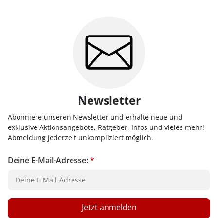
Newsletter
Abonniere unseren Newsletter und erhalte neue und
exklusive Aktionsangebote, Ratgeber, Infos und vieles mehr!
Abmeldung jederzeit unkompliziert möglich.
Deine E-Mail-Adresse:
*
Jetzt anmelden