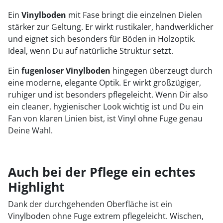
Ein
Vinylboden
mit Fase bringt die einzelnen Dielen
stärker zur Geltung. Er wirkt rustikaler, handwerklicher
und eignet sich besonders für Böden in Holzoptik.
Ideal, wenn Du auf natürliche Struktur setzt.
Ein
fugenloser Vinylboden
hingegen überzeugt durch
eine moderne, elegante Optik. Er wirkt großzügiger,
ruhiger und ist besonders pflegeleicht. Wenn Dir also
ein cleaner, hygienischer Look wichtig ist und Du ein
Fan von klaren Linien bist, ist Vinyl ohne Fuge genau
Deine Wahl.
Auch bei der Pflege ein echtes
Highlight
Dank der durchgehenden Oberfläche ist ein
Vinylboden ohne Fuge extrem pflegeleicht. Wischen,