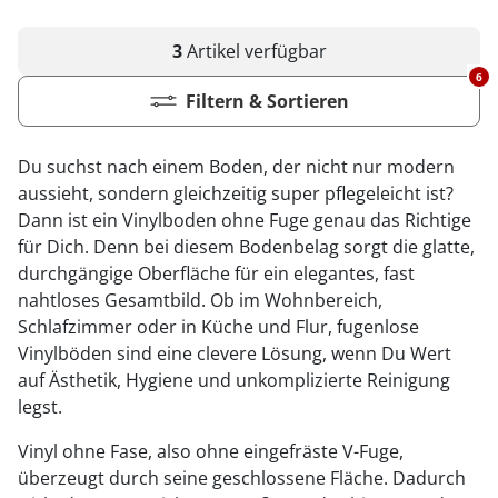
3
Artikel
verfügbar
6
Filtern & Sortieren
Du suchst nach einem Boden, der nicht nur modern
aussieht, sondern gleichzeitig super pflegeleicht ist?
Dann ist ein Vinylboden ohne Fuge genau das Richtige
für Dich. Denn bei diesem Bodenbelag sorgt die glatte,
durchgängige Oberfläche für ein elegantes, fast
nahtloses Gesamtbild. Ob im Wohnbereich,
Schlafzimmer oder in Küche und Flur, fugenlose
Vinylböden sind eine clevere Lösung, wenn Du Wert
auf Ästhetik, Hygiene und unkomplizierte Reinigung
legst.
Vinyl ohne Fase, also ohne eingefräste V-Fuge,
überzeugt durch seine geschlossene Fläche. Dadurch