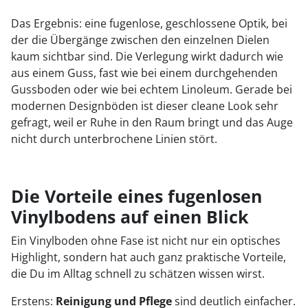
Das Ergebnis: eine fugenlose, geschlossene Optik, bei
der die Übergänge zwischen den einzelnen Dielen
kaum sichtbar sind. Die Verlegung wirkt dadurch wie
aus einem Guss, fast wie bei einem durchgehenden
Gussboden oder wie bei echtem Linoleum. Gerade bei
modernen Designböden ist dieser cleane Look sehr
gefragt, weil er Ruhe in den Raum bringt und das Auge
nicht durch unterbrochene Linien stört.
Die Vorteile eines fugenlosen
Vinylbodens auf einen Blick
Ein Vinylboden ohne Fase ist nicht nur ein optisches
Highlight, sondern hat auch ganz praktische Vorteile,
die Du im Alltag schnell zu schätzen wissen wirst.
Erstens:
Reinigung und Pflege
sind deutlich einfacher.