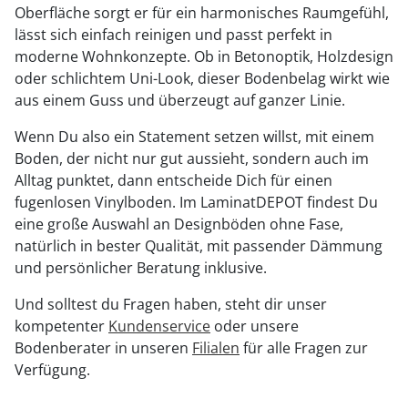
Oberfläche sorgt er für ein harmonisches Raumgefühl,
lässt sich einfach reinigen und passt perfekt in
moderne Wohnkonzepte. Ob in Betonoptik, Holzdesign
oder schlichtem Uni-Look, dieser Bodenbelag wirkt wie
aus einem Guss und überzeugt auf ganzer Linie.
Wenn Du also ein Statement setzen willst, mit einem
Boden, der nicht nur gut aussieht, sondern auch im
Alltag punktet, dann entscheide Dich für einen
fugenlosen Vinylboden. Im LaminatDEPOT findest Du
eine große Auswahl an Designböden ohne Fase,
natürlich in bester Qualität, mit passender Dämmung
und persönlicher Beratung inklusive.
Und solltest du Fragen haben, steht dir unser
kompetenter
Kundenservice
oder unsere
Bodenberater in unseren
Filialen
für alle Fragen zur
Verfügung.