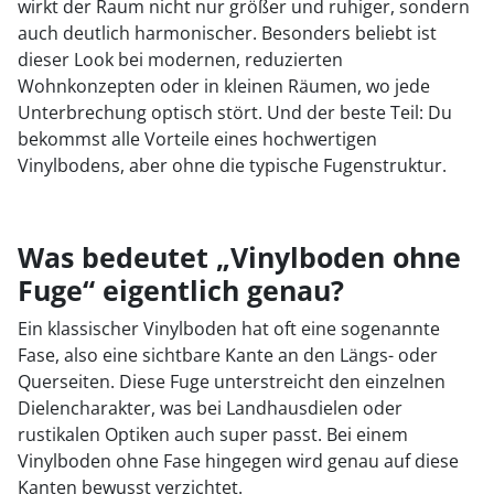
wirkt der Raum nicht nur größer und ruhiger, sondern
auch deutlich harmonischer. Besonders beliebt ist
dieser Look bei modernen, reduzierten
Wohnkonzepten oder in kleinen Räumen, wo jede
Unterbrechung optisch stört. Und der beste Teil: Du
bekommst alle Vorteile eines hochwertigen
Vinylbodens, aber ohne die typische Fugenstruktur.
Was bedeutet „Vinylboden ohne
Fuge“ eigentlich genau?
Ein klassischer Vinylboden hat oft eine sogenannte
Fase, also eine sichtbare Kante an den Längs- oder
Querseiten. Diese Fuge unterstreicht den einzelnen
Dielencharakter, was bei Landhausdielen oder
rustikalen Optiken auch super passt. Bei einem
Vinylboden ohne Fase hingegen wird genau auf diese
Kanten bewusst verzichtet.