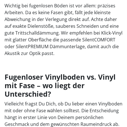
Wichtig bei fugenlosen Böden ist vor allem: präzises
Arbeiten. Da es keine Fasen gibt, fällt jede kleinste
Abweichung in der Verlegung direkt auf. Achte daher
auf exakte Dielenstöße, sauberes Schneiden und eine
gute Trittschalldämmung. Wir empfehlen bei Klick-Vinyl
mit glatter Oberfläche die passende SilentCOMFORT
oder SilentPREMIUM Dämmunterlage, damit auch die
Akustik zur Optik passt.
Fugenloser Vinylboden vs. Vinyl
mit Fase – wo liegt der
Unterschied?
Vielleicht fragst Du Dich, ob Du lieber einen Vinylboden
mit oder ohne Fase wählen solltest. Die Entscheidung
hängt in erster Linie von Deinem persönlichen
Geschmack und dem gewünschten Raumeindruck ab.