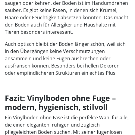
saugen oder kehren, der Boden ist im Handumdrehen
sauber. Es gibt keine Fasen, in denen sich Krümel,
Haare oder Feuchtigkeit absetzen könnten. Das macht
den Boden auch für Allergiker und Haushalte mit
Tieren besonders interessant.
Auch optisch bleibt der Boden länger schön, weil sich
in den Übergängen keine Verschmutzungen
ansammeln und keine Fugen ausbrechen oder
ausfransen können. Besonders bei hellen Dekoren
oder empfindlicheren Strukturen ein echtes Plus.
Fazit: Vinylboden ohne Fuge –
modern, hygienisch, stilvoll
Ein Vinylboden ohne Fase ist die perfekte Wahl für alle,
die einen eleganten, ruhigen und zugleich
pflegeleichten Boden suchen. Mit seiner fugenlosen