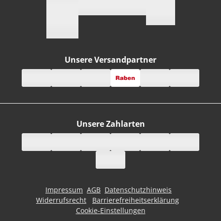
Unsere Versandpartner
Unsere Zahlarten
Impressum
AGB
Datenschutzhinweis
Widerrufsrecht
Barrierefreiheitserklärung
Cookie-Einstellungen