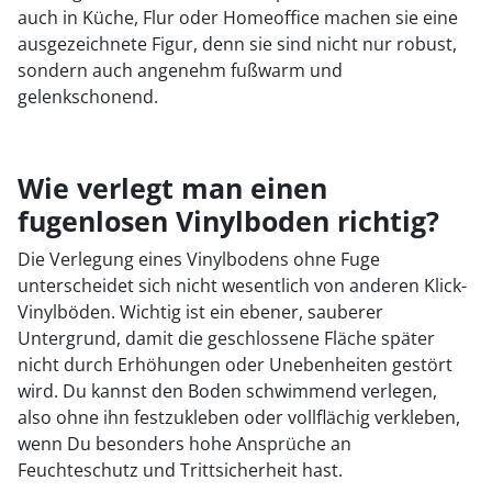
auch in Küche, Flur oder Homeoffice machen sie eine
ausgezeichnete Figur, denn sie sind nicht nur robust,
sondern auch angenehm fußwarm und
gelenkschonend.
Wie verlegt man einen
fugenlosen Vinylboden richtig?
Die Verlegung eines Vinylbodens ohne Fuge
unterscheidet sich nicht wesentlich von anderen Klick-
Vinylböden. Wichtig ist ein ebener, sauberer
Untergrund, damit die geschlossene Fläche später
nicht durch Erhöhungen oder Unebenheiten gestört
wird. Du kannst den Boden schwimmend verlegen,
also ohne ihn festzukleben oder vollflächig verkleben,
wenn Du besonders hohe Ansprüche an
Feuchteschutz und Trittsicherheit hast.