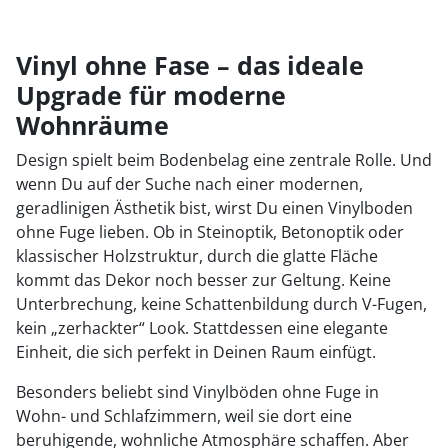
Vinyl ohne Fase – das ideale
Upgrade für moderne
Wohnräume
Design spielt beim Bodenbelag eine zentrale Rolle. Und
wenn Du auf der Suche nach einer modernen,
geradlinigen Ästhetik bist, wirst Du einen Vinylboden
ohne Fuge lieben. Ob in Steinoptik, Betonoptik oder
klassischer Holzstruktur, durch die glatte Fläche
kommt das Dekor noch besser zur Geltung. Keine
Unterbrechung, keine Schattenbildung durch V-Fugen,
kein „zerhackter“ Look. Stattdessen eine elegante
Einheit, die sich perfekt in Deinen Raum einfügt.
Besonders beliebt sind Vinylböden ohne Fuge in
Wohn- und Schlafzimmern, weil sie dort eine
beruhigende, wohnliche Atmosphäre schaffen. Aber