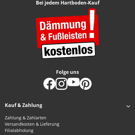
Bei jedem Hartboden-Kauf
Folge uns
Kauf & Zahlung
Zahlung & Zahlarten
Versandkosten & Lieferung
Filialabholung