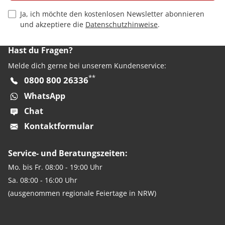
Privacy Policy Checkbox
Ja, ich möchte den kostenlosen Newsletter abonnieren
und akzeptiere die
Datenschutzhinweise
.
Hast du Fragen?
Melde dich gerne bei unserem Kundenservice:
**
0800 800 26336
WhatsApp
Chat
Kontaktformular
Service- und Beratungszeiten:
Mo. bis Fr. 08:00 - 19:00 Uhr
Sa. 08:00 - 16:00 Uhr
(ausgenommen regionale Feiertage in NRW)