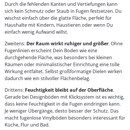
Durch die fehlenden Kanten und Vertiefungen kann
sich kein Schmutz oder Staub in Fugen festsetzen. Du
wischst einfach über die glatte Fläche, perfekt für
Haushalte mit Kindern, Haustieren oder wenn Du
einfach wenig Aufwand willst.
Zweitens:
Der Raum wirkt ruhiger und größer
. Ohne
Fugenlinien erscheint Dein Boden wie eine
durchgehende Fläche, was besonders bei kleinen
Räumen oder minimalistischer Einrichtung eine tolle
Wirkung entfaltet. Selbst großformatige Dielen wirken
dadurch wie ein stilvoller Flächenbelag.
Drittens:
Feuchtigkeit bleibt auf der Oberfläche
.
Gerade bei Designböden mit Klicksystem ist es wichtig,
dass keine Feuchtigkeit in die Fugen eindringen kann.
Je weniger Übergänge, desto besser der Schutz. Das
macht fugenlose Vinylböden besonders interessant für
Küche, Flur und Bad.