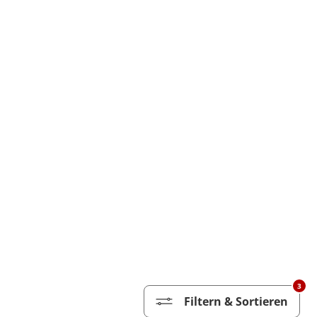
3
Filtern & Sortieren