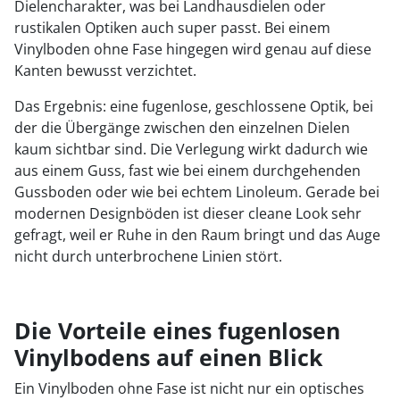
Dielencharakter, was bei Landhausdielen oder
rustikalen Optiken auch super passt. Bei einem
Vinylboden ohne Fase hingegen wird genau auf diese
Kanten bewusst verzichtet.
Das Ergebnis: eine fugenlose, geschlossene Optik, bei
der die Übergänge zwischen den einzelnen Dielen
kaum sichtbar sind. Die Verlegung wirkt dadurch wie
aus einem Guss, fast wie bei einem durchgehenden
Gussboden oder wie bei echtem Linoleum. Gerade bei
modernen Designböden ist dieser cleane Look sehr
gefragt, weil er Ruhe in den Raum bringt und das Auge
nicht durch unterbrochene Linien stört.
Die Vorteile eines fugenlosen
Vinylbodens auf einen Blick
Ein Vinylboden ohne Fase ist nicht nur ein optisches