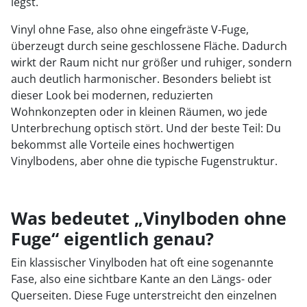
legst.
Vinyl ohne Fase, also ohne eingefräste V-Fuge,
überzeugt durch seine geschlossene Fläche. Dadurch
wirkt der Raum nicht nur größer und ruhiger, sondern
auch deutlich harmonischer. Besonders beliebt ist
dieser Look bei modernen, reduzierten
Wohnkonzepten oder in kleinen Räumen, wo jede
Unterbrechung optisch stört. Und der beste Teil: Du
bekommst alle Vorteile eines hochwertigen
Vinylbodens, aber ohne die typische Fugenstruktur.
Was bedeutet „Vinylboden ohne
Fuge“ eigentlich genau?
Ein klassischer Vinylboden hat oft eine sogenannte
Fase, also eine sichtbare Kante an den Längs- oder
Querseiten. Diese Fuge unterstreicht den einzelnen