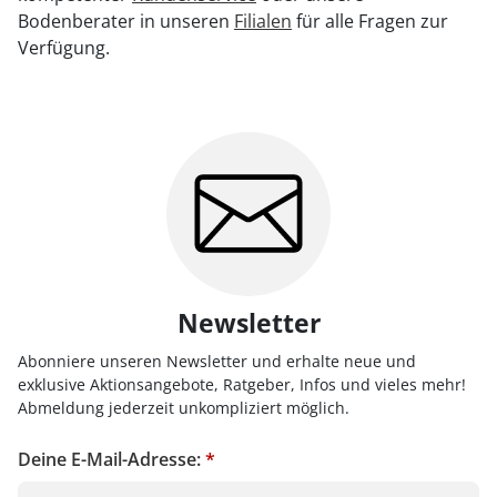
Bodenberater in unseren
Filialen
für alle Fragen zur
Verfügung.
Newsletter
Abonniere unseren Newsletter und erhalte neue und
exklusive Aktionsangebote, Ratgeber, Infos und vieles mehr!
Abmeldung jederzeit unkompliziert möglich.
Deine E-Mail-Adresse:
*