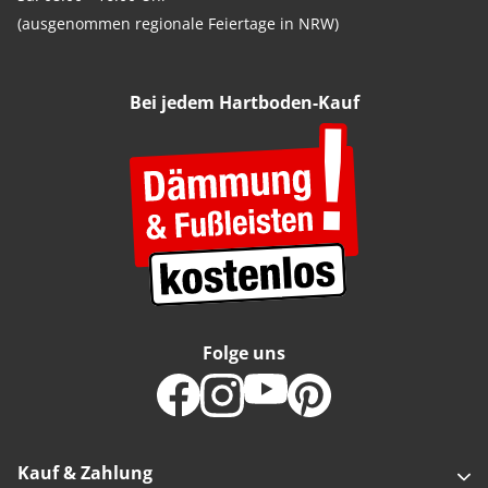
(ausgenommen regionale Feiertage in NRW)
Bei jedem Hartboden-Kauf
Folge uns
Kauf & Zahlung