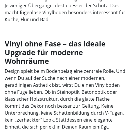
Je weniger Übergänge, desto besser der Schutz. Das
macht fugenlose Vinylböden besonders interessant für
Küche, Flur und Bad.
Vinyl ohne Fase – das ideale
Upgrade für moderne
Wohnräume
Design spielt beim Bodenbelag eine zentrale Rolle. Und
wenn Du auf der Suche nach einer modernen,
geradlinigen Ästhetik bist, wirst Du einen Vinylboden
ohne Fuge lieben. Ob in Steinoptik, Betonoptik oder
klassischer Holzstruktur, durch die glatte Fläche
kommt das Dekor noch besser zur Geltung. Keine
Unterbrechung, keine Schattenbildung durch V-Fugen,
kein „zerhackter“ Look. Stattdessen eine elegante
Einheit, die sich perfekt in Deinen Raum einfügt.