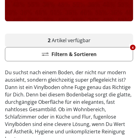
2
Artikel
verfügbar
4
Filtern & Sortieren
Du suchst nach einem Boden, der nicht nur modern
aussieht, sondern gleichzeitig super pflegeleicht ist?
Dann ist ein Vinylboden ohne Fuge genau das Richtige
für Dich. Denn bei diesem Bodenbelag sorgt die glatte,
durchgängige Oberfläche für ein elegantes, fast
nahtloses Gesamtbild. Ob im Wohnbereich,
Schlafzimmer oder in Küche und Flur, fugenlose
Vinylböden sind eine clevere Lösung, wenn Du Wert
auf Ästhetik, Hygiene und unkomplizierte Reinigung