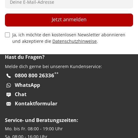
Jetzt anmelden
Privacy Policy Checkbox
Ja, ich möchte den kostenlosen Newsletter abonnieren
und akzeptiere die
Datenschutzhinweise
.
Hast du Fragen?
Melde dich gerne bei unserem Kundenservice:
**
0800 800 26336
WhatsApp
Chat
Kontaktformular
Service- und Beratungszeiten:
Mo. bis Fr. 08:00 - 19:00 Uhr
Sa. 08:00 - 16:00 Uhr