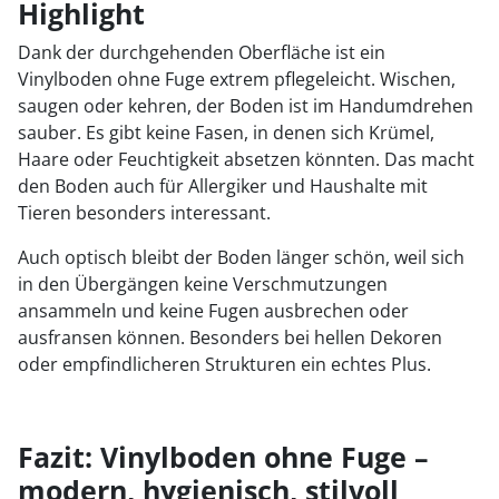
Highlight
Dank der durchgehenden Oberfläche ist ein
Vinylboden ohne Fuge extrem pflegeleicht. Wischen,
saugen oder kehren, der Boden ist im Handumdrehen
sauber. Es gibt keine Fasen, in denen sich Krümel,
Haare oder Feuchtigkeit absetzen könnten. Das macht
den Boden auch für Allergiker und Haushalte mit
Tieren besonders interessant.
Auch optisch bleibt der Boden länger schön, weil sich
in den Übergängen keine Verschmutzungen
ansammeln und keine Fugen ausbrechen oder
ausfransen können. Besonders bei hellen Dekoren
oder empfindlicheren Strukturen ein echtes Plus.
Fazit: Vinylboden ohne Fuge –
modern, hygienisch, stilvoll