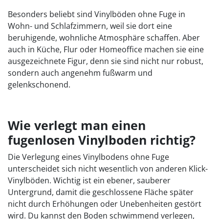
Besonders beliebt sind Vinylböden ohne Fuge in
Wohn- und Schlafzimmern, weil sie dort eine
beruhigende, wohnliche Atmosphäre schaffen. Aber
auch in Küche, Flur oder Homeoffice machen sie eine
ausgezeichnete Figur, denn sie sind nicht nur robust,
sondern auch angenehm fußwarm und
gelenkschonend.
Wie verlegt man einen
fugenlosen Vinylboden richtig?
Die Verlegung eines Vinylbodens ohne Fuge
unterscheidet sich nicht wesentlich von anderen Klick-
Vinylböden. Wichtig ist ein ebener, sauberer
Untergrund, damit die geschlossene Fläche später
nicht durch Erhöhungen oder Unebenheiten gestört
wird. Du kannst den Boden schwimmend verlegen,