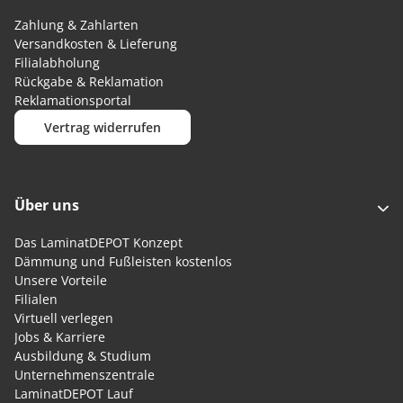
Zahlung & Zahlarten
Versandkosten & Lieferung
Filialabholung
Rückgabe & Reklamation
Reklamationsportal
Vertrag widerrufen
Über uns
Das LaminatDEPOT Konzept
Dämmung und Fußleisten kostenlos
Unsere Vorteile
Filialen
Virtuell verlegen
Jobs & Karriere
Ausbildung & Studium
Unternehmenszentrale
LaminatDEPOT Lauf