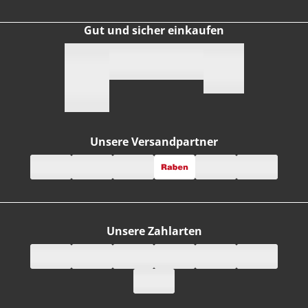
Gut und sicher einkaufen
Unsere Versandpartner
Unsere Zahlarten