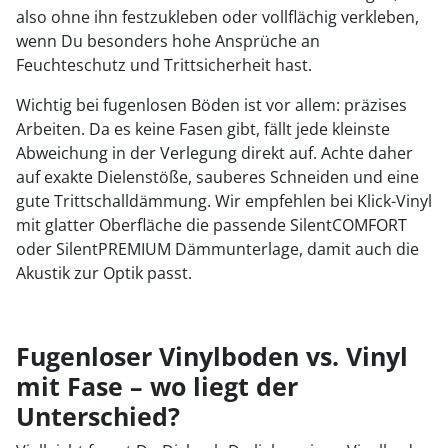
also ohne ihn festzukleben oder vollflächig verkleben,
wenn Du besonders hohe Ansprüche an
Feuchteschutz und Trittsicherheit hast.
Wichtig bei fugenlosen Böden ist vor allem: präzises
Arbeiten. Da es keine Fasen gibt, fällt jede kleinste
Abweichung in der Verlegung direkt auf. Achte daher
auf exakte Dielenstöße, sauberes Schneiden und eine
gute Trittschalldämmung. Wir empfehlen bei Klick-Vinyl
mit glatter Oberfläche die passende SilentCOMFORT
oder SilentPREMIUM Dämmunterlage, damit auch die
Akustik zur Optik passt.
Fugenloser Vinylboden vs. Vinyl
mit Fase – wo liegt der
Unterschied?