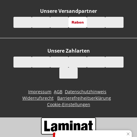
Unsere Versandpartner
Unsere Zahlarten
Impressum
AGB
Datenschutzhinweis
Widerrufsrecht
Barrierefreiheitserklärung
Cookie-Einstellungen