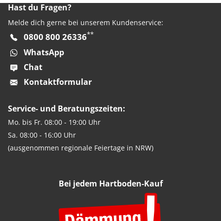
Hast du Fragen?
Melde dich gerne bei unserem Kundenservice:
**
0800 800 26336
WhatsApp
Chat
Kontaktformular
Service- und Beratungszeiten:
Mo. bis Fr. 08:00 - 19:00 Uhr
Sa. 08:00 - 16:00 Uhr
(ausgenommen regionale Feiertage in NRW)
Bei jedem Hartboden-Kauf