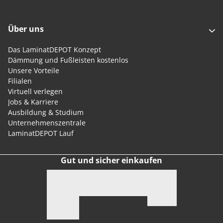
Über uns
Das LaminatDEPOT Konzept
Dämmung und Fußleisten kostenlos
Unsere Vorteile
Filialen
Virtuell verlegen
Jobs & Karriere
Ausbildung & Studium
Unternehmenszentrale
LaminatDEPOT Lauf
Gut und sicher einkaufen