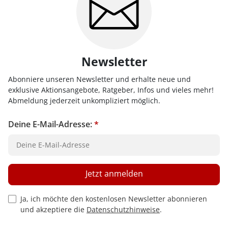
Newsletter
Abonniere unseren Newsletter und erhalte neue und
exklusive Aktionsangebote, Ratgeber, Infos und vieles mehr!
Abmeldung jederzeit unkompliziert möglich.
Deine E-Mail-Adresse:
*
Jetzt anmelden
Privacy Policy Checkbox
Ja, ich möchte den kostenlosen Newsletter abonnieren
und akzeptiere die
Datenschutzhinweise
.