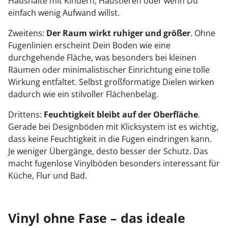
Haushalte mit Kindern, Haustieren oder wenn Du
einfach wenig Aufwand willst.
Zweitens:
Der Raum wirkt ruhiger und größer
. Ohne
Fugenlinien erscheint Dein Boden wie eine
durchgehende Fläche, was besonders bei kleinen
Räumen oder minimalistischer Einrichtung eine tolle
Wirkung entfaltet. Selbst großformatige Dielen wirken
dadurch wie ein stilvoller Flächenbelag.
Drittens:
Feuchtigkeit bleibt auf der Oberfläche
.
Gerade bei Designböden mit Klicksystem ist es wichtig,
dass keine Feuchtigkeit in die Fugen eindringen kann.
Je weniger Übergänge, desto besser der Schutz. Das
macht fugenlose Vinylböden besonders interessant für
Küche, Flur und Bad.
Vinyl ohne Fase – das ideale