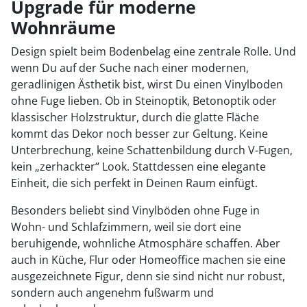
Upgrade für moderne
Wohnräume
Design spielt beim Bodenbelag eine zentrale Rolle. Und
wenn Du auf der Suche nach einer modernen,
geradlinigen Ästhetik bist, wirst Du einen Vinylboden
ohne Fuge lieben. Ob in Steinoptik, Betonoptik oder
klassischer Holzstruktur, durch die glatte Fläche
kommt das Dekor noch besser zur Geltung. Keine
Unterbrechung, keine Schattenbildung durch V-Fugen,
kein „zerhackter“ Look. Stattdessen eine elegante
Einheit, die sich perfekt in Deinen Raum einfügt.
Besonders beliebt sind Vinylböden ohne Fuge in
Wohn- und Schlafzimmern, weil sie dort eine
beruhigende, wohnliche Atmosphäre schaffen. Aber
auch in Küche, Flur oder Homeoffice machen sie eine
ausgezeichnete Figur, denn sie sind nicht nur robust,
sondern auch angenehm fußwarm und