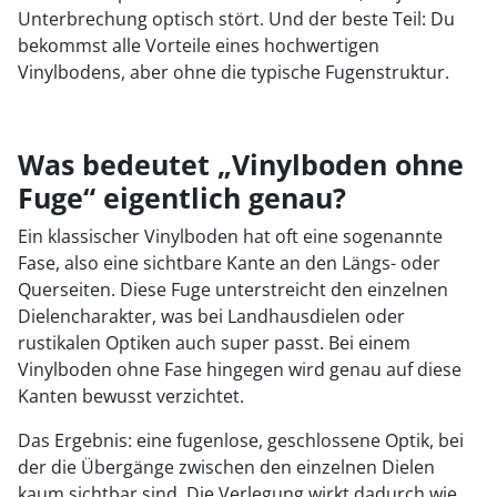
Unterbrechung optisch stört. Und der beste Teil: Du
bekommst alle Vorteile eines hochwertigen
Vinylbodens, aber ohne die typische Fugenstruktur.
Was bedeutet „Vinylboden ohne
Fuge“ eigentlich genau?
Ein klassischer Vinylboden hat oft eine sogenannte
Fase, also eine sichtbare Kante an den Längs- oder
Querseiten. Diese Fuge unterstreicht den einzelnen
Dielencharakter, was bei Landhausdielen oder
rustikalen Optiken auch super passt. Bei einem
Vinylboden ohne Fase hingegen wird genau auf diese
Kanten bewusst verzichtet.
Das Ergebnis: eine fugenlose, geschlossene Optik, bei
der die Übergänge zwischen den einzelnen Dielen
kaum sichtbar sind. Die Verlegung wirkt dadurch wie