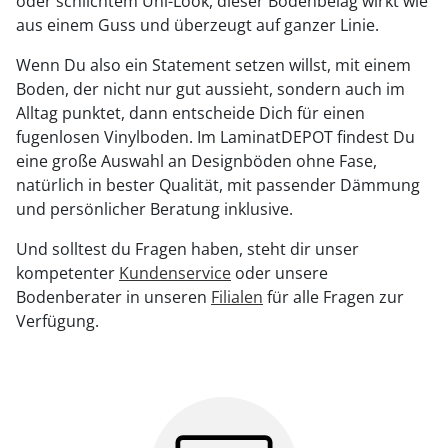
oder schlichtem Uni-Look, dieser Bodenbelag wirkt wie
aus einem Guss und überzeugt auf ganzer Linie.
Wenn Du also ein Statement setzen willst, mit einem
Boden, der nicht nur gut aussieht, sondern auch im
Alltag punktet, dann entscheide Dich für einen
fugenlosen Vinylboden. Im LaminatDEPOT findest Du
eine große Auswahl an Designböden ohne Fase,
natürlich in bester Qualität, mit passender Dämmung
und persönlicher Beratung inklusive.
Und solltest du Fragen haben, steht dir unser
kompetenter
Kundenservice
oder unsere
Bodenberater in unseren
Filialen
für alle Fragen zur
Verfügung.