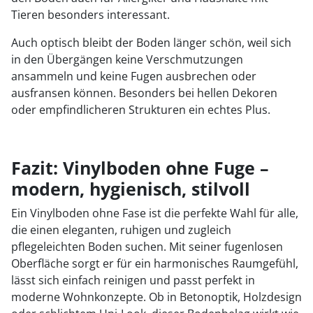
Tieren besonders interessant.
Auch optisch bleibt der Boden länger schön, weil sich
in den Übergängen keine Verschmutzungen
ansammeln und keine Fugen ausbrechen oder
ausfransen können. Besonders bei hellen Dekoren
oder empfindlicheren Strukturen ein echtes Plus.
Fazit: Vinylboden ohne Fuge –
modern, hygienisch, stilvoll
Ein Vinylboden ohne Fase ist die perfekte Wahl für alle,
die einen eleganten, ruhigen und zugleich
pflegeleichten Boden suchen. Mit seiner fugenlosen
Oberfläche sorgt er für ein harmonisches Raumgefühl,
lässt sich einfach reinigen und passt perfekt in
moderne Wohnkonzepte. Ob in Betonoptik, Holzdesign