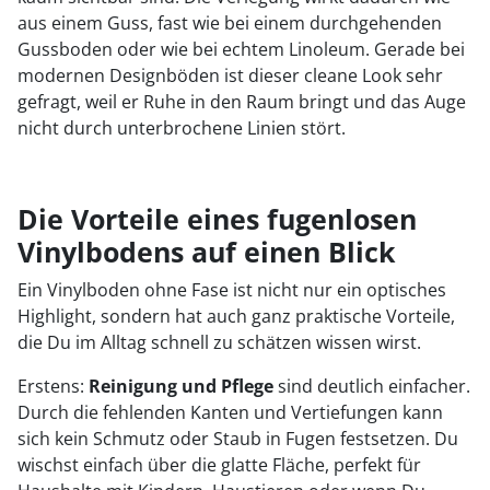
aus einem Guss, fast wie bei einem durchgehenden
Gussboden oder wie bei echtem Linoleum. Gerade bei
modernen Designböden ist dieser cleane Look sehr
gefragt, weil er Ruhe in den Raum bringt und das Auge
nicht durch unterbrochene Linien stört.
Die Vorteile eines fugenlosen
Vinylbodens auf einen Blick
Ein Vinylboden ohne Fase ist nicht nur ein optisches
Highlight, sondern hat auch ganz praktische Vorteile,
die Du im Alltag schnell zu schätzen wissen wirst.
Erstens:
Reinigung und Pflege
sind deutlich einfacher.
Durch die fehlenden Kanten und Vertiefungen kann
sich kein Schmutz oder Staub in Fugen festsetzen. Du
wischst einfach über die glatte Fläche, perfekt für