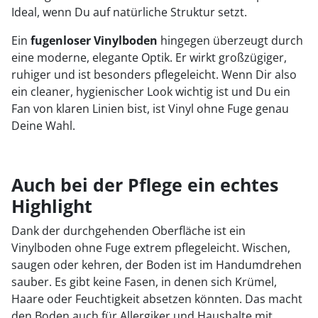
Ideal, wenn Du auf natürliche Struktur setzt.
Ein
fugenloser Vinylboden
hingegen überzeugt durch
eine moderne, elegante Optik. Er wirkt großzügiger,
ruhiger und ist besonders pflegeleicht. Wenn Dir also
ein cleaner, hygienischer Look wichtig ist und Du ein
Fan von klaren Linien bist, ist Vinyl ohne Fuge genau
Deine Wahl.
Auch bei der Pflege ein echtes
Highlight
Dank der durchgehenden Oberfläche ist ein
Vinylboden ohne Fuge extrem pflegeleicht. Wischen,
saugen oder kehren, der Boden ist im Handumdrehen
sauber. Es gibt keine Fasen, in denen sich Krümel,
Haare oder Feuchtigkeit absetzen könnten. Das macht
den Boden auch für Allergiker und Haushalte mit