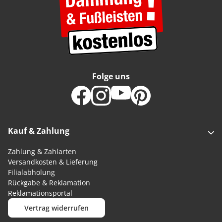
Folge uns
Kauf & Zahlung
Zahlung & Zahlarten
Versandkosten & Lieferung
Filialabholung
Rückgabe & Reklamation
Reklamationsportal
Vertrag widerrufen