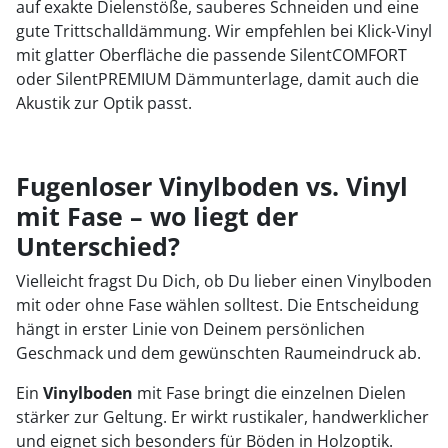
auf exakte Dielenstöße, sauberes Schneiden und eine
gute Trittschalldämmung. Wir empfehlen bei Klick-Vinyl
mit glatter Oberfläche die passende SilentCOMFORT
oder SilentPREMIUM Dämmunterlage, damit auch die
Akustik zur Optik passt.
Fugenloser Vinylboden vs. Vinyl
mit Fase – wo liegt der
Unterschied?
Vielleicht fragst Du Dich, ob Du lieber einen Vinylboden
mit oder ohne Fase wählen solltest. Die Entscheidung
hängt in erster Linie von Deinem persönlichen
Geschmack und dem gewünschten Raumeindruck ab.
Ein
Vinylboden
mit Fase bringt die einzelnen Dielen
stärker zur Geltung. Er wirkt rustikaler, handwerklicher
und eignet sich besonders für Böden in Holzoptik.