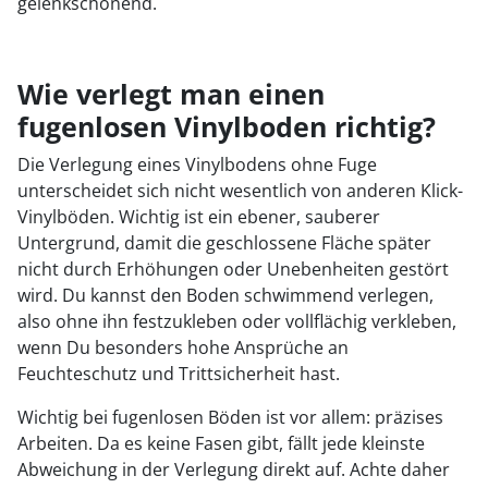
gelenkschonend.
Wie verlegt man einen
fugenlosen Vinylboden richtig?
Die Verlegung eines Vinylbodens ohne Fuge
unterscheidet sich nicht wesentlich von anderen Klick-
Vinylböden. Wichtig ist ein ebener, sauberer
Untergrund, damit die geschlossene Fläche später
nicht durch Erhöhungen oder Unebenheiten gestört
wird. Du kannst den Boden schwimmend verlegen,
also ohne ihn festzukleben oder vollflächig verkleben,
wenn Du besonders hohe Ansprüche an
Feuchteschutz und Trittsicherheit hast.
Wichtig bei fugenlosen Böden ist vor allem: präzises
Arbeiten. Da es keine Fasen gibt, fällt jede kleinste
Abweichung in der Verlegung direkt auf. Achte daher