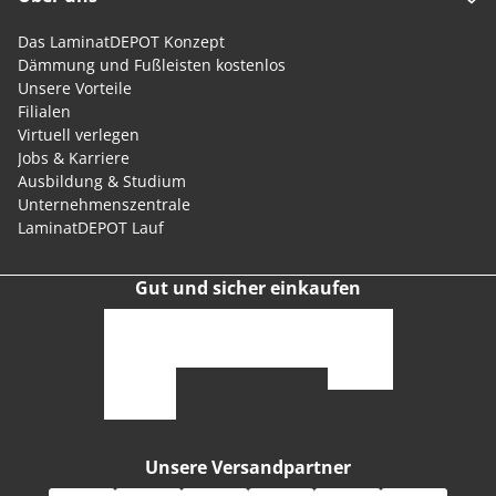
Das LaminatDEPOT Konzept
Dämmung und Fußleisten kostenlos
Unsere Vorteile
Filialen
Virtuell verlegen
Jobs & Karriere
Ausbildung & Studium
Unternehmenszentrale
LaminatDEPOT Lauf
Gut und sicher einkaufen
Unsere Versandpartner