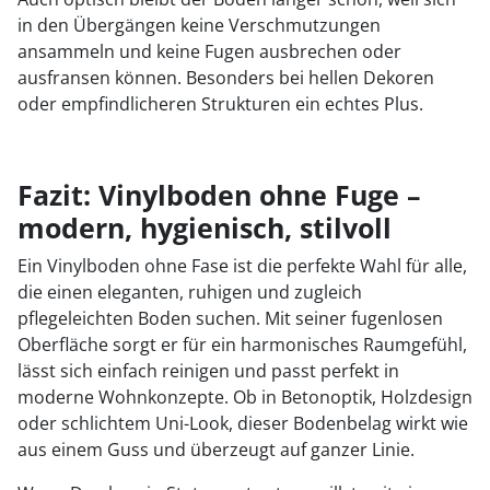
in den Übergängen keine Verschmutzungen
ansammeln und keine Fugen ausbrechen oder
ausfransen können. Besonders bei hellen Dekoren
oder empfindlicheren Strukturen ein echtes Plus.
Fazit: Vinylboden ohne Fuge –
modern, hygienisch, stilvoll
Ein Vinylboden ohne Fase ist die perfekte Wahl für alle,
die einen eleganten, ruhigen und zugleich
pflegeleichten Boden suchen. Mit seiner fugenlosen
Oberfläche sorgt er für ein harmonisches Raumgefühl,
lässt sich einfach reinigen und passt perfekt in
moderne Wohnkonzepte. Ob in Betonoptik, Holzdesign
oder schlichtem Uni-Look, dieser Bodenbelag wirkt wie
aus einem Guss und überzeugt auf ganzer Linie.