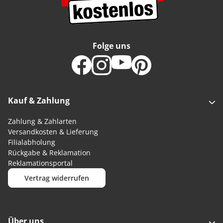
Folge uns
Kauf & Zahlung
Zahlung & Zahlarten
Versandkosten & Lieferung
Filialabholung
Rückgabe & Reklamation
Reklamationsportal
Vertrag widerrufen
Über uns