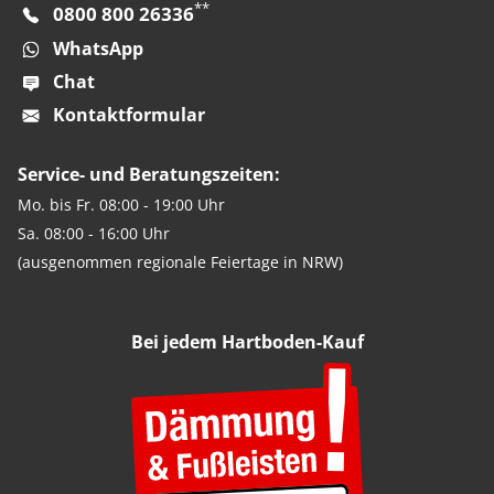
**
0800 800 26336
WhatsApp
Chat
Kontaktformular
Service- und Beratungszeiten:
Mo. bis Fr. 08:00 - 19:00 Uhr
Sa. 08:00 - 16:00 Uhr
(ausgenommen regionale Feiertage in NRW)
Bei jedem Hartboden-Kauf