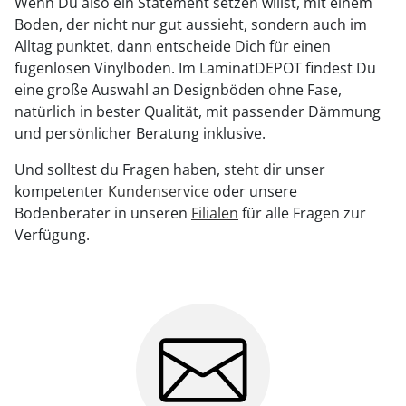
Wenn Du also ein Statement setzen willst, mit einem
Boden, der nicht nur gut aussieht, sondern auch im
Alltag punktet, dann entscheide Dich für einen
fugenlosen Vinylboden. Im LaminatDEPOT findest Du
eine große Auswahl an Designböden ohne Fase,
natürlich in bester Qualität, mit passender Dämmung
und persönlicher Beratung inklusive.
Und solltest du Fragen haben, steht dir unser
kompetenter
Kundenservice
oder unsere
Bodenberater in unseren
Filialen
für alle Fragen zur
Verfügung.