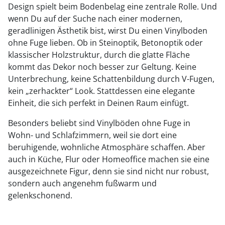
Design spielt beim Bodenbelag eine zentrale Rolle. Und
wenn Du auf der Suche nach einer modernen,
geradlinigen Ästhetik bist, wirst Du einen Vinylboden
ohne Fuge lieben. Ob in Steinoptik, Betonoptik oder
klassischer Holzstruktur, durch die glatte Fläche
kommt das Dekor noch besser zur Geltung. Keine
Unterbrechung, keine Schattenbildung durch V-Fugen,
kein „zerhackter“ Look. Stattdessen eine elegante
Einheit, die sich perfekt in Deinen Raum einfügt.
Besonders beliebt sind Vinylböden ohne Fuge in
Wohn- und Schlafzimmern, weil sie dort eine
beruhigende, wohnliche Atmosphäre schaffen. Aber
auch in Küche, Flur oder Homeoffice machen sie eine
ausgezeichnete Figur, denn sie sind nicht nur robust,
sondern auch angenehm fußwarm und
gelenkschonend.