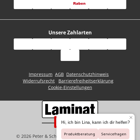
Unsere Zahlarten
Impressum
AGB
Datenschutzhinweis
Widerrufsrecht
Barrierefreiheitserklärung
Cookie-Einstellungen
©
2026
Peter & Schaffart GmbH | Der Spezialist für