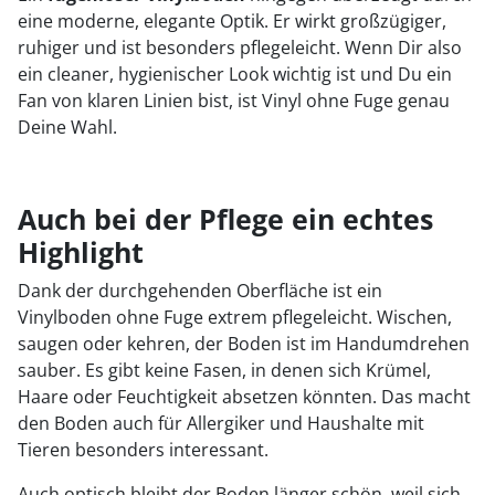
eine moderne, elegante Optik. Er wirkt großzügiger,
ruhiger und ist besonders pflegeleicht. Wenn Dir also
ein cleaner, hygienischer Look wichtig ist und Du ein
Fan von klaren Linien bist, ist Vinyl ohne Fuge genau
Deine Wahl.
Auch bei der Pflege ein echtes
Highlight
Dank der durchgehenden Oberfläche ist ein
Vinylboden ohne Fuge extrem pflegeleicht. Wischen,
saugen oder kehren, der Boden ist im Handumdrehen
sauber. Es gibt keine Fasen, in denen sich Krümel,
Haare oder Feuchtigkeit absetzen könnten. Das macht
den Boden auch für Allergiker und Haushalte mit
Tieren besonders interessant.
Auch optisch bleibt der Boden länger schön, weil sich