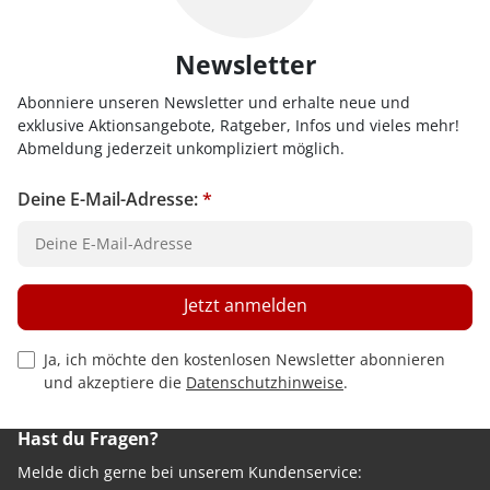
Newsletter
Abonniere unseren Newsletter und erhalte neue und
exklusive Aktionsangebote, Ratgeber, Infos und vieles mehr!
Abmeldung jederzeit unkompliziert möglich.
Deine E-Mail-Adresse:
*
Jetzt anmelden
Privacy Policy Checkbox
Ja, ich möchte den kostenlosen Newsletter abonnieren
und akzeptiere die
Datenschutzhinweise
.
Hast du Fragen?
Melde dich gerne bei unserem Kundenservice: