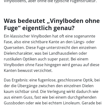
Vinylbodens, aber ohne die typische Fugenstruktur.
Was bedeutet „Vinylboden ohne
Fuge“ eigentlich genau?
Ein klassischer Vinylboden hat oft eine sogenannte
Fase, also eine sichtbare Kante an den Längs- oder
Querseiten. Diese Fuge unterstreicht den einzelnen
Dielencharakter, was bei Landhausdielen oder
rustikalen Optiken auch super passt. Bei einem
Vinylboden ohne Fase hingegen wird genau auf diese
Kanten bewusst verzichtet.
Das Ergebnis: eine fugenlose, geschlossene Optik, bei
der die Übergänge zwischen den einzelnen Dielen
kaum sichtbar sind. Die Verlegung wirkt dadurch wie
aus einem Guss, fast wie bei einem durchgehenden
Gussboden oder wie bei echtem Linoleum. Gerade bei