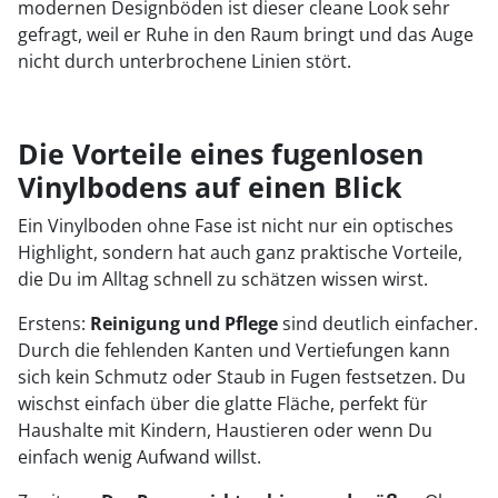
modernen Designböden ist dieser cleane Look sehr
gefragt, weil er Ruhe in den Raum bringt und das Auge
nicht durch unterbrochene Linien stört.
Die Vorteile eines fugenlosen
Vinylbodens auf einen Blick
Ein Vinylboden ohne Fase ist nicht nur ein optisches
Highlight, sondern hat auch ganz praktische Vorteile,
die Du im Alltag schnell zu schätzen wissen wirst.
Erstens:
Reinigung und Pflege
sind deutlich einfacher.
Durch die fehlenden Kanten und Vertiefungen kann
sich kein Schmutz oder Staub in Fugen festsetzen. Du
wischst einfach über die glatte Fläche, perfekt für
Haushalte mit Kindern, Haustieren oder wenn Du
einfach wenig Aufwand willst.