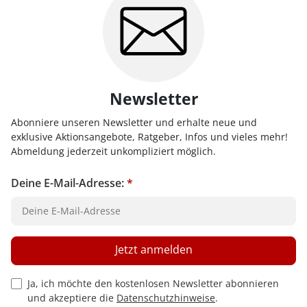
Newsletter
Abonniere unseren Newsletter und erhalte neue und
exklusive Aktionsangebote, Ratgeber, Infos und vieles mehr!
Abmeldung jederzeit unkompliziert möglich.
Deine E-Mail-Adresse:
*
Jetzt anmelden
Privacy Policy Checkbox
Ja, ich möchte den kostenlosen Newsletter abonnieren
und akzeptiere die
Datenschutzhinweise
.