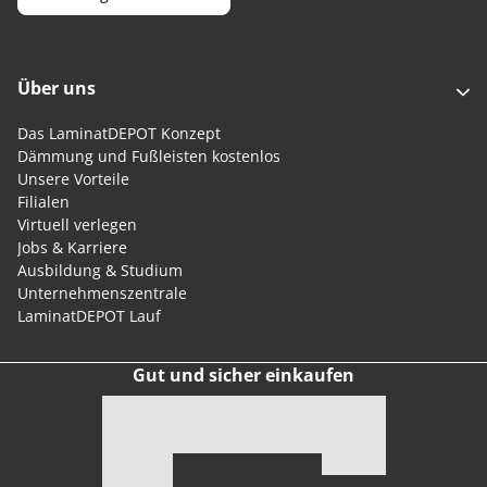
Über uns
Das LaminatDEPOT Konzept
Dämmung und Fußleisten kostenlos
Unsere Vorteile
Filialen
Virtuell verlegen
Jobs & Karriere
Ausbildung & Studium
Unternehmenszentrale
LaminatDEPOT Lauf
Gut und sicher einkaufen