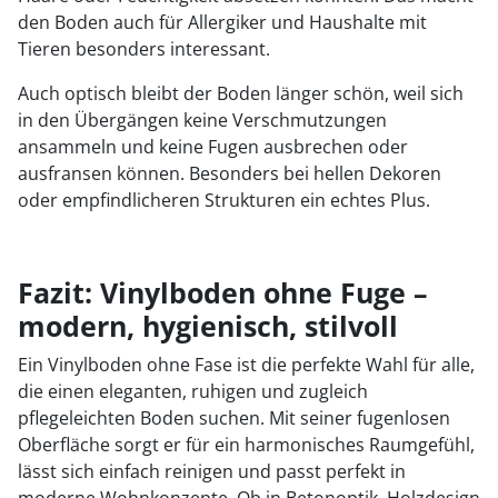
den Boden auch für Allergiker und Haushalte mit
Tieren besonders interessant.
Auch optisch bleibt der Boden länger schön, weil sich
in den Übergängen keine Verschmutzungen
ansammeln und keine Fugen ausbrechen oder
ausfransen können. Besonders bei hellen Dekoren
oder empfindlicheren Strukturen ein echtes Plus.
Fazit: Vinylboden ohne Fuge –
modern, hygienisch, stilvoll
Ein Vinylboden ohne Fase ist die perfekte Wahl für alle,
die einen eleganten, ruhigen und zugleich
pflegeleichten Boden suchen. Mit seiner fugenlosen
Oberfläche sorgt er für ein harmonisches Raumgefühl,
lässt sich einfach reinigen und passt perfekt in
moderne Wohnkonzepte. Ob in Betonoptik, Holzdesign