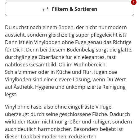
2
Filtern & Sortieren
Du suchst nach einem Boden, der nicht nur modern
aussieht, sondern gleichzeitig super pflegeleicht ist?
Dann ist ein Vinylboden ohne Fuge genau das Richtige
für Dich. Denn bei diesem Bodenbelag sorgt die glatte,
durchgängige Oberfläche für ein elegantes, fast
nahtloses Gesamtbild. Ob im Wohnbereich,
Schlafzimmer oder in Küche und Flur, fugenlose
Vinylböden sind eine clevere Lösung, wenn Du Wert
auf Ästhetik, Hygiene und unkomplizierte Reinigung
legst.
Vinyl ohne Fase, also ohne eingefräste V-Fuge,
überzeugt durch seine geschlossene Fläche. Dadurch
wirkt der Raum nicht nur größer und ruhiger, sondern
auch deutlich harmonischer. Besonders beliebt ist
dieser Look bei modernen, reduzierten