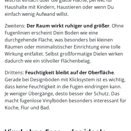
Haushalte mit Kindern, Haustieren oder wenn Du
einfach wenig Aufwand willst.
Zweitens:
Der Raum wirkt ruhiger und größer
. Ohne
Fugenlinien erscheint Dein Boden wie eine
durchgehende Fläche, was besonders bei kleinen
Räumen oder minimalistischer Einrichtung eine tolle
Wirkung entfaltet. Selbst großformatige Dielen wirken
dadurch wie ein stilvoller Flächenbelag.
Drittens:
Feuchtigkeit bleibt auf der Oberfläche
.
Gerade bei Designböden mit Klicksystem ist es wichtig,
dass keine Feuchtigkeit in die Fugen eindringen kann.
Je weniger Übergänge, desto besser der Schutz. Das
macht fugenlose Vinylböden besonders interessant für
Küche, Flur und Bad.