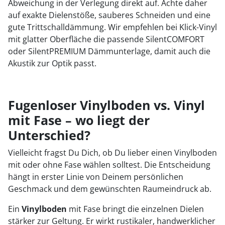
Abweichung in der Verlegung direkt auf. Achte daher
auf exakte Dielenstöße, sauberes Schneiden und eine
gute Trittschalldämmung. Wir empfehlen bei Klick-Vinyl
mit glatter Oberfläche die passende SilentCOMFORT
oder SilentPREMIUM Dämmunterlage, damit auch die
Akustik zur Optik passt.
Fugenloser Vinylboden vs. Vinyl
mit Fase – wo liegt der
Unterschied?
Vielleicht fragst Du Dich, ob Du lieber einen Vinylboden
mit oder ohne Fase wählen solltest. Die Entscheidung
hängt in erster Linie von Deinem persönlichen
Geschmack und dem gewünschten Raumeindruck ab.
Ein
Vinylboden
mit Fase bringt die einzelnen Dielen
stärker zur Geltung. Er wirkt rustikaler, handwerklicher