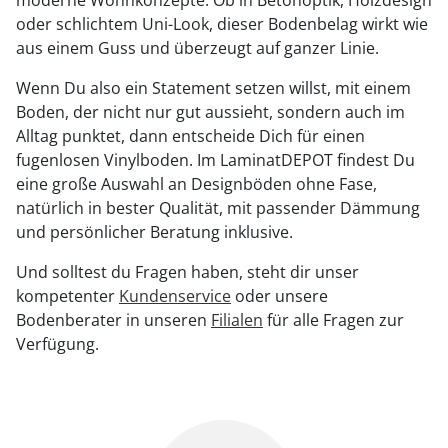
oder schlichtem Uni-Look, dieser Bodenbelag wirkt wie
aus einem Guss und überzeugt auf ganzer Linie.
Wenn Du also ein Statement setzen willst, mit einem
Boden, der nicht nur gut aussieht, sondern auch im
Alltag punktet, dann entscheide Dich für einen
fugenlosen Vinylboden. Im LaminatDEPOT findest Du
eine große Auswahl an Designböden ohne Fase,
natürlich in bester Qualität, mit passender Dämmung
und persönlicher Beratung inklusive.
Und solltest du Fragen haben, steht dir unser
kompetenter
Kundenservice
oder unsere
Bodenberater in unseren
Filialen
für alle Fragen zur
Verfügung.