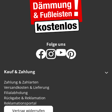
Folge uns
Kauf & Zahlung
Zahlung & Zahlarten
Versandkosten & Lieferung
Filialabholung
Rückgabe & Reklamation
Reklamationsportal
Vertrag widerrufen