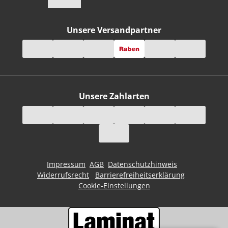
Unsere Versandpartner
Unsere Zahlarten
Impressum
AGB
Datenschutzhinweis
Widerrufsrecht
Barrierefreiheitserklärung
Cookie-Einstellungen