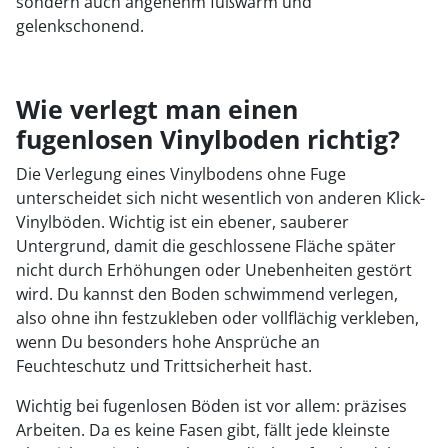
sondern auch angenehm fußwarm und
gelenkschonend.
Wie verlegt man einen
fugenlosen Vinylboden richtig?
Die Verlegung eines Vinylbodens ohne Fuge
unterscheidet sich nicht wesentlich von anderen Klick-
Vinylböden. Wichtig ist ein ebener, sauberer
Untergrund, damit die geschlossene Fläche später
nicht durch Erhöhungen oder Unebenheiten gestört
wird. Du kannst den Boden schwimmend verlegen,
also ohne ihn festzukleben oder vollflächig verkleben,
wenn Du besonders hohe Ansprüche an
Feuchteschutz und Trittsicherheit hast.
Wichtig bei fugenlosen Böden ist vor allem: präzises
Arbeiten. Da es keine Fasen gibt, fällt jede kleinste