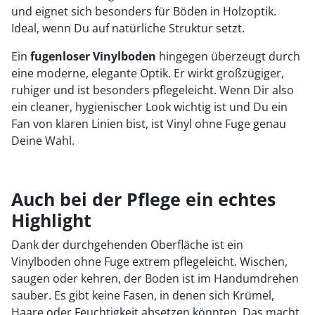
und eignet sich besonders für Böden in Holzoptik.
Ideal, wenn Du auf natürliche Struktur setzt.
Ein
fugenloser Vinylboden
hingegen überzeugt durch
eine moderne, elegante Optik. Er wirkt großzügiger,
ruhiger und ist besonders pflegeleicht. Wenn Dir also
ein cleaner, hygienischer Look wichtig ist und Du ein
Fan von klaren Linien bist, ist Vinyl ohne Fuge genau
Deine Wahl.
Auch bei der Pflege ein echtes
Highlight
Dank der durchgehenden Oberfläche ist ein
Vinylboden ohne Fuge extrem pflegeleicht. Wischen,
saugen oder kehren, der Boden ist im Handumdrehen
sauber. Es gibt keine Fasen, in denen sich Krümel,
Haare oder Feuchtigkeit absetzen könnten. Das macht