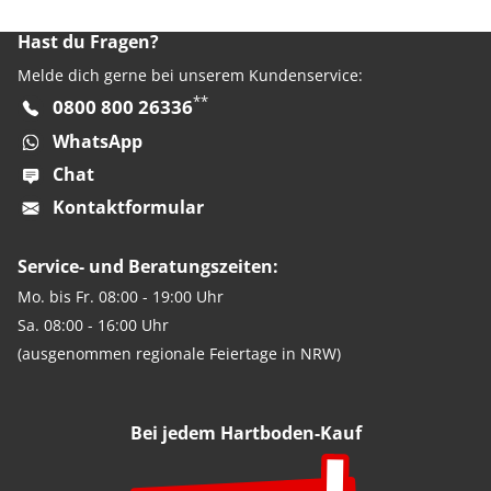
Hast du Fragen?
Melde dich gerne bei unserem Kundenservice:
**
0800 800 26336
WhatsApp
Chat
Kontaktformular
Service- und Beratungszeiten:
Mo. bis Fr. 08:00 - 19:00 Uhr
Sa. 08:00 - 16:00 Uhr
(ausgenommen regionale Feiertage in NRW)
Bei jedem Hartboden-Kauf