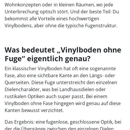
Wohnkonzepten oder in kleinen Räumen, wo jede
Unterbrechung optisch stört. Und der beste Teil: Du
bekommst alle Vorteile eines hochwertigen
Vinylbodens, aber ohne die typische Fugenstruktur.
Was bedeutet „Vinylboden ohne
Fuge“ eigentlich genau?
Ein klassischer Vinylboden hat oft eine sogenannte
Fase, also eine sichtbare Kante an den Längs- oder
Querseiten. Diese Fuge unterstreicht den einzelnen
Dielencharakter, was bei Landhausdielen oder
rustikalen Optiken auch super passt. Bei einem
Vinylboden ohne Fase hingegen wird genau auf diese
Kanten bewusst verzichtet.
Das Ergebnis: eine fugenlose, geschlossene Optik, bei
der die Übergänge zwischen den einzelnen Dielen