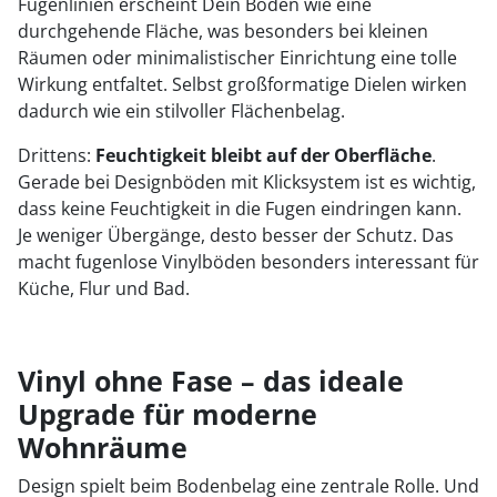
Fugenlinien erscheint Dein Boden wie eine
durchgehende Fläche, was besonders bei kleinen
Räumen oder minimalistischer Einrichtung eine tolle
Wirkung entfaltet. Selbst großformatige Dielen wirken
dadurch wie ein stilvoller Flächenbelag.
Drittens:
Feuchtigkeit bleibt auf der Oberfläche
.
Gerade bei Designböden mit Klicksystem ist es wichtig,
dass keine Feuchtigkeit in die Fugen eindringen kann.
Je weniger Übergänge, desto besser der Schutz. Das
macht fugenlose Vinylböden besonders interessant für
Küche, Flur und Bad.
Vinyl ohne Fase – das ideale
Upgrade für moderne
Wohnräume
Design spielt beim Bodenbelag eine zentrale Rolle. Und