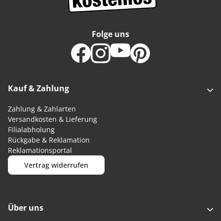
Folge uns
Kauf & Zahlung
Zahlung & Zahlarten
Versandkosten & Lieferung
Filialabholung
Rückgabe & Reklamation
Reklamationsportal
Vertrag widerrufen
Über uns