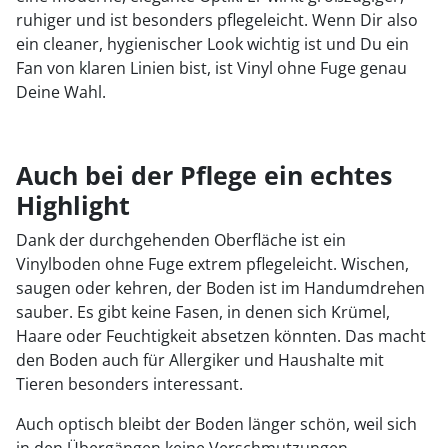
ruhiger und ist besonders pflegeleicht. Wenn Dir also
ein cleaner, hygienischer Look wichtig ist und Du ein
Fan von klaren Linien bist, ist Vinyl ohne Fuge genau
Deine Wahl.
Auch bei der Pflege ein echtes
Highlight
Dank der durchgehenden Oberfläche ist ein
Vinylboden ohne Fuge extrem pflegeleicht. Wischen,
saugen oder kehren, der Boden ist im Handumdrehen
sauber. Es gibt keine Fasen, in denen sich Krümel,
Haare oder Feuchtigkeit absetzen könnten. Das macht
den Boden auch für Allergiker und Haushalte mit
Tieren besonders interessant.
Auch optisch bleibt der Boden länger schön, weil sich
in den Übergängen keine Verschmutzungen