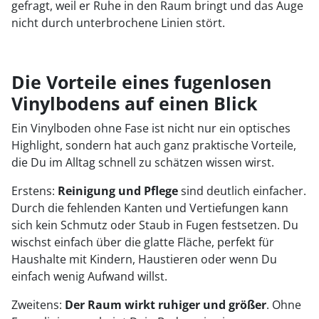
gefragt, weil er Ruhe in den Raum bringt und das Auge
nicht durch unterbrochene Linien stört.
Die Vorteile eines fugenlosen
Vinylbodens auf einen Blick
Ein Vinylboden ohne Fase ist nicht nur ein optisches
Highlight, sondern hat auch ganz praktische Vorteile,
die Du im Alltag schnell zu schätzen wissen wirst.
Erstens:
Reinigung und Pflege
sind deutlich einfacher.
Durch die fehlenden Kanten und Vertiefungen kann
sich kein Schmutz oder Staub in Fugen festsetzen. Du
wischst einfach über die glatte Fläche, perfekt für
Haushalte mit Kindern, Haustieren oder wenn Du
einfach wenig Aufwand willst.
Zweitens:
Der Raum wirkt ruhiger und größer
. Ohne