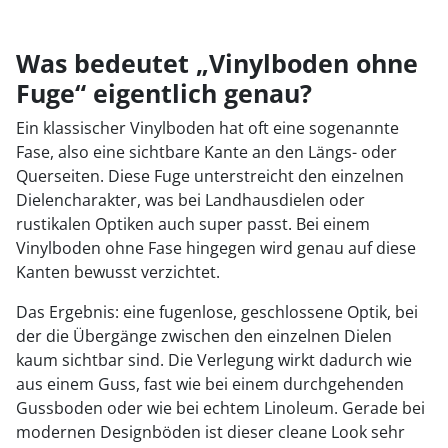
Was bedeutet „Vinylboden ohne
Fuge“ eigentlich genau?
Ein klassischer Vinylboden hat oft eine sogenannte
Fase, also eine sichtbare Kante an den Längs- oder
Querseiten. Diese Fuge unterstreicht den einzelnen
Dielencharakter, was bei Landhausdielen oder
rustikalen Optiken auch super passt. Bei einem
Vinylboden ohne Fase hingegen wird genau auf diese
Kanten bewusst verzichtet.
Das Ergebnis: eine fugenlose, geschlossene Optik, bei
der die Übergänge zwischen den einzelnen Dielen
kaum sichtbar sind. Die Verlegung wirkt dadurch wie
aus einem Guss, fast wie bei einem durchgehenden
Gussboden oder wie bei echtem Linoleum. Gerade bei
modernen Designböden ist dieser cleane Look sehr