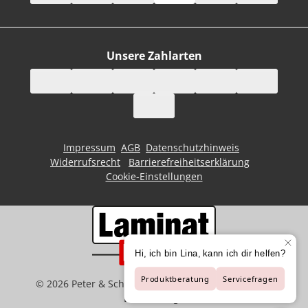
Unsere Zahlarten
Impressum
AGB
Datenschutzhinweis
Widerrufsrecht
Barrierefreiheitserklärung
Cookie-Einstellungen
©
2026
Peter & Schaffart GmbH | Der Spezialist für
Bodenbeläge