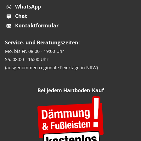
WhatsApp
Chat
Kontaktformular
Service- und Beratungszeiten:
Mo. bis Fr. 08:00 - 19:00 Uhr
Sa. 08:00 - 16:00 Uhr
(ausgenommen regionale Feiertage in NRW)
Bei jedem Hartboden-Kauf