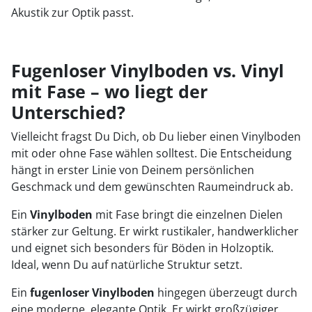
Akustik zur Optik passt.
Fugenloser Vinylboden vs. Vinyl
mit Fase – wo liegt der
Unterschied?
Vielleicht fragst Du Dich, ob Du lieber einen Vinylboden
mit oder ohne Fase wählen solltest. Die Entscheidung
hängt in erster Linie von Deinem persönlichen
Geschmack und dem gewünschten Raumeindruck ab.
Ein
Vinylboden
mit Fase bringt die einzelnen Dielen
stärker zur Geltung. Er wirkt rustikaler, handwerklicher
und eignet sich besonders für Böden in Holzoptik.
Ideal, wenn Du auf natürliche Struktur setzt.
Ein
fugenloser Vinylboden
hingegen überzeugt durch
eine moderne, elegante Optik. Er wirkt großzügiger,