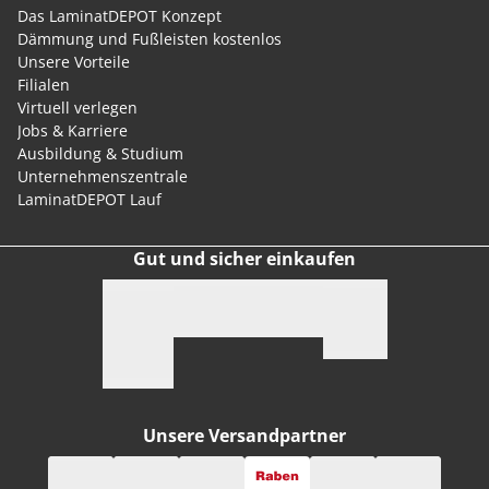
Das LaminatDEPOT Konzept
Dämmung und Fußleisten kostenlos
Unsere Vorteile
Filialen
Virtuell verlegen
Jobs & Karriere
Ausbildung & Studium
Unternehmenszentrale
LaminatDEPOT Lauf
Gut und sicher einkaufen
Unsere Versandpartner