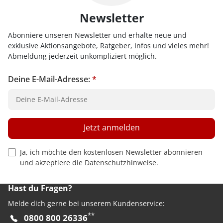
Newsletter
Abonniere unseren Newsletter und erhalte neue und
exklusive Aktionsangebote, Ratgeber, Infos und vieles mehr!
Abmeldung jederzeit unkompliziert möglich.
Deine E-Mail-Adresse:
*
Jetzt anmelden
Privacy Policy Checkbox
Ja, ich möchte den kostenlosen Newsletter abonnieren
und akzeptiere die
Datenschutzhinweise
.
Hast du Fragen?
Melde dich gerne bei unserem Kundenservice:
**
0800 800 26336