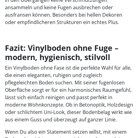
ansammeln und keine Fugen ausbrechen oder
ausfransen können. Besonders bei hellen Dekoren
oder empfindlicheren Strukturen ein echtes Plus.
Fazit: Vinylboden ohne Fuge –
modern, hygienisch, stilvoll
Ein Vinylboden ohne Fase ist die perfekte Wahl für alle,
die einen eleganten, ruhigen und zugleich
pflegeleichten Boden suchen. Mit seiner fugenlosen
Oberfläche sorgt er für ein harmonisches Raumgefühl,
lässt sich einfach reinigen und passt perfekt in
moderne Wohnkonzepte. Ob in Betonoptik, Holzdesign
oder schlichtem Uni-Look, dieser Bodenbelag wirkt wie
aus einem Guss und überzeugt auf ganzer Linie.
Wenn Du also ein Statement setzen willst, mit einem