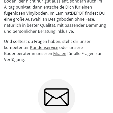
Boden, der nicht nur gut aussieht, sondern auch im
Alltag punktet, dann entscheide Dich für einen
fugenlosen Vinylboden. Im LaminatDEPOT findest Du
eine große Auswahl an Designböden ohne Fase,
natürlich in bester Qualität, mit passender Dämmung
und persönlicher Beratung inklusive.
Und solltest du Fragen haben, steht dir unser
kompetenter
Kundenservice
oder unsere
Bodenberater in unseren
Filialen
für alle Fragen zur
Verfügung.