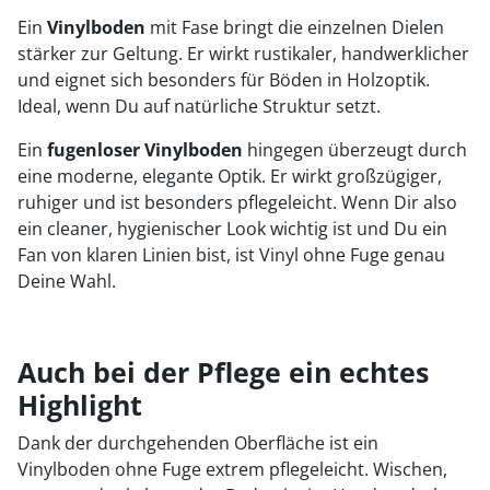
Ein
Vinylboden
mit Fase bringt die einzelnen Dielen
stärker zur Geltung. Er wirkt rustikaler, handwerklicher
und eignet sich besonders für Böden in Holzoptik.
Ideal, wenn Du auf natürliche Struktur setzt.
Ein
fugenloser Vinylboden
hingegen überzeugt durch
eine moderne, elegante Optik. Er wirkt großzügiger,
ruhiger und ist besonders pflegeleicht. Wenn Dir also
ein cleaner, hygienischer Look wichtig ist und Du ein
Fan von klaren Linien bist, ist Vinyl ohne Fuge genau
Deine Wahl.
Auch bei der Pflege ein echtes
Highlight
Dank der durchgehenden Oberfläche ist ein
Vinylboden ohne Fuge extrem pflegeleicht. Wischen,