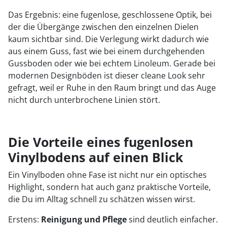
Das Ergebnis: eine fugenlose, geschlossene Optik, bei
der die Übergänge zwischen den einzelnen Dielen
kaum sichtbar sind. Die Verlegung wirkt dadurch wie
aus einem Guss, fast wie bei einem durchgehenden
Gussboden oder wie bei echtem Linoleum. Gerade bei
modernen Designböden ist dieser cleane Look sehr
gefragt, weil er Ruhe in den Raum bringt und das Auge
nicht durch unterbrochene Linien stört.
Die Vorteile eines fugenlosen
Vinylbodens auf einen Blick
Ein Vinylboden ohne Fase ist nicht nur ein optisches
Highlight, sondern hat auch ganz praktische Vorteile,
die Du im Alltag schnell zu schätzen wissen wirst.
Erstens:
Reinigung und Pflege
sind deutlich einfacher.