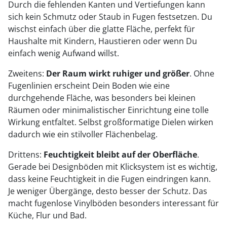
Durch die fehlenden Kanten und Vertiefungen kann
sich kein Schmutz oder Staub in Fugen festsetzen. Du
wischst einfach über die glatte Fläche, perfekt für
Haushalte mit Kindern, Haustieren oder wenn Du
einfach wenig Aufwand willst.
Zweitens:
Der Raum wirkt ruhiger und größer
. Ohne
Fugenlinien erscheint Dein Boden wie eine
durchgehende Fläche, was besonders bei kleinen
Räumen oder minimalistischer Einrichtung eine tolle
Wirkung entfaltet. Selbst großformatige Dielen wirken
dadurch wie ein stilvoller Flächenbelag.
Drittens:
Feuchtigkeit bleibt auf der Oberfläche
.
Gerade bei Designböden mit Klicksystem ist es wichtig,
dass keine Feuchtigkeit in die Fugen eindringen kann.
Je weniger Übergänge, desto besser der Schutz. Das
macht fugenlose Vinylböden besonders interessant für
Küche, Flur und Bad.