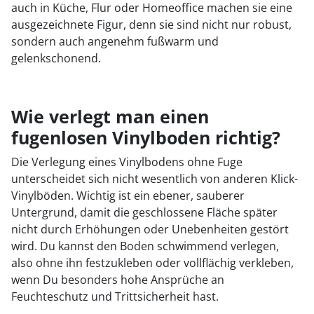
auch in Küche, Flur oder Homeoffice machen sie eine
ausgezeichnete Figur, denn sie sind nicht nur robust,
sondern auch angenehm fußwarm und
gelenkschonend.
Wie verlegt man einen
fugenlosen Vinylboden richtig?
Die Verlegung eines Vinylbodens ohne Fuge
unterscheidet sich nicht wesentlich von anderen Klick-
Vinylböden. Wichtig ist ein ebener, sauberer
Untergrund, damit die geschlossene Fläche später
nicht durch Erhöhungen oder Unebenheiten gestört
wird. Du kannst den Boden schwimmend verlegen,
also ohne ihn festzukleben oder vollflächig verkleben,
wenn Du besonders hohe Ansprüche an
Feuchteschutz und Trittsicherheit hast.