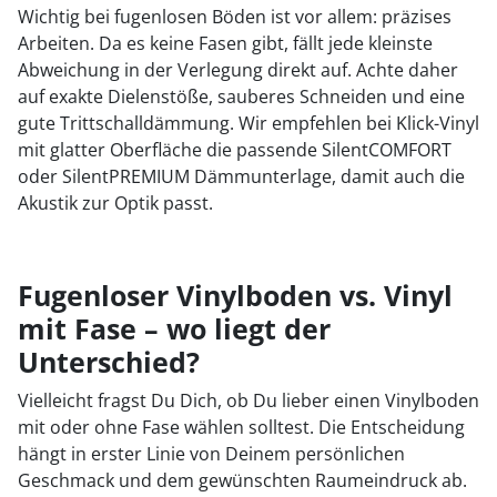
Wichtig bei fugenlosen Böden ist vor allem: präzises
Arbeiten. Da es keine Fasen gibt, fällt jede kleinste
Abweichung in der Verlegung direkt auf. Achte daher
auf exakte Dielenstöße, sauberes Schneiden und eine
gute Trittschalldämmung. Wir empfehlen bei Klick-Vinyl
mit glatter Oberfläche die passende SilentCOMFORT
oder SilentPREMIUM Dämmunterlage, damit auch die
Akustik zur Optik passt.
Fugenloser Vinylboden vs. Vinyl
mit Fase – wo liegt der
Unterschied?
Vielleicht fragst Du Dich, ob Du lieber einen Vinylboden
mit oder ohne Fase wählen solltest. Die Entscheidung
hängt in erster Linie von Deinem persönlichen
Geschmack und dem gewünschten Raumeindruck ab.