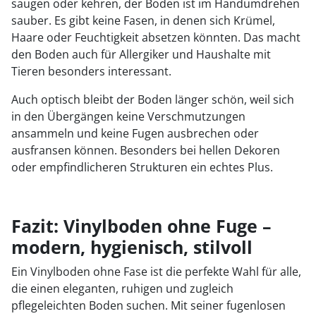
saugen oder kehren, der Boden ist im Handumdrehen
sauber. Es gibt keine Fasen, in denen sich Krümel,
Haare oder Feuchtigkeit absetzen könnten. Das macht
den Boden auch für Allergiker und Haushalte mit
Tieren besonders interessant.
Auch optisch bleibt der Boden länger schön, weil sich
in den Übergängen keine Verschmutzungen
ansammeln und keine Fugen ausbrechen oder
ausfransen können. Besonders bei hellen Dekoren
oder empfindlicheren Strukturen ein echtes Plus.
Fazit: Vinylboden ohne Fuge –
modern, hygienisch, stilvoll
Ein Vinylboden ohne Fase ist die perfekte Wahl für alle,
die einen eleganten, ruhigen und zugleich
pflegeleichten Boden suchen. Mit seiner fugenlosen