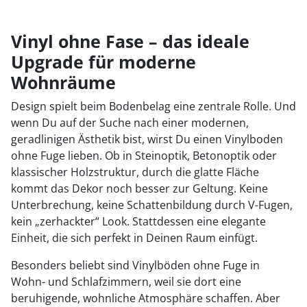
Vinyl ohne Fase – das ideale
Upgrade für moderne
Wohnräume
Design spielt beim Bodenbelag eine zentrale Rolle. Und
wenn Du auf der Suche nach einer modernen,
geradlinigen Ästhetik bist, wirst Du einen Vinylboden
ohne Fuge lieben. Ob in Steinoptik, Betonoptik oder
klassischer Holzstruktur, durch die glatte Fläche
kommt das Dekor noch besser zur Geltung. Keine
Unterbrechung, keine Schattenbildung durch V-Fugen,
kein „zerhackter“ Look. Stattdessen eine elegante
Einheit, die sich perfekt in Deinen Raum einfügt.
Besonders beliebt sind Vinylböden ohne Fuge in
Wohn- und Schlafzimmern, weil sie dort eine
beruhigende, wohnliche Atmosphäre schaffen. Aber