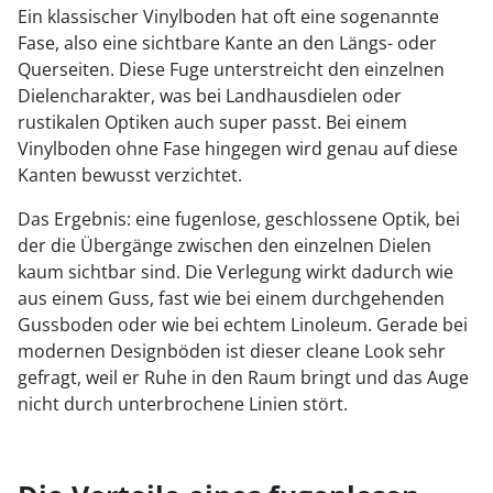
Ein klassischer Vinylboden hat oft eine sogenannte
Fase, also eine sichtbare Kante an den Längs- oder
Querseiten. Diese Fuge unterstreicht den einzelnen
Dielencharakter, was bei Landhausdielen oder
rustikalen Optiken auch super passt. Bei einem
Vinylboden ohne Fase hingegen wird genau auf diese
Kanten bewusst verzichtet.
Das Ergebnis: eine fugenlose, geschlossene Optik, bei
der die Übergänge zwischen den einzelnen Dielen
kaum sichtbar sind. Die Verlegung wirkt dadurch wie
aus einem Guss, fast wie bei einem durchgehenden
Gussboden oder wie bei echtem Linoleum. Gerade bei
modernen Designböden ist dieser cleane Look sehr
gefragt, weil er Ruhe in den Raum bringt und das Auge
nicht durch unterbrochene Linien stört.