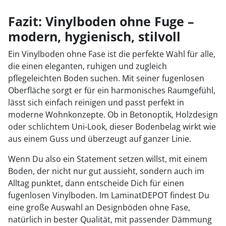
Fazit: Vinylboden ohne Fuge –
modern, hygienisch, stilvoll
Ein Vinylboden ohne Fase ist die perfekte Wahl für alle,
die einen eleganten, ruhigen und zugleich
pflegeleichten Boden suchen. Mit seiner fugenlosen
Oberfläche sorgt er für ein harmonisches Raumgefühl,
lässt sich einfach reinigen und passt perfekt in
moderne Wohnkonzepte. Ob in Betonoptik, Holzdesign
oder schlichtem Uni-Look, dieser Bodenbelag wirkt wie
aus einem Guss und überzeugt auf ganzer Linie.
Wenn Du also ein Statement setzen willst, mit einem
Boden, der nicht nur gut aussieht, sondern auch im
Alltag punktet, dann entscheide Dich für einen
fugenlosen Vinylboden. Im LaminatDEPOT findest Du
eine große Auswahl an Designböden ohne Fase,
natürlich in bester Qualität, mit passender Dämmung