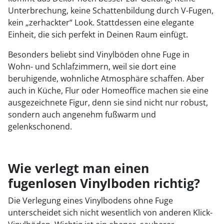
Unterbrechung, keine Schattenbildung durch V-Fugen,
kein „zerhackter“ Look. Stattdessen eine elegante
Einheit, die sich perfekt in Deinen Raum einfügt.
Besonders beliebt sind Vinylböden ohne Fuge in
Wohn- und Schlafzimmern, weil sie dort eine
beruhigende, wohnliche Atmosphäre schaffen. Aber
auch in Küche, Flur oder Homeoffice machen sie eine
ausgezeichnete Figur, denn sie sind nicht nur robust,
sondern auch angenehm fußwarm und
gelenkschonend.
Wie verlegt man einen
fugenlosen Vinylboden richtig?
Die Verlegung eines Vinylbodens ohne Fuge
unterscheidet sich nicht wesentlich von anderen Klick-