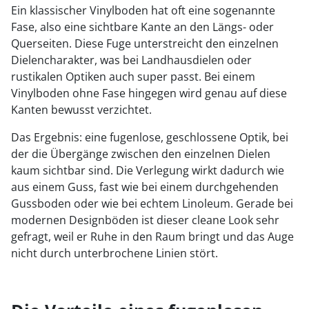
Ein klassischer Vinylboden hat oft eine sogenannte
Fase, also eine sichtbare Kante an den Längs- oder
Querseiten. Diese Fuge unterstreicht den einzelnen
Dielencharakter, was bei Landhausdielen oder
rustikalen Optiken auch super passt. Bei einem
Vinylboden ohne Fase hingegen wird genau auf diese
Kanten bewusst verzichtet.
Das Ergebnis: eine fugenlose, geschlossene Optik, bei
der die Übergänge zwischen den einzelnen Dielen
kaum sichtbar sind. Die Verlegung wirkt dadurch wie
aus einem Guss, fast wie bei einem durchgehenden
Gussboden oder wie bei echtem Linoleum. Gerade bei
modernen Designböden ist dieser cleane Look sehr
gefragt, weil er Ruhe in den Raum bringt und das Auge
nicht durch unterbrochene Linien stört.