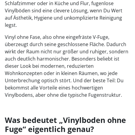
Schlafzimmer oder in Küche und Flur, fugenlose
Vinylböden sind eine clevere Lösung, wenn Du Wert
auf Ästhetik, Hygiene und unkomplizierte Reinigung
legst.
Vinyl ohne Fase, also ohne eingefräste V-Fuge,
überzeugt durch seine geschlossene Fläche. Dadurch
wirkt der Raum nicht nur größer und ruhiger, sondern
auch deutlich harmonischer. Besonders beliebt ist
dieser Look bei modernen, reduzierten
Wohnkonzepten oder in kleinen Räumen, wo jede
Unterbrechung optisch stört. Und der beste Teil: Du
bekommst alle Vorteile eines hochwertigen
Vinylbodens, aber ohne die typische Fugenstruktur.
Was bedeutet „Vinylboden ohne
Fuge“ eigentlich genau?