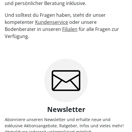
und persönlicher Beratung inklusive.
Und solltest du Fragen haben, steht dir unser
kompetenter
Kundenservice
oder unsere
Bodenberater in unseren
Filialen
für alle Fragen zur
Verfügung.
Newsletter
Abonniere unseren Newsletter und erhalte neue und
exklusive Aktionsangebote, Ratgeber, Infos und vieles mehr!
Abmeldung jederzeit unkompliziert möglich.