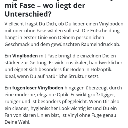
mit Fase – wo liegt der
Unterschied?
Vielleicht fragst Du Dich, ob Du lieber einen Vinylboden
mit oder ohne Fase wählen solltest. Die Entscheidung
hängt in erster Linie von Deinem persönlichen
Geschmack und dem gewünschten Raumeindruck ab.
Ein
Vinylboden
mit Fase bringt die einzelnen Dielen
stärker zur Geltung. Er wirkt rustikaler, handwerklicher
und eignet sich besonders für Böden in Holzoptik.
Ideal, wenn Du auf natürliche Struktur setzt.
Ein
fugenloser Vinylboden
hingegen überzeugt durch
eine moderne, elegante Optik. Er wirkt großzügiger,
ruhiger und ist besonders pflegeleicht. Wenn Dir also
ein cleaner, hygienischer Look wichtig ist und Du ein
Fan von klaren Linien bist, ist Vinyl ohne Fuge genau
Deine Wahl.