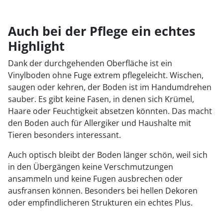
Auch bei der Pflege ein echtes
Highlight
Dank der durchgehenden Oberfläche ist ein
Vinylboden ohne Fuge extrem pflegeleicht. Wischen,
saugen oder kehren, der Boden ist im Handumdrehen
sauber. Es gibt keine Fasen, in denen sich Krümel,
Haare oder Feuchtigkeit absetzen könnten. Das macht
den Boden auch für Allergiker und Haushalte mit
Tieren besonders interessant.
Auch optisch bleibt der Boden länger schön, weil sich
in den Übergängen keine Verschmutzungen
ansammeln und keine Fugen ausbrechen oder
ausfransen können. Besonders bei hellen Dekoren
oder empfindlicheren Strukturen ein echtes Plus.